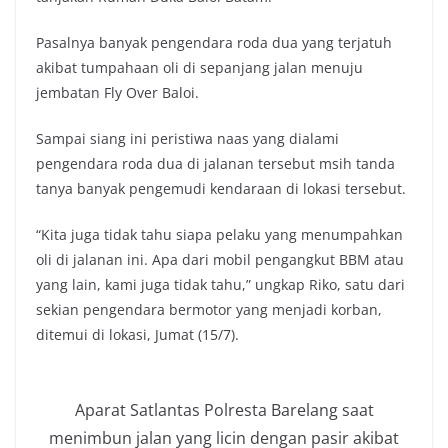
Pasalnya banyak pengendara roda dua yang terjatuh
akibat tumpahaan oli di sepanjang jalan menuju
jembatan Fly Over Baloi.
Sampai siang ini peristiwa naas yang dialami
pengendara roda dua di jalanan tersebut msih tanda
tanya banyak pengemudi kendaraan di lokasi tersebut.
“Kita juga tidak tahu siapa pelaku yang menumpahkan
oli di jalanan ini. Apa dari mobil pengangkut BBM atau
yang lain, kami juga tidak tahu,” ungkap Riko, satu dari
sekian pengendara bermotor yang menjadi korban,
ditemui di lokasi, Jumat (15/7).
Aparat Satlantas Polresta Barelang saat
menimbun jalan yang licin dengan pasir akibat