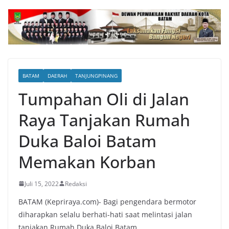
BATAM
DAERAH
TANJUNGPINANG
Tumpahan Oli di Jalan
Raya Tanjakan Rumah
Duka Baloi Batam
Memakan Korban
Juli 15, 2022
Redaksi
BATAM (Kepriraya.com)- Bagi pengendara bermotor
diharapkan selalu berhati-hati saat melintasi jalan
tanjakan Rumah Duka Baloi Batam.