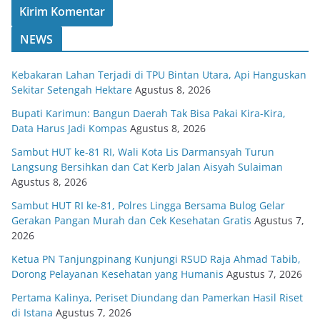
NEWS
Kebakaran Lahan Terjadi di TPU Bintan Utara, Api Hanguskan
Sekitar Setengah Hektare
Agustus 8, 2026
Bupati Karimun: Bangun Daerah Tak Bisa Pakai Kira-Kira,
Data Harus Jadi Kompas
Agustus 8, 2026
Sambut HUT ke-81 RI, Wali Kota Lis Darmansyah Turun
Langsung Bersihkan dan Cat Kerb Jalan Aisyah Sulaiman
Agustus 8, 2026
Sambut HUT RI ke-81, Polres Lingga Bersama Bulog Gelar
Gerakan Pangan Murah dan Cek Kesehatan Gratis
Agustus 7,
2026
Ketua PN Tanjungpinang Kunjungi RSUD Raja Ahmad Tabib,
Dorong Pelayanan Kesehatan yang Humanis
Agustus 7, 2026
Pertama Kalinya, Periset Diundang dan Pamerkan Hasil Riset
di Istana
Agustus 7, 2026