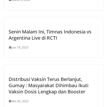
Senin Malam Ini, Timnas Indonesia vs
Argentina Live di RCTI
Juni 18, 2023
Distribusi Vaksin Terus Berlanjut,
Gumay : Masyarakat Dihimbau Ikuti
Vaksin Dosis Lengkap dan Booster
Mei 30, 2022