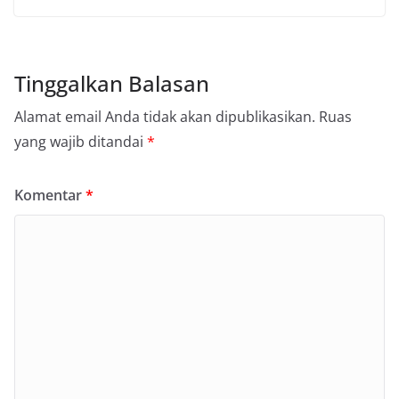
Tinggalkan Balasan
Alamat email Anda tidak akan dipublikasikan.
Ruas
yang wajib ditandai
*
Komentar
*