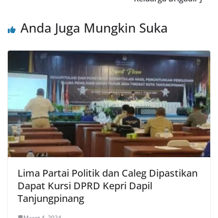
Anda Juga Mungkin Suka
Lima Partai Politik dan Caleg Dipastikan
Dapat Kursi DPRD Kepri Dapil
Tanjungpinang
Maret 4, 2024