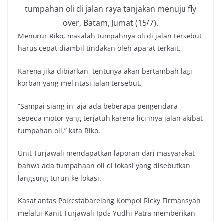
tumpahan oli di jalan raya tanjakan menuju fly
over, Batam, Jumat (15/7).
Menurur Riko, masalah tumpahnya oli di jalan tersebut
harus cepat diambil tindakan oleh aparat terkait.
Karena jika dibiarkan, tentunya akan bertambah lagi
korban yang melintasi jalan tersebut.
“Sampai siang ini aja ada beberapa pengendara
sepeda motor yang terjatuh karena licinnya jalan akibat
tumpahan oli,” kata Riko.
Unit Turjawali mendapatkan laporan dari masyarakat
bahwa ada tumpahaan oli di lokasi yang disebutkan
langsung turun ke lokasi.
Kasatlantas Polrestabarelang Kompol Ricky Firmansyah
melalui Kanit Turjawali Ipda Yudhi Patra memberikan