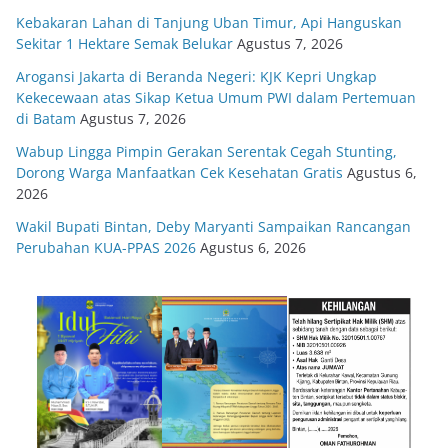
Kebakaran Lahan di Tanjung Uban Timur, Api Hanguskan
Sekitar 1 Hektare Semak Belukar
Agustus 7, 2026
Arogansi Jakarta di Beranda Negeri: KJK Kepri Ungkap
Kekecewaan atas Sikap Ketua Umum PWI dalam Pertemuan
di Batam
Agustus 7, 2026
Wabup Lingga Pimpin Gerakan Serentak Cegah Stunting,
Dorong Warga Manfaatkan Cek Kesehatan Gratis
Agustus 6,
2026
Wakil Bupati Bintan, Deby Maryanti Sampaikan Rancangan
Perubahan KUA-PPAS 2026
Agustus 6, 2026