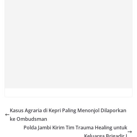
Kasus Agraria di Kepri Paling Menonjol Dilaporkan
ke Ombudsman
Polda Jambi Kirim Tim Trauma Healing untuk
Keluarga Brigadir J