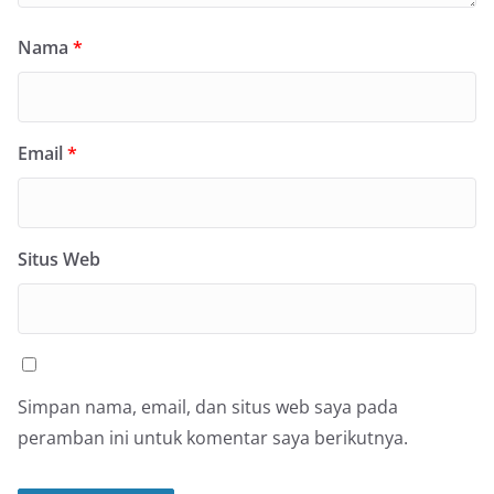
Nama
*
Email
*
Situs Web
Simpan nama, email, dan situs web saya pada
peramban ini untuk komentar saya berikutnya.