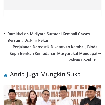
Rumkital dr. Midiyato Suratani Kembali Gowes
Bersama Diakhir Pekan
Perjalanan Domestik Diketatkan Kembali, Binda
Kepri Berikan Kemudahan Masyarakat Mendapat
Vaksin Covid -19
Anda Juga Mungkin Suka