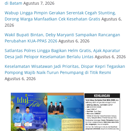
di Batam
Agustus 7, 2026
Wabup Lingga Pimpin Gerakan Serentak Cegah Stunting,
Dorong Warga Manfaatkan Cek Kesehatan Gratis
Agustus 6,
2026
Wakil Bupati Bintan, Deby Maryanti Sampaikan Rancangan
Perubahan KUA-PPAS 2026
Agustus 6, 2026
Satlantas Polres Lingga Bagikan Helm Gratis, Ajak Aparatur
Desa Jadi Pelopor Keselamatan Berlalu Lintas
Agustus 6, 2026
Keselamatan Wisatawan Jadi Prioritas, Dispar Kepri Tegaskan
Pompong Wajib Naik-Turun Penumpang di Titik Resmi
Agustus 6, 2026