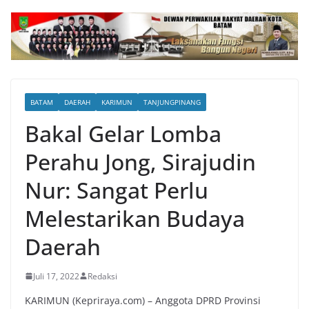
BATAM
DAERAH
KARIMUN
TANJUNGPINANG
Bakal Gelar Lomba
Perahu Jong, Sirajudin
Nur: Sangat Perlu
Melestarikan Budaya
Daerah
Juli 17, 2022
Redaksi
KARIMUN (Kepriraya.com) – Anggota DPRD Provinsi