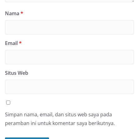
Nama
*
Email
*
Situs Web
Simpan nama, email, dan situs web saya pada
peramban ini untuk komentar saya berikutnya.