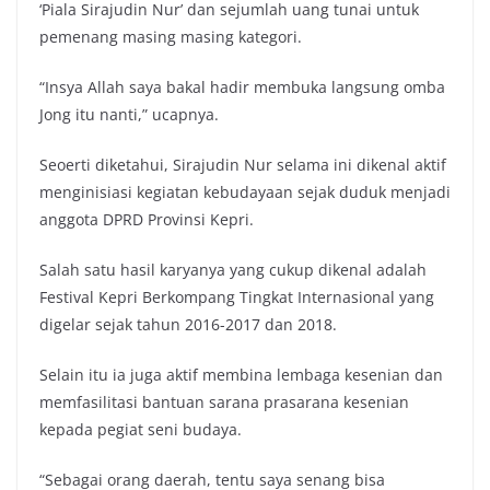
‘Piala Sirajudin Nur’ dan sejumlah uang tunai untuk
pemenang masing masing kategori.
“Insya Allah saya bakal hadir membuka langsung omba
Jong itu nanti,” ucapnya.
Seoerti diketahui, Sirajudin Nur selama ini dikenal aktif
menginisiasi kegiatan kebudayaan sejak duduk menjadi
anggota DPRD Provinsi Kepri.
Salah satu hasil karyanya yang cukup dikenal adalah
Festival Kepri Berkompang Tingkat Internasional yang
digelar sejak tahun 2016-2017 dan 2018.
Selain itu ia juga aktif membina lembaga kesenian dan
memfasilitasi bantuan sarana prasarana kesenian
kepada pegiat seni budaya.
“Sebagai orang daerah, tentu saya senang bisa