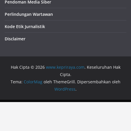
Pendoman Media Siber
Perlindungan Wartawan
Kode Etik Jurnalistik
Disclaimer
Hak Cipta © 2026
www.kepriraya.com
. Keseluruhan Hak
Cipta.
Tema:
ColorMag
oleh ThemeGrill. Dipersembahkan oleh
WordPress
.