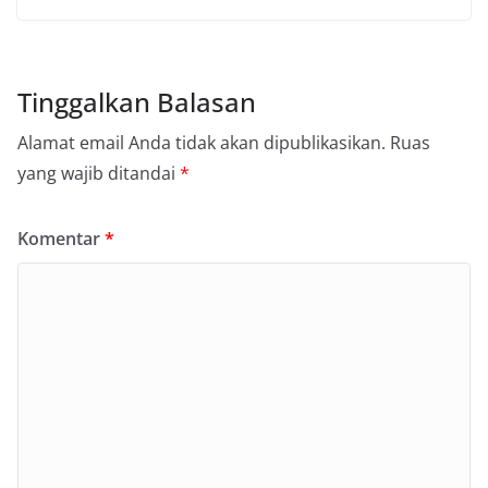
Tinggalkan Balasan
Alamat email Anda tidak akan dipublikasikan.
Ruas
yang wajib ditandai
*
Komentar
*