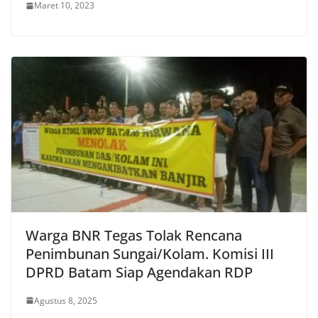
Maret 10, 2023
Warga BNR Tegas Tolak Rencana
Penimbunan Sungai/Kolam. Komisi III
DPRD Batam Siap Agendakan RDP
Agustus 8, 2025