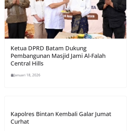
Ketua DPRD Batam Dukung
Pembangunan Masjid Jami Al-Falah
Central Hills
Januari 18, 2026
Kapolres Bintan Kembali Galar Jumat
Curhat