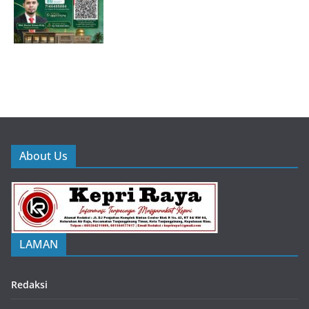
About Us
LAMAN
Redaksi