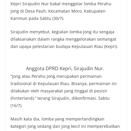
Kepri Sirajudin Nur bakal menggelar lomba Perahu
Jong di Desa Pauh, Kecamatan Moro, Kabupaten
Karimun pada Sabtu (30/7).
Sirajudin menyebut, kegiatan lomba Jong itu sengaja
dilaksanakan dalam rangka menggelorakan semangat
dan upaya pelestarian budaya Kepulauan Riau (Kepri).
Anggota DPRD Kepri, Sirajudin Nur.
“Jong atau Perahu Jong merupakan permainan
tradisional di Kepulauan Riau. Bisanya, permainan ini
dilakukan oleh masyarakat yang tinggal di pesisir
(hinterland),” terang Sirajudin, dikonfirmasi, Sabtu
(16/7).
Masih kata dia, lomba yang mempertandingkan
kategori Jong sedang dan Jong kecil ini memperebutkan