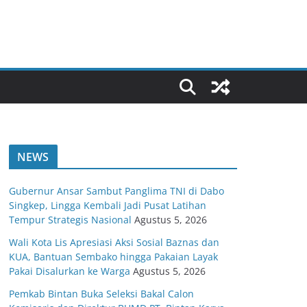
NEWS
Gubernur Ansar Sambut Panglima TNI di Dabo
Singkep, Lingga Kembali Jadi Pusat Latihan
Tempur Strategis Nasional
Agustus 5, 2026
Wali Kota Lis Apresiasi Aksi Sosial Baznas dan
KUA, Bantuan Sembako hingga Pakaian Layak
Pakai Disalurkan ke Warga
Agustus 5, 2026
Pemkab Bintan Buka Seleksi Bakal Calon