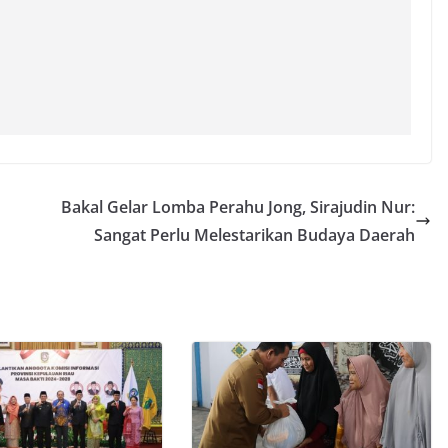
Bakal Gelar Lomba Perahu Jong, Sirajudin Nur:
Sangat Perlu Melestarikan Budaya Daerah