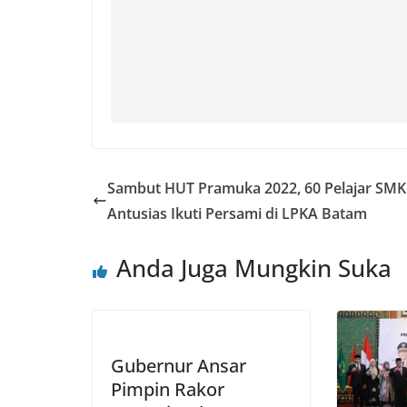
Sambut HUT Pramuka 2022, 60 Pelajar SMK
Antusias Ikuti Persami di LPKA Batam
Anda Juga Mungkin Suka
Gubernur Ansar
Pimpin Rakor