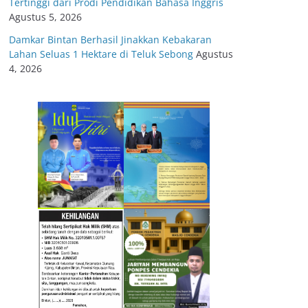
Tertinggi dari Prodi Pendidikan Bahasa Inggris
Agustus 5, 2026
Damkar Bintan Berhasil Jinakkan Kebakaran
Lahan Seluas 1 Hektare di Teluk Sebong
Agustus
4, 2026