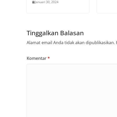
Januari 30, 2024
Tinggalkan Balasan
Alamat email Anda tidak akan dipublikasikan.
Komentar
*