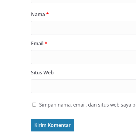
Nama
*
Email
*
Situs Web
Simpan nama, email, dan situs web saya 