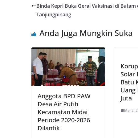
Binda Kepri Buka Gerai Vaksinasi di Batam
Tanjungpinang
Anda Juga Mungkin Suka
Korup
Solar
Batu 
Uang 
Anggota BPD PAW
Juta
Desa Air Putih
Mei 2, 
Kecamatan Midai
Periode 2020-2026
Dilantik