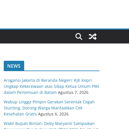
NEWS
Arogansi Jakarta di Beranda Negeri: KJK Kepri
Ungkap Kekecewaan atas Sikap Ketua Umum PWI
dalam Pertemuan di Batam
Agustus 7, 2026
Wabup Lingga Pimpin Gerakan Serentak Cegah
Stunting, Dorong Warga Manfaatkan Cek
Kesehatan Gratis
Agustus 6, 2026
Wakil Bupati Bintan, Deby Maryanti Sampaikan