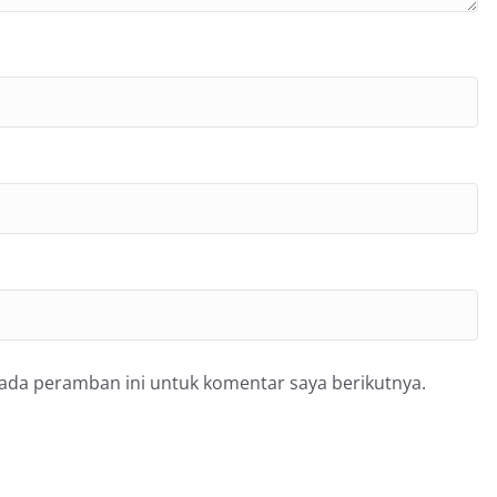
pada peramban ini untuk komentar saya berikutnya.