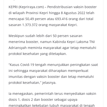
KEPRI (Kepriraya.com) – Pendistribusian vaksin booster
di wilayah Provinsi Kepri hingga 8 Agustus 2022 telah
mencapai 50,49 persen atau 693.416 orang dari total
sasaran 1.373.372 orang masyarakat Kepri.
Meskipun sudah lebih dari 50 persen sasaran
menerima booster, namun Kabinda Kepri Laksma TNI
Adriansyah meminta masyarakat agar tetap mematuhi
protokol kesehatan yang ditetapkan.
“Kasus Covid-19 tengah menunjukkan peningkatan saat
ini sehingga masyarakat diharapkan memperkuat
imunitas dengan vaksin booster dan tetap mematuhi
protokol kesehatan,” jelasnya.
Ia menegaskan, pemerintah terus menyediakan vaksin
dosis 1, dosis 2 dan booster sebagai upaya
meningkatkan kekebalan tubuh masyarakat di tengah