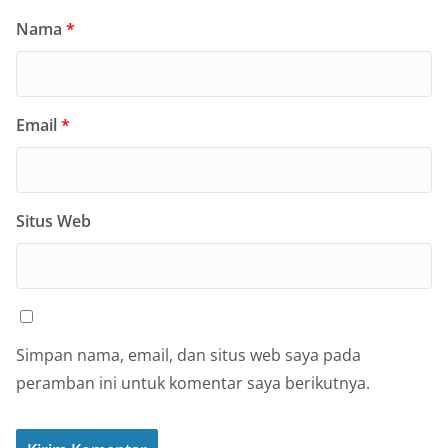
Nama
*
Email
*
Situs Web
Simpan nama, email, dan situs web saya pada
peramban ini untuk komentar saya berikutnya.