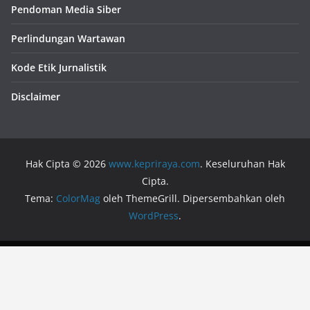
Pendoman Media Siber
Perlindungan Wartawan
Kode Etik Jurnalistik
Disclaimer
Hak Cipta © 2026
www.kepriraya.com
. Keseluruhan Hak
Cipta.
Tema:
ColorMag
oleh ThemeGrill. Dipersembahkan oleh
WordPress
.