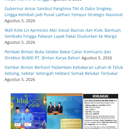
Gubernur Ansar Sambut Panglima TNI di Dabo Singkep,
Lingga Kembali Jadi Pusat Latihan Tempur Strategis Nasional
Agustus 5, 2026
Wali Kota Lis Apresiasi Aksi Sosial Baznas dan KUA, Bantuan
Sembako hingga Pakaian Layak Pakai Disalurkan ke Warga
Agustus 5, 2026
Pemkab Bintan Buka Seleksi Bakal Calon Komisaris dan
Direktur BUMD PT. Bintan Karya Bahari
Agustus 5, 2026
Damkar Bintan Berhasil Padamkan Kebakaran Lahan di Teluk
Sebong, Sekitar Setengah Hektare Semak Belukar Terbakar
Agustus 5, 2026