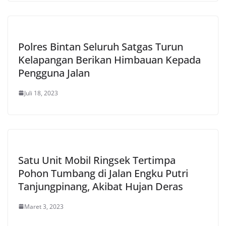
Polres Bintan Seluruh Satgas Turun
Kelapangan Berikan Himbauan Kepada
Pengguna Jalan
Juli 18, 2023
Satu Unit Mobil Ringsek Tertimpa
Pohon Tumbang di Jalan Engku Putri
Tanjungpinang, Akibat Hujan Deras
Maret 3, 2023