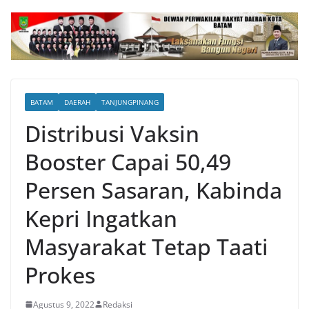
BATAM
DAERAH
TANJUNGPINANG
Distribusi Vaksin
Booster Capai 50,49
Persen Sasaran, Kabinda
Kepri Ingatkan
Masyarakat Tetap Taati
Prokes
Agustus 9, 2022
Redaksi