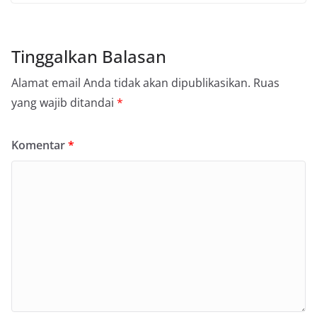
Tinggalkan Balasan
Alamat email Anda tidak akan dipublikasikan.
Ruas
yang wajib ditandai
*
Komentar
*