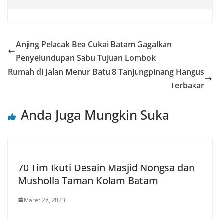
Anjing Pelacak Bea Cukai Batam Gagalkan
Penyelundupan Sabu Tujuan Lombok
Rumah di Jalan Menur Batu 8 Tanjungpinang Hangus
Terbakar
Anda Juga Mungkin Suka
70 Tim Ikuti Desain Masjid Nongsa dan
Musholla Taman Kolam Batam
Maret 28, 2023