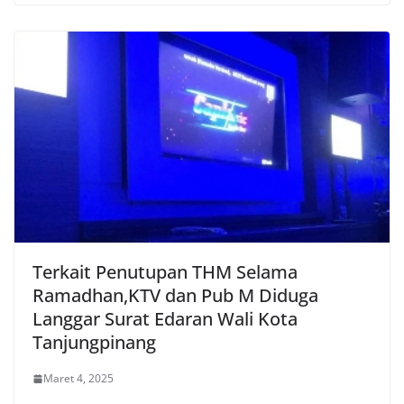
Terkait Penutupan THM Selama
Ramadhan,KTV dan Pub M Diduga
Langgar Surat Edaran Wali Kota
Tanjungpinang
Maret 4, 2025