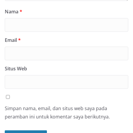
Nama
*
Email
*
Situs Web
Simpan nama, email, dan situs web saya pada
peramban ini untuk komentar saya berikutnya.