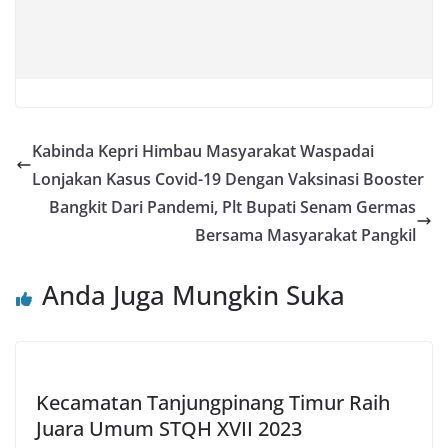
Kabinda Kepri Himbau Masyarakat Waspadai
Lonjakan Kasus Covid-19 Dengan Vaksinasi Booster
Bangkit Dari Pandemi, Plt Bupati Senam Germas
Bersama Masyarakat Pangkil
Anda Juga Mungkin Suka
Kecamatan Tanjungpinang Timur Raih
Juara Umum STQH XVII 2023