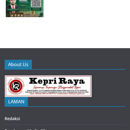
About Us
LAMAN
Redaksi