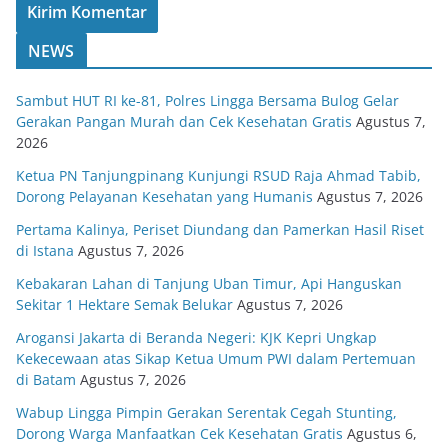
NEWS
Sambut HUT RI ke-81, Polres Lingga Bersama Bulog Gelar
Gerakan Pangan Murah dan Cek Kesehatan Gratis
Agustus 7,
2026
Ketua PN Tanjungpinang Kunjungi RSUD Raja Ahmad Tabib,
Dorong Pelayanan Kesehatan yang Humanis
Agustus 7, 2026
Pertama Kalinya, Periset Diundang dan Pamerkan Hasil Riset
di Istana
Agustus 7, 2026
Kebakaran Lahan di Tanjung Uban Timur, Api Hanguskan
Sekitar 1 Hektare Semak Belukar
Agustus 7, 2026
Arogansi Jakarta di Beranda Negeri: KJK Kepri Ungkap
Kekecewaan atas Sikap Ketua Umum PWI dalam Pertemuan
di Batam
Agustus 7, 2026
Wabup Lingga Pimpin Gerakan Serentak Cegah Stunting,
Dorong Warga Manfaatkan Cek Kesehatan Gratis
Agustus 6,