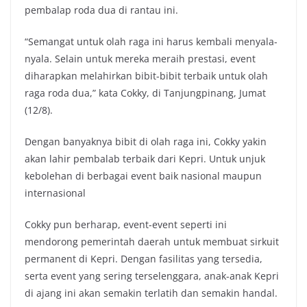
pembalap roda dua di rantau ini.
“Semangat untuk olah raga ini harus kembali menyala-
nyala. Selain untuk mereka meraih prestasi, event
diharapkan melahirkan bibit-bibit terbaik untuk olah
raga roda dua,” kata Cokky, di Tanjungpinang, Jumat
(12/8).
Dengan banyaknya bibit di olah raga ini, Cokky yakin
akan lahir pembalab terbaik dari Kepri. Untuk unjuk
kebolehan di berbagai event baik nasional maupun
internasional
Cokky pun berharap, event-event seperti ini
mendorong pemerintah daerah untuk membuat sirkuit
permanent di Kepri. Dengan fasilitas yang tersedia,
serta event yang sering terselenggara, anak-anak Kepri
di ajang ini akan semakin terlatih dan semakin handal.