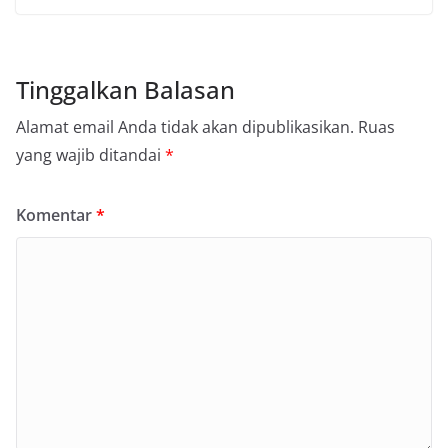
Tinggalkan Balasan
Alamat email Anda tidak akan dipublikasikan.
Ruas
yang wajib ditandai
*
Komentar
*