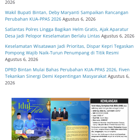
2026
Wakil Bupati Bintan, Deby Maryanti Sampaikan Rancangan
Perubahan KUA-PPAS 2026
Agustus 6, 2026
Satlantas Polres Lingga Bagikan Helm Gratis, Ajak Aparatur
Desa Jadi Pelopor Keselamatan Berlalu Lintas
Agustus 6, 2026
Keselamatan Wisatawan Jadi Prioritas, Dispar Kepri Tegaskan
Pompong Wajib Naik-Turun Penumpang di Titik Resmi
Agustus 6, 2026
DPRD Bintan Mulai Bahas Perubahan KUA-PPAS 2026, Fiven
Tekankan Sinergi Demi Kepentingan Masyarakat
Agustus 6,
2026