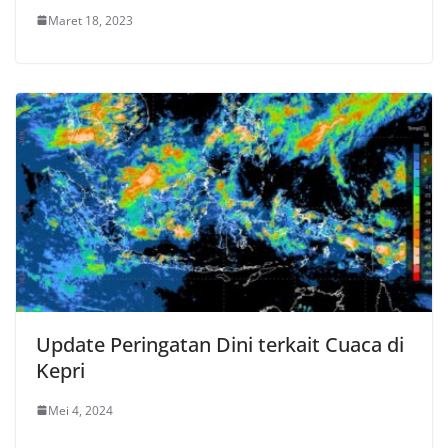
Maret 18, 2023
Update Peringatan Dini terkait Cuaca di
Kepri
Mei 4, 2024