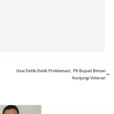
Usai Detik-Detik Proklamasi, Plt Bupati Bintan
Kunjungi Veteran