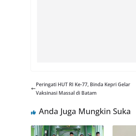
Peringati HUT RI Ke-77, Binda Kepri Gelar
Vaksinasi Massal di Batam
Anda Juga Mungkin Suka