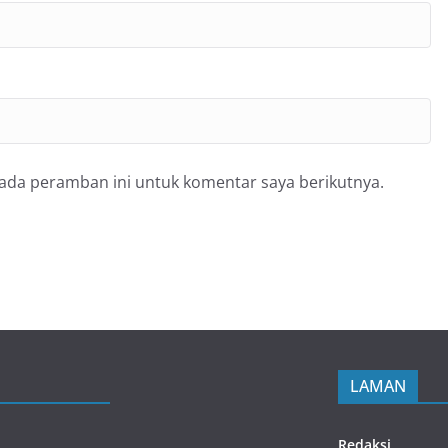
pada peramban ini untuk komentar saya berikutnya.
LAMAN
Redaksi