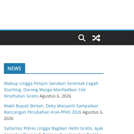
NEWS
Wabup Lingga Pimpin Gerakan Serentak Cegah
Stunting, Dorong Warga Manfaatkan Cek
Kesehatan Gratis
Agustus 6, 2026
Wakil Bupati Bintan, Deby Maryanti Sampaikan
Rancangan Perubahan KUA-PPAS 2026
Agustus 6,
2026
Satlantas Polres Lingga Bagikan Helm Gratis, Ajak