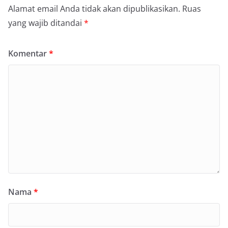
Alamat email Anda tidak akan dipublikasikan.
Ruas
yang wajib ditandai
*
Komentar
*
Nama
*