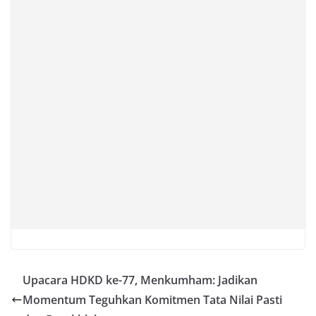
Upacara HDKD ke-77, Menkumham: Jadikan
Momentum Teguhkan Komitmen Tata Nilai Pasti