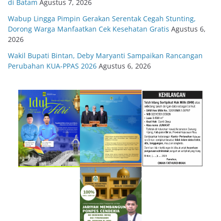
di Batam
Agustus 7, 2026
Wabup Lingga Pimpin Gerakan Serentak Cegah Stunting,
Dorong Warga Manfaatkan Cek Kesehatan Gratis
Agustus 6,
2026
Wakil Bupati Bintan, Deby Maryanti Sampaikan Rancangan
Perubahan KUA-PPAS 2026
Agustus 6, 2026