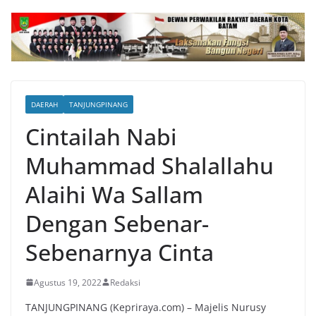
DAERAH
TANJUNGPINANG
Cintailah Nabi
Muhammad Shalallahu
Alaihi Wa Sallam
Dengan Sebenar-
Sebenarnya Cinta
Agustus 19, 2022
Redaksi
TANJUNGPINANG (Kepriraya.com) – Majelis Nurusy