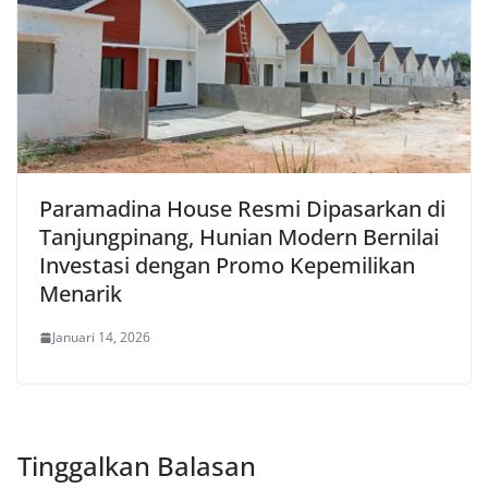
Paramadina House Resmi Dipasarkan di
Tanjungpinang, Hunian Modern Bernilai
Investasi dengan Promo Kepemilikan
Menarik
Januari 14, 2026
Tinggalkan Balasan