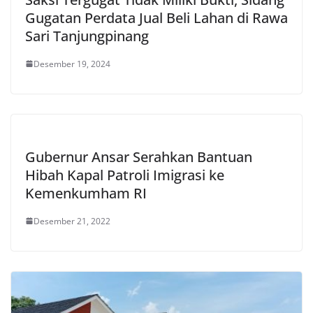
Gugatan Perdata Jual Beli Lahan di Rawa
Sari Tanjungpinang
Desember 19, 2024
Gubernur Ansar Serahkan Bantuan
Hibah Kapal Patroli Imigrasi ke
Kemenkumham RI
Desember 21, 2022