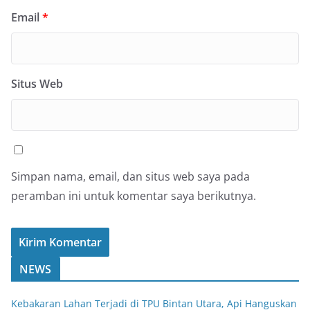
Email
*
Situs Web
Simpan nama, email, dan situs web saya pada
peramban ini untuk komentar saya berikutnya.
NEWS
Kebakaran Lahan Terjadi di TPU Bintan Utara, Api Hanguskan