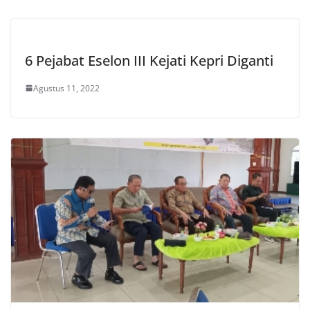
6 Pejabat Eselon III Kejati Kepri Diganti
Agustus 11, 2022