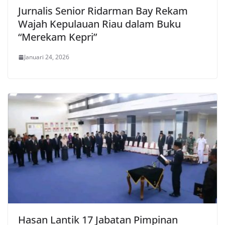
Jurnalis Senior Ridarman Bay Rekam
Wajah Kepulauan Riau dalam Buku
“Merekam Kepri”
Januari 24, 2026
Hasan Lantik 17 Jabatan Pimpinan