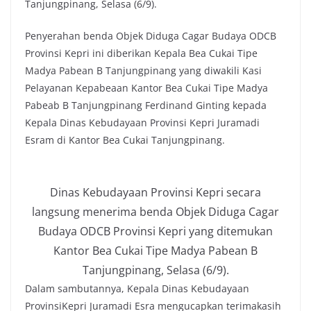
Tanjungpinang, Selasa (6/9).
Penyerahan benda Objek Diduga Cagar Budaya ODCB
Provinsi Kepri ini diberikan Kepala Bea Cukai Tipe
Madya Pabean B Tanjungpinang yang diwakili Kasi
Pelayanan Kepabeaan Kantor Bea Cukai Tipe Madya
Pabeab B Tanjungpinang Ferdinand Ginting kepada
Kepala Dinas Kebudayaan Provinsi Kepri Juramadi
Esram di Kantor Bea Cukai Tanjungpinang.
Dinas Kebudayaan Provinsi Kepri secara
langsung menerima benda Objek Diduga Cagar
Budaya ODCB Provinsi Kepri yang ditemukan
Kantor Bea Cukai Tipe Madya Pabean B
Tanjungpinang, Selasa (6/9).
Dalam sambutannya, Kepala Dinas Kebudayaan
ProvinsiKepri Juramadi Esra mengucapkan terimakasih