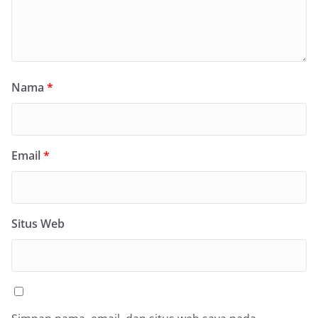
Nama
*
Email
*
Situs Web