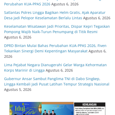
Perubahan KUA-PPAS 2026
Agustus 6, 2026
Satlantas Polres Lingga Bagikan Helm Gratis, Ajak Aparatur
Desa Jadi Pelopor Keselamatan Berlalu Lintas
Agustus 6, 2026
Keselamatan Wisatawan Jadi Prioritas, Dispar Kepri Tegaskan
Pompong Wajib Naik-Turun Penumpang di Titik Resmi
Agustus 6, 2026
DPRD Bintan Mulai Bahas Perubahan KUA-PPAS 2026, Fiven
Tekankan Sinergi Demi Kepentingan Masyarakat
Agustus 6,
2026
Lima Pejabat Negara Dianugerahi Gelar Warga Kehormatan
Korps Marinir di Lingga
Agustus 6, 2026
Gubernur Ansar Sambut Panglima TNI di Dabo Singkep,
Lingga Kembali Jadi Pusat Latihan Tempur Strategis Nasional
Agustus 5, 2026