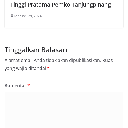
Tinggi Pratama Pemko Tanjungpinang
Februari 29, 2024
Tinggalkan Balasan
Alamat email Anda tidak akan dipublikasikan.
Ruas
yang wajib ditandai
*
Komentar
*