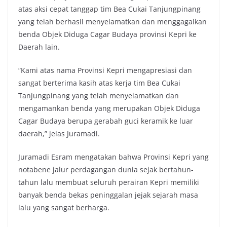
atas aksi cepat tanggap tim Bea Cukai Tanjungpinang
yang telah berhasil menyelamatkan dan menggagalkan
benda Objek Diduga Cagar Budaya provinsi Kepri ke
Daerah lain.
“Kami atas nama Provinsi Kepri mengapresiasi dan
sangat berterima kasih atas kerja tim Bea Cukai
Tanjungpinang yang telah menyelamatkan dan
mengamankan benda yang merupakan Objek Diduga
Cagar Budaya berupa gerabah guci keramik ke luar
daerah,” jelas Juramadi.
Juramadi Esram mengatakan bahwa Provinsi Kepri yang
notabene jalur perdagangan dunia sejak bertahun-
tahun lalu membuat seluruh perairan Kepri memiliki
banyak benda bekas peninggalan jejak sejarah masa
lalu yang sangat berharga.