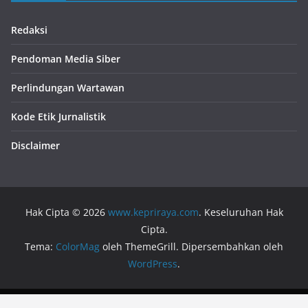
Redaksi
Pendoman Media Siber
Perlindungan Wartawan
Kode Etik Jurnalistik
Disclaimer
Hak Cipta © 2026
www.kepriraya.com
. Keseluruhan Hak
Cipta.
Tema:
ColorMag
oleh ThemeGrill. Dipersembahkan oleh
WordPress
.