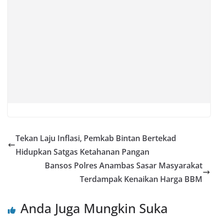
Tekan Laju Inflasi, Pemkab Bintan Bertekad
Hidupkan Satgas Ketahanan Pangan
Bansos Polres Anambas Sasar Masyarakat
Terdampak Kenaikan Harga BBM
Anda Juga Mungkin Suka