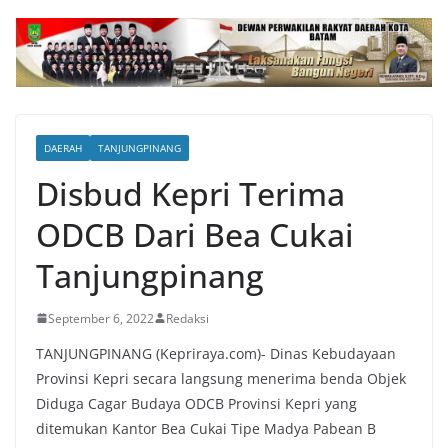
DAERAH
TANJUNGPINANG
Disbud Kepri Terima
ODCB Dari Bea Cukai
Tanjungpinang
September 6, 2022
Redaksi
TANJUNGPINANG (Kepriraya.com)- Dinas Kebudayaan
Provinsi Kepri secara langsung menerima benda Objek
Diduga Cagar Budaya ODCB Provinsi Kepri yang
ditemukan Kantor Bea Cukai Tipe Madya Pabean B