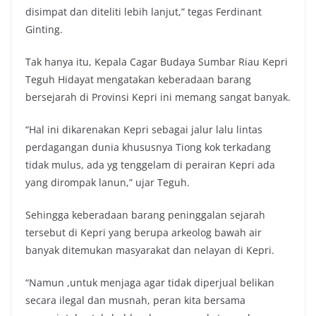
disimpat dan diteliti lebih lanjut,” tegas Ferdinant
Ginting.
Tak hanya itu, Kepala Cagar Budaya Sumbar Riau Kepri
Teguh Hidayat mengatakan keberadaan barang
bersejarah di Provinsi Kepri ini memang sangat banyak.
“Hal ini dikarenakan Kepri sebagai jalur lalu lintas
perdagangan dunia khususnya Tiong kok terkadang
tidak mulus, ada yg tenggelam di perairan Kepri ada
yang dirompak lanun,” ujar Teguh.
Sehingga keberadaan barang peninggalan sejarah
tersebut di Kepri yang berupa arkeolog bawah air
banyak ditemukan masyarakat dan nelayan di Kepri.
“Namun ,untuk menjaga agar tidak diperjual belikan
secara ilegal dan musnah, peran kita bersama