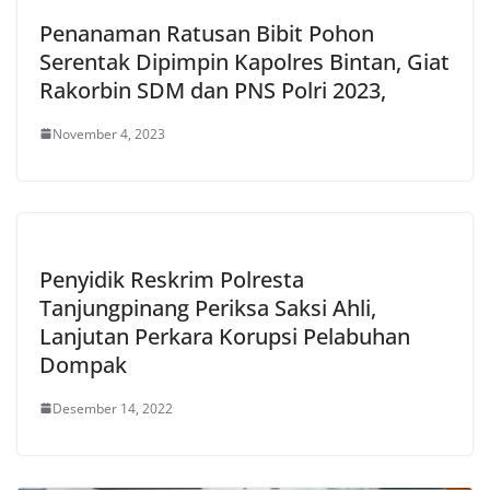
Penanaman Ratusan Bibit Pohon
Serentak Dipimpin Kapolres Bintan, Giat
Rakorbin SDM dan PNS Polri 2023,
November 4, 2023
Penyidik Reskrim Polresta
Tanjungpinang Periksa Saksi Ahli,
Lanjutan Perkara Korupsi Pelabuhan
Dompak
Desember 14, 2022