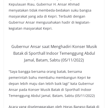
Kepulauan Riau, Gubernur H. Ansar Ahmad
menyatakan tidak membeda-bedakan suku bangsa
masyarakat yang ada di Kepri. Terbukti dengan
Gubernur Ansar mengusahakan hadir di kegiatan-
kegiatan masyarakat Kepri.
Gubernur Ansar saat Menghadiri Konser Musik
Batak di Sporthall Indoor Temenggung Abdul
Jamal, Batam, Sabtu (05/11/2022)
“Saya bangga bersama orang batak, bersama
pemerintah bahu membahu membangun Kepri ke
depan lebih maju dan lebih baik lagi” kata Gubernur
Ansar pada Konser Musik Batak di Sporthall Indoor
Temenggung Abdul Jamal, Batam, Sabtu (05/11/2022)
Acara yang diselenggarakan oleh Horas Bangso Batak di