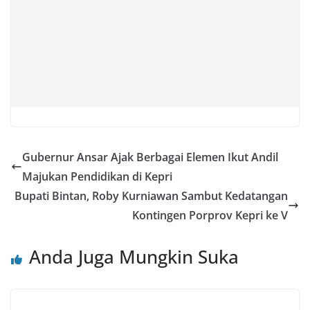
Gubernur Ansar Ajak Berbagai Elemen Ikut Andil
Majukan Pendidikan di Kepri
Bupati Bintan, Roby Kurniawan Sambut Kedatangan
Kontingen Porprov Kepri ke V
Anda Juga Mungkin Suka