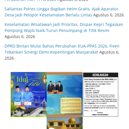
Satlantas Polres Lingga Bagikan Helm Gratis, Ajak Aparatur
Desa Jadi Pelopor Keselamatan Berlalu Lintas
Agustus 6, 2026
Keselamatan Wisatawan Jadi Prioritas, Dispar Kepri Tegaskan
Pompong Wajib Naik-Turun Penumpang di Titik Resmi
Agustus 6, 2026
DPRD Bintan Mulai Bahas Perubahan KUA-PPAS 2026, Fiven
Tekankan Sinergi Demi Kepentingan Masyarakat
Agustus 6,
2026