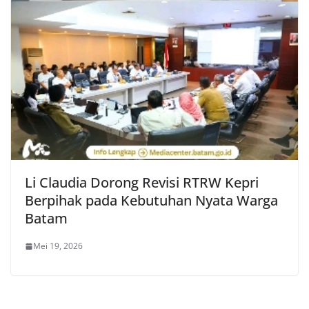
Li Claudia Dorong Revisi RTRW Kepri
Berpihak pada Kebutuhan Nyata Warga
Batam
Mei 19, 2026