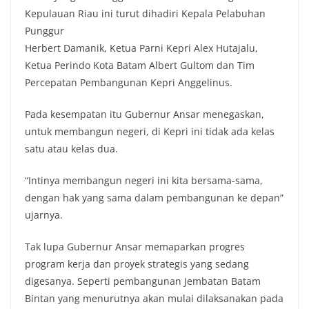
Kepulauan Riau ini turut dihadiri Kepala Pelabuhan
Punggur
Herbert Damanik, Ketua Parni Kepri Alex Hutajalu,
Ketua Perindo Kota Batam Albert Gultom dan Tim
Percepatan Pembangunan Kepri Anggelinus.
Pada kesempatan itu Gubernur Ansar menegaskan,
untuk membangun negeri, di Kepri ini tidak ada kelas
satu atau kelas dua.
“Intinya membangun negeri ini kita bersama-sama,
dengan hak yang sama dalam pembangunan ke depan”
ujarnya.
Tak lupa Gubernur Ansar memaparkan progres
program kerja dan proyek strategis yang sedang
digesanya. Seperti pembangunan Jembatan Batam
Bintan yang menurutnya akan mulai dilaksanakan pada