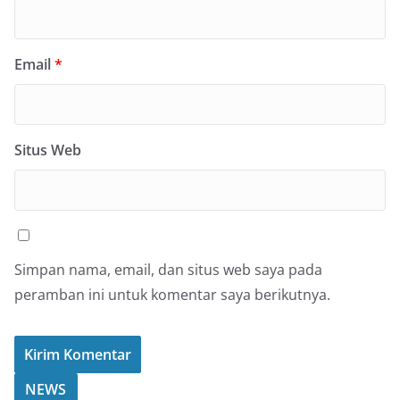
Email
*
Situs Web
Simpan nama, email, dan situs web saya pada
peramban ini untuk komentar saya berikutnya.
NEWS