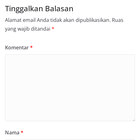
Tinggalkan Balasan
Alamat email Anda tidak akan dipublikasikan.
Ruas
yang wajib ditandai
*
Komentar
*
Nama
*