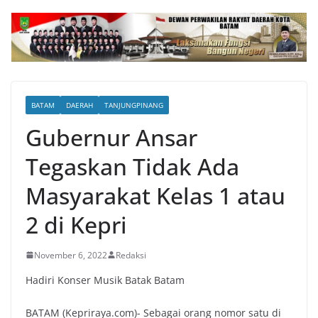
BATAM
DAERAH
TANJUNGPINANG
Gubernur Ansar
Tegaskan Tidak Ada
Masyarakat Kelas 1 atau
2 di Kepri
November 6, 2022
Redaksi
Hadiri Konser Musik Batak Batam
BATAM (Kepriraya.com)- Sebagai orang nomor satu di