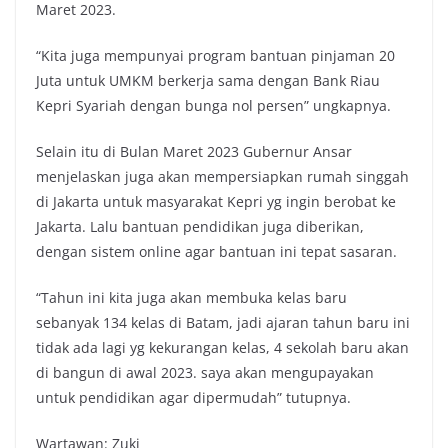
Maret 2023.
“Kita juga mempunyai program bantuan pinjaman 20
Juta untuk UMKM berkerja sama dengan Bank Riau
Kepri Syariah dengan bunga nol persen” ungkapnya.
Selain itu di Bulan Maret 2023 Gubernur Ansar
menjelaskan juga akan mempersiapkan rumah singgah
di Jakarta untuk masyarakat Kepri yg ingin berobat ke
Jakarta. Lalu bantuan pendidikan juga diberikan,
dengan sistem online agar bantuan ini tepat sasaran.
“Tahun ini kita juga akan membuka kelas baru
sebanyak 134 kelas di Batam, jadi ajaran tahun baru ini
tidak ada lagi yg kekurangan kelas, 4 sekolah baru akan
di bangun di awal 2023. saya akan mengupayakan
untuk pendidikan agar dipermudah” tutupnya.
Wartawan: Zuki