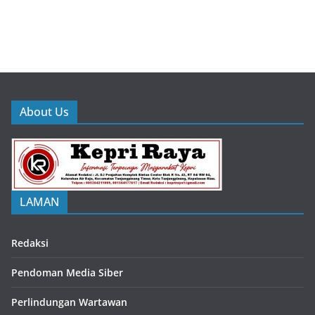
About Us
LAMAN
Redaksi
Pendoman Media Siber
Perlindungan Wartawan