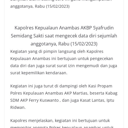
anggotanya, Rabu (15/02/2023)
Kapolres Kepualaun Anambas AKBP Syafrudin
Semidang Sakti saat mengecek data diri sejumlah
anggotanya, Rabu (15/02/2023)
Kegiatan yang di pimpin langsung oleh Kapolres
Kepulauan Anambas ini bertujuan untuk pengecekan
data diri dan juga surat surat izin mengemudi dan juga
surat kepemilikan kendaraan.
Kegiatan ini juga turut di dampingi oleh Kasi Propam
Polres Kepulauan Anambas AKP Martias, beserta Kabag
SDM AKP Ferry Kuswanto , dan juga Kasat Lantas, Iptu
Ridwan.
Kapolres menjelaskan, kegiatan ini bertujuan untuk
memonitor anggota Polres kepualaun anambas untuk