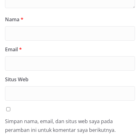
Nama
*
Email
*
Situs Web
Simpan nama, email, dan situs web saya pada
peramban ini untuk komentar saya berikutnya.