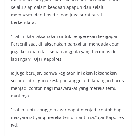
selalu siap dalam keadaan apapun dan selalu
membawa identitas diri dan juga surat surat
berkendara.
“Hal ini kita laksanakan untuk pengecekan kesigapan
Personil saat di laksanakan panggilan mendadak dan
juga kesiapan dari setiap anggota yang berdinas di
lapangan”. Ujar Kapolres
Ia juga berujar, bahwa kegiatan ini akan laksanakan
secara rutin, guna kesiapan anggota di lapangan harus
menjadi contoh bagi masyarakat yang mereka temui
nantinya.
“Hal ini untuk anggota agar dapat menjadi contoh bagi
masyarakat yang mereka temui nantinya,”ujar Kapolres
(yd)