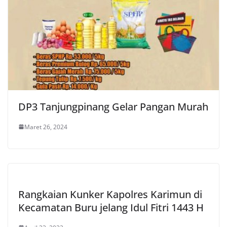
DP3 Tanjungpinang Gelar Pangan Murah
Maret 26, 2024
Rangkaian Kunker Kapolres Karimun di
Kecamatan Buru jelang Idul Fitri 1443 H