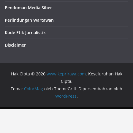
Pendoman Media Siber
Perlindungan Wartawan
Kode Etik Jurnalistik
Disclaimer
Hak Cipta © 2026
www.kepriraya.com
. Keseluruhan Hak
Cipta.
Tema:
ColorMag
oleh ThemeGrill. Dipersembahkan oleh
WordPress
.