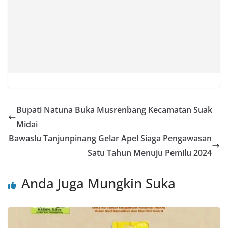
Bupati Natuna Buka Musrenbang Kecamatan Suak
Midai
Bawaslu Tanjunpinang Gelar Apel Siaga Pengawasan
Satu Tahun Menuju Pemilu 2024
Anda Juga Mungkin Suka