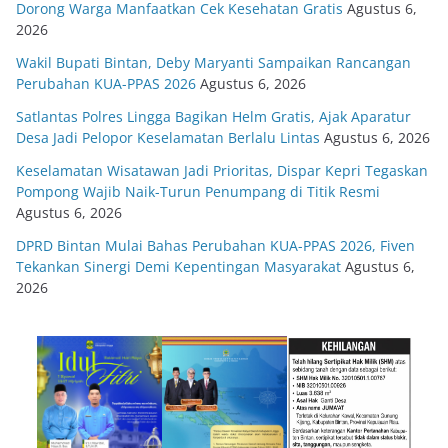
Dorong Warga Manfaatkan Cek Kesehatan Gratis
Agustus 6,
2026
Wakil Bupati Bintan, Deby Maryanti Sampaikan Rancangan
Perubahan KUA-PPAS 2026
Agustus 6, 2026
Satlantas Polres Lingga Bagikan Helm Gratis, Ajak Aparatur
Desa Jadi Pelopor Keselamatan Berlalu Lintas
Agustus 6, 2026
Keselamatan Wisatawan Jadi Prioritas, Dispar Kepri Tegaskan
Pompong Wajib Naik-Turun Penumpang di Titik Resmi
Agustus 6, 2026
DPRD Bintan Mulai Bahas Perubahan KUA-PPAS 2026, Fiven
Tekankan Sinergi Demi Kepentingan Masyarakat
Agustus 6,
2026