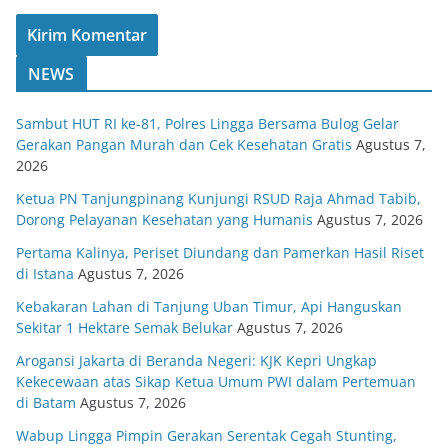
NEWS
Sambut HUT RI ke-81, Polres Lingga Bersama Bulog Gelar
Gerakan Pangan Murah dan Cek Kesehatan Gratis
Agustus 7,
2026
Ketua PN Tanjungpinang Kunjungi RSUD Raja Ahmad Tabib,
Dorong Pelayanan Kesehatan yang Humanis
Agustus 7, 2026
Pertama Kalinya, Periset Diundang dan Pamerkan Hasil Riset
di Istana
Agustus 7, 2026
Kebakaran Lahan di Tanjung Uban Timur, Api Hanguskan
Sekitar 1 Hektare Semak Belukar
Agustus 7, 2026
Arogansi Jakarta di Beranda Negeri: KJK Kepri Ungkap
Kekecewaan atas Sikap Ketua Umum PWI dalam Pertemuan
di Batam
Agustus 7, 2026
Wabup Lingga Pimpin Gerakan Serentak Cegah Stunting,