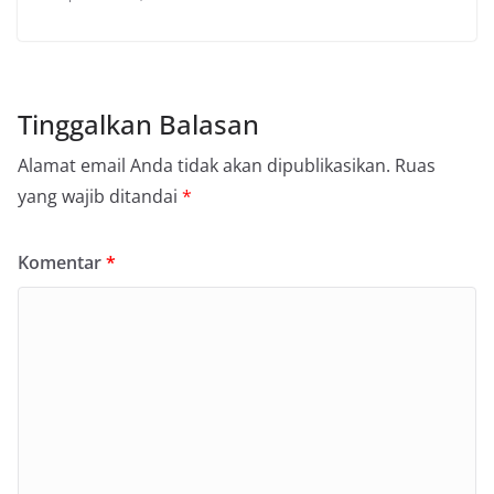
Tinggalkan Balasan
Alamat email Anda tidak akan dipublikasikan.
Ruas
yang wajib ditandai
*
Komentar
*