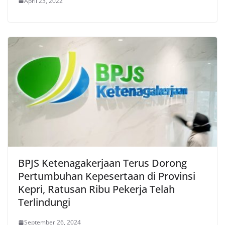
April 23, 2022
BPJS Ketenagakerjaan Terus Dorong
Pertumbuhan Kepesertaan di Provinsi
Kepri, Ratusan Ribu Pekerja Telah
Terlindungi
September 26, 2024