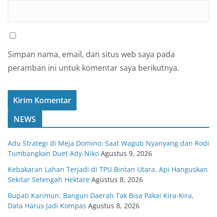
Simpan nama, email, dan situs web saya pada
peramban ini untuk komentar saya berikutnya.
NEWS
Adu Strategi di Meja Domino: Saat Wagub Nyanyang dan Rodi
Tumbangkan Duet Ady-Niko
Agustus 9, 2026
Kebakaran Lahan Terjadi di TPU Bintan Utara, Api Hanguskan
Sekitar Setengah Hektare
Agustus 8, 2026
Bupati Karimun: Bangun Daerah Tak Bisa Pakai Kira-Kira,
Data Harus Jadi Kompas
Agustus 8, 2026