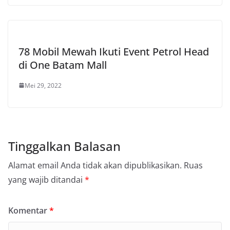
78 Mobil Mewah Ikuti Event Petrol Head
di One Batam Mall
Mei 29, 2022
Tinggalkan Balasan
Alamat email Anda tidak akan dipublikasikan.
Ruas
yang wajib ditandai
*
Komentar
*