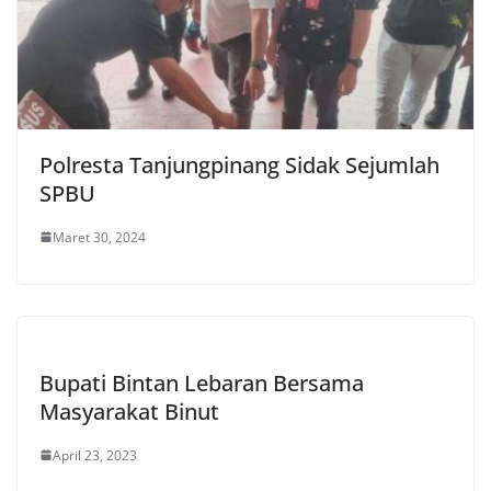
Polresta Tanjungpinang Sidak Sejumlah
SPBU
Maret 30, 2024
Bupati Bintan Lebaran Bersama
Masyarakat Binut
April 23, 2023