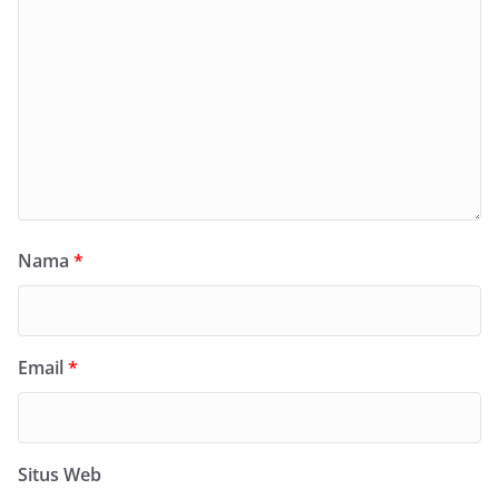
Nama
*
Email
*
Situs Web