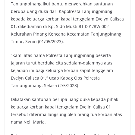
Tanjungpinang ikut bantu menyerahkan santunan
berupa uang duka dari Kapolresta Tanjungpinang
kepada keluarga korban kapal tenggelam Evelyn Calisca
01, dikediaman di Kp. Sido Mukti RT 001/RW 002
Kelurahan Pinang Kencana Kecamatan Tanjungpinang
Timur, Senin (01/05/2023).
“Kami atas nama Polresta Tanjungpinang beserta
jajaran turut berduka cita sedalam-dalamnya atas
kejadian ini bagi keluarga korban kapal tenggelam
Evelyn Calisca 01,” ucap Kabag Ops Polresta
Tanjungpinang, Selasa (2/5/2023)
Dikatakan santunan berupa uang duka kepada pihak
keluarga korban kapal tenggelam Evelin Calisa 01
tersebut diterima langsung oleh orang tua korban atas
nama Neli Maria.