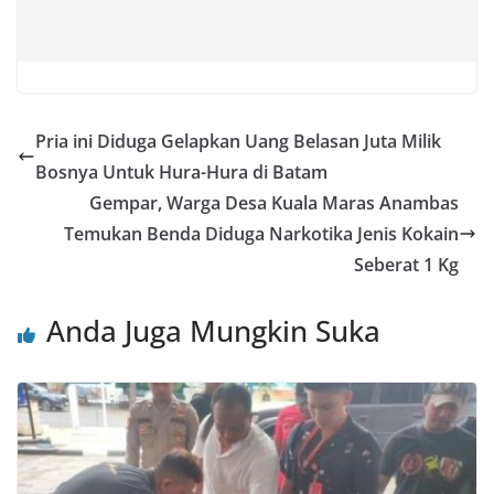
Pria ini Diduga Gelapkan Uang Belasan Juta Milik
Bosnya Untuk Hura-Hura di Batam
Gempar, Warga Desa Kuala Maras Anambas
Temukan Benda Diduga Narkotika Jenis Kokain
Seberat 1 Kg
Anda Juga Mungkin Suka