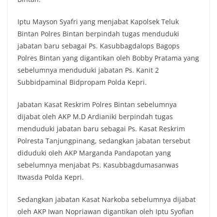
Iptu Mayson Syafri yang menjabat Kapolsek Teluk
Bintan Polres Bintan berpindah tugas menduduki
jabatan baru sebagai Ps. Kasubbagdalops Bagops
Polres Bintan yang digantikan oleh Bobby Pratama yang
sebelumnya menduduki jabatan Ps. Kanit 2
Subbidpaminal Bidpropam Polda Kepri.
Jabatan Kasat Reskrim Polres Bintan sebelumnya
dijabat oleh AKP M.D Ardianiki berpindah tugas
menduduki jabatan baru sebagai Ps. Kasat Reskrim
Polresta Tanjungpinang, sedangkan jabatan tersebut
diduduki oleh AKP Marganda Pandapotan yang
sebelumnya menjabat Ps. Kasubbagdumasanwas
Itwasda Polda Kepri.
Sedangkan jabatan Kasat Narkoba sebelumnya dijabat
oleh AKP Iwan Nopriawan digantikan oleh Iptu Syofian