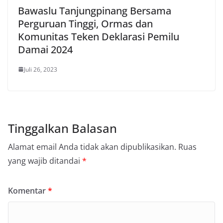
Bawaslu Tanjungpinang Bersama
Perguruan Tinggi, Ormas dan
Komunitas Teken Deklarasi Pemilu
Damai 2024
Juli 26, 2023
Tinggalkan Balasan
Alamat email Anda tidak akan dipublikasikan.
Ruas
yang wajib ditandai
*
Komentar
*