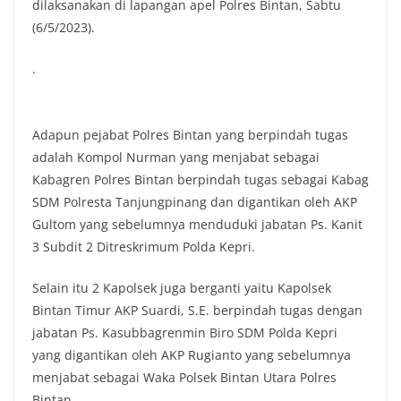
dilaksanakan di lapangan apel Polres Bintan, Sabtu
(6/5/2023).
.
Adapun pejabat Polres Bintan yang berpindah tugas
adalah Kompol Nurman yang menjabat sebagai
Kabagren Polres Bintan berpindah tugas sebagai Kabag
SDM Polresta Tanjungpinang dan digantikan oleh AKP
Gultom yang sebelumnya menduduki jabatan Ps. Kanit
3 Subdit 2 Ditreskrimum Polda Kepri.
Selain itu 2 Kapolsek juga berganti yaitu Kapolsek
Bintan Timur AKP Suardi, S.E. berpindah tugas dengan
jabatan Ps. Kasubbagrenmin Biro SDM Polda Kepri
yang digantikan oleh AKP Rugianto yang sebelumnya
menjabat sebagai Waka Polsek Bintan Utara Polres
Bintan.