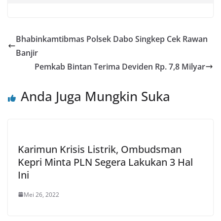
Bhabinkamtibmas Polsek Dabo Singkep Cek Rawan
Banjir
Pemkab Bintan Terima Deviden Rp. 7,8 Milyar
Anda Juga Mungkin Suka
Karimun Krisis Listrik, Ombudsman
Kepri Minta PLN Segera Lakukan 3 Hal
Ini
Mei 26, 2022