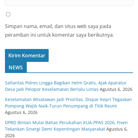
Simpan nama, email, dan situs web saya pada
peramban ini untuk komentar saya berikutnya.
NEWS
Satlantas Polres Lingga Bagikan Helm Gratis, Ajak Aparatur
Desa Jadi Pelopor Keselamatan Berlalu Lintas
Agustus 6, 2026
Keselamatan Wisatawan Jadi Prioritas, Dispar Kepri Tegaskan
Pompong Wajib Naik-Turun Penumpang di Titik Resmi
Agustus 6, 2026
DPRD Bintan Mulai Bahas Perubahan KUA-PPAS 2026, Fiven
Tekankan Sinergi Demi Kepentingan Masyarakat
Agustus 6,
2026