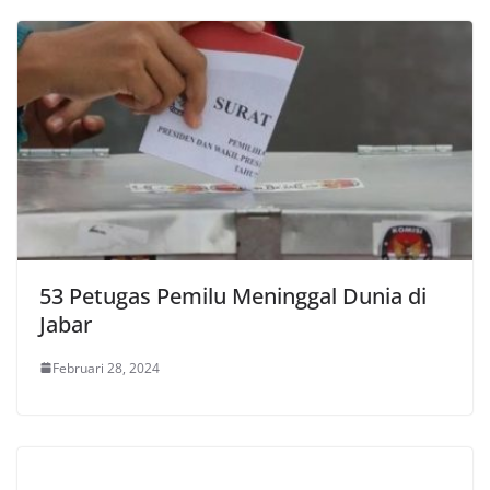
53 Petugas Pemilu Meninggal Dunia di
Jabar
Februari 28, 2024