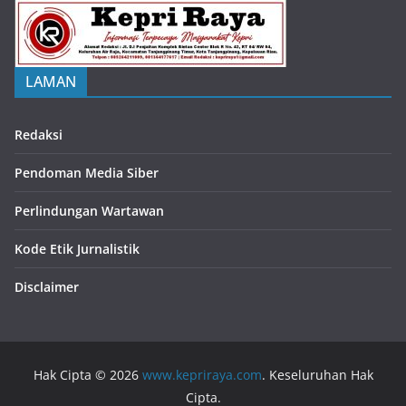
LAMAN
Redaksi
Pendoman Media Siber
Perlindungan Wartawan
Kode Etik Jurnalistik
Disclaimer
Hak Cipta © 2026
www.kepriraya.com
. Keseluruhan Hak
Cipta.