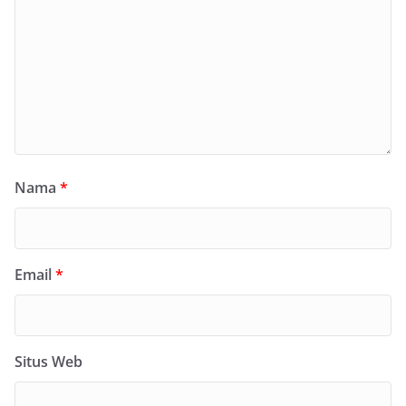
Nama
*
Email
*
Situs Web