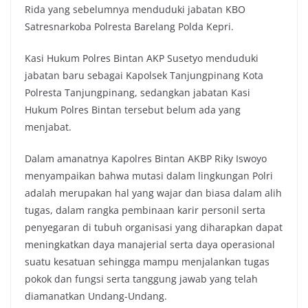
Rida yang sebelumnya menduduki jabatan KBO
Satresnarkoba Polresta Barelang Polda Kepri.
Kasi Hukum Polres Bintan AKP Susetyo menduduki
jabatan baru sebagai Kapolsek Tanjungpinang Kota
Polresta Tanjungpinang, sedangkan jabatan Kasi
Hukum Polres Bintan tersebut belum ada yang
menjabat.
Dalam amanatnya Kapolres Bintan AKBP Riky Iswoyo
menyampaikan bahwa mutasi dalam lingkungan Polri
adalah merupakan hal yang wajar dan biasa dalam alih
tugas, dalam rangka pembinaan karir personil serta
penyegaran di tubuh organisasi yang diharapkan dapat
meningkatkan daya manajerial serta daya operasional
suatu kesatuan sehingga mampu menjalankan tugas
pokok dan fungsi serta tanggung jawab yang telah
diamanatkan Undang-Undang.