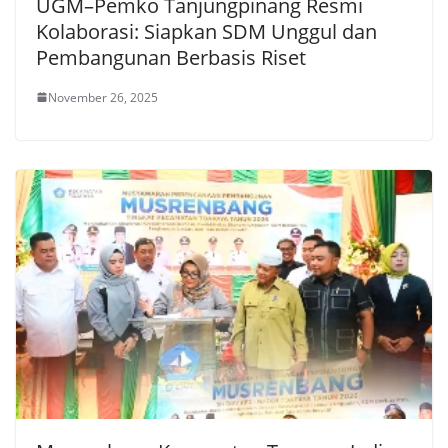
UGM–Pemko Tanjungpinang Resmi
Kolaborasi: Siapkan SDM Unggul dan
Pembangunan Berbasis Riset
November 26, 2025