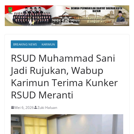
BREAKING NEWS
KARIMUN
RSUD Muhammad Sani
Jadi Rujukan, Wabup
Karimun Terima Kunker
RSUD Meranti
Mei 6, 2026
Zuki Haluan