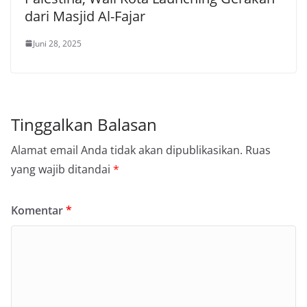
dari Masjid Al-Fajar
Juni 28, 2025
Tinggalkan Balasan
Alamat email Anda tidak akan dipublikasikan.
Ruas
yang wajib ditandai
*
Komentar
*