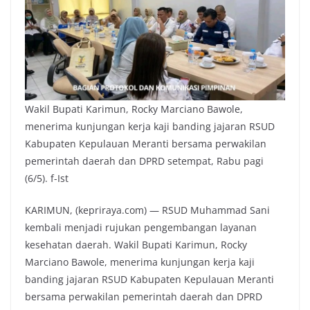
Wakil Bupati Karimun, Rocky Marciano Bawole,
menerima kunjungan kerja kaji banding jajaran RSUD
Kabupaten Kepulauan Meranti bersama perwakilan
pemerintah daerah dan DPRD setempat, Rabu pagi
(6/5). f-Ist
KARIMUN, (kepriraya.com) — RSUD Muhammad Sani
kembali menjadi rujukan pengembangan layanan
kesehatan daerah. Wakil Bupati Karimun, Rocky
Marciano Bawole, menerima kunjungan kerja kaji
banding jajaran RSUD Kabupaten Kepulauan Meranti
bersama perwakilan pemerintah daerah dan DPRD