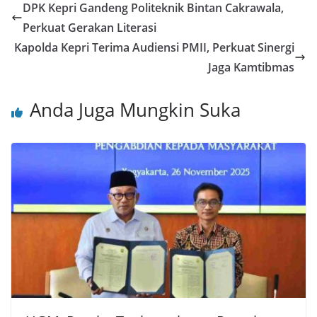
DPK Kepri Gandeng Politeknik Bintan Cakrawala,
Perkuat Gerakan Literasi
Kapolda Kepri Terima Audiensi PMII, Perkuat Sinergi
Jaga Kamtibmas
Anda Juga Mungkin Suka