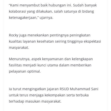
“Kami menyambut baik hubungan ini. Sudah banyak
kolaborasi yang dilakukan, salah satunya di bidang
ketenagakerjaan,” ujarnya.
Rocky juga menekankan pentingnya peningkatan
kualitas layanan kesehatan seiring tingginya ekspektasi
masyarakat.
Menurutnya, aspek kenyamanan dan kelengkapan
fasilitas menjadi kunci utama dalam memberikan
pelayanan optimal.
Ia turut mengingatkan jajaran RSUD Muhammad Sani
untuk terus menjaga kekompakan serta terbuka
terhadap masukan masyarakat.