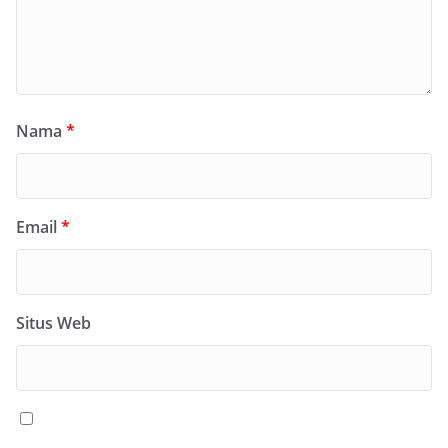
Nama
*
Email
*
Situs Web