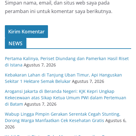
Simpan nama, email, dan situs web saya pada
peramban ini untuk komentar saya berikutnya.
NEWS
Pertama Kalinya, Periset Diundang dan Pamerkan Hasil Riset
di Istana
Agustus 7, 2026
Kebakaran Lahan di Tanjung Uban Timur, Api Hanguskan
Sekitar 1 Hektare Semak Belukar
Agustus 7, 2026
Arogansi Jakarta di Beranda Negeri: KJK Kepri Ungkap
Kekecewaan atas Sikap Ketua Umum PWI dalam Pertemuan
di Batam
Agustus 7, 2026
Wabup Lingga Pimpin Gerakan Serentak Cegah Stunting,
Dorong Warga Manfaatkan Cek Kesehatan Gratis
Agustus 6,
2026