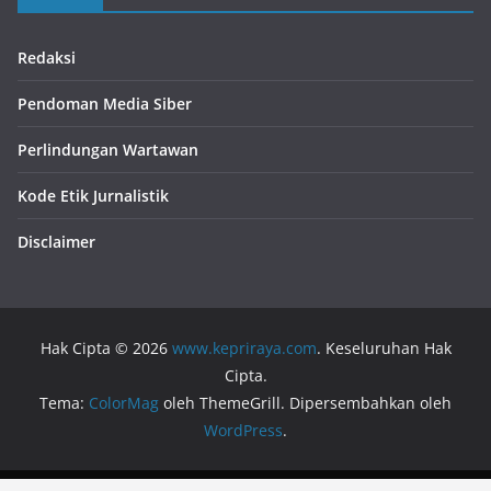
Redaksi
Pendoman Media Siber
Perlindungan Wartawan
Kode Etik Jurnalistik
Disclaimer
Hak Cipta © 2026
www.kepriraya.com
. Keseluruhan Hak
Cipta.
Tema:
ColorMag
oleh ThemeGrill. Dipersembahkan oleh
WordPress
.