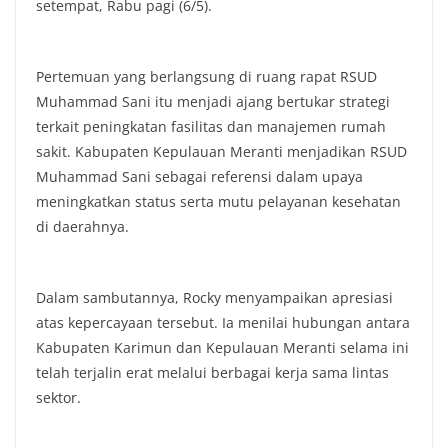
setempat, Rabu pagi (6/5).
Pertemuan yang berlangsung di ruang rapat RSUD
Muhammad Sani itu menjadi ajang bertukar strategi
terkait peningkatan fasilitas dan manajemen rumah
sakit. Kabupaten Kepulauan Meranti menjadikan RSUD
Muhammad Sani sebagai referensi dalam upaya
meningkatkan status serta mutu pelayanan kesehatan
di daerahnya.
Dalam sambutannya, Rocky menyampaikan apresiasi
atas kepercayaan tersebut. Ia menilai hubungan antara
Kabupaten Karimun dan Kepulauan Meranti selama ini
telah terjalin erat melalui berbagai kerja sama lintas
sektor.