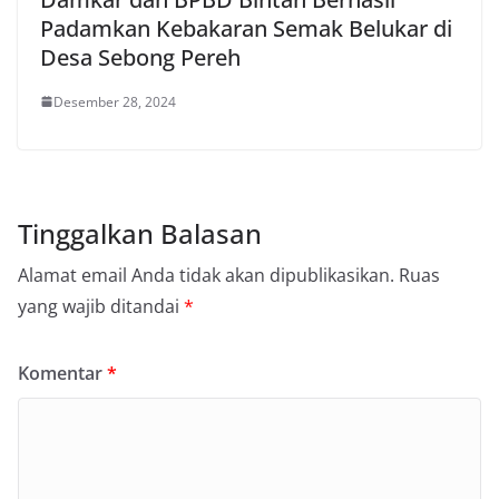
Padamkan Kebakaran Semak Belukar di
Desa Sebong Pereh
Desember 28, 2024
Tinggalkan Balasan
Alamat email Anda tidak akan dipublikasikan.
Ruas
yang wajib ditandai
*
Komentar
*