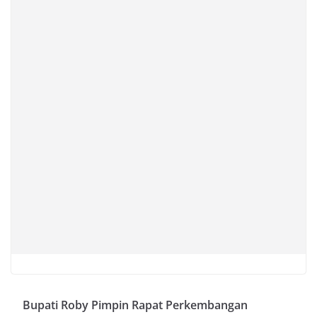
Bupati Roby Pimpin Rapat Perkembangan