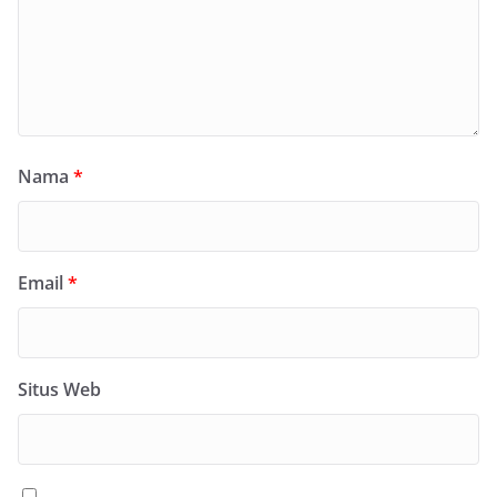
Nama
*
Email
*
Situs Web