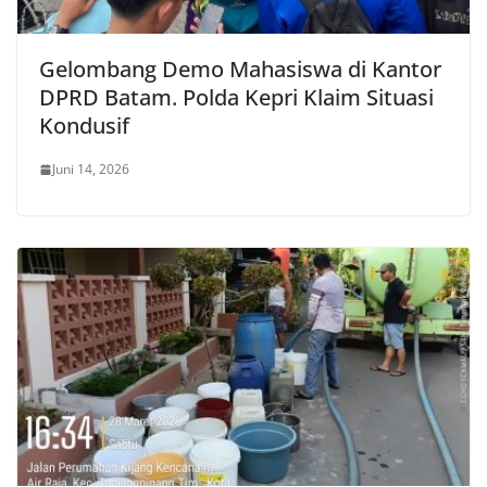
Gelombang Demo Mahasiswa di Kantor
DPRD Batam. Polda Kepri Klaim Situasi
Kondusif
Juni 14, 2026