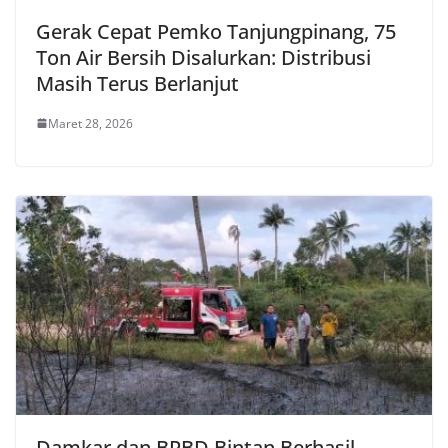
Gerak Cepat Pemko Tanjungpinang, 75
Ton Air Bersih Disalurkan: Distribusi
Masih Terus Berlanjut
Maret 28, 2026
Damkar dan BPBD Bintan Berhasil