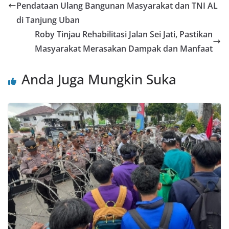
Pendataan Ulang Bangunan Masyarakat dan TNI AL
di Tanjung Uban
Roby Tinjau Rehabilitasi Jalan Sei Jati, Pastikan
Masyarakat Merasakan Dampak dan Manfaat
Anda Juga Mungkin Suka