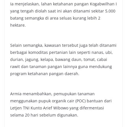
Ia menjelaskan, lahan ketahanan pangan Kogabwilhan I
yang tengah diolah saat ini akan ditanami sekitar 5.000
batang semangka di area seluas kurang lebih 2
hektare.
Selain semangka, kawasan tersebut juga telah ditanami
berbagai komoditas pertanian lain seperti nanas, ubi,
durian, jagung, kelapa, bawang daun, tomat, cabai
rawit dan tanaman pangan lainnya guna mendukung
program ketahanan pangan daerah.
Armia menambahkan, pemupukan tanaman
menggunakan pupuk organik cair (POC) bantuan dari
Letjen TNI Kunto Arief Wibowo yang difermentasi
selama 20 hari sebelum digunakan.