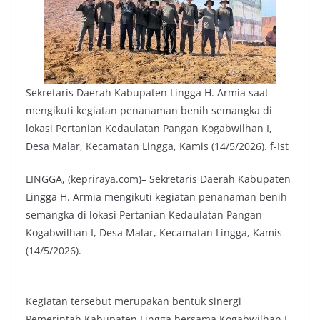
Sekretaris Daerah Kabupaten Lingga H. Armia saat
mengikuti kegiatan penanaman benih semangka di
lokasi Pertanian Kedaulatan Pangan Kogabwilhan I,
Desa Malar, Kecamatan Lingga, Kamis (14/5/2026). f-Ist
LINGGA, (kepriraya.com)– Sekretaris Daerah Kabupaten
Lingga H. Armia mengikuti kegiatan penanaman benih
semangka di lokasi Pertanian Kedaulatan Pangan
Kogabwilhan I, Desa Malar, Kecamatan Lingga, Kamis
(14/5/2026).
Kegiatan tersebut merupakan bentuk sinergi
Pemerintah Kabupaten Lingga bersama Kogabwilhan I