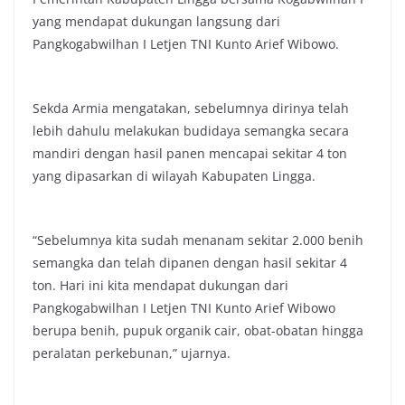
yang mendapat dukungan langsung dari
Pangkogabwilhan I Letjen TNI Kunto Arief Wibowo.
Sekda Armia mengatakan, sebelumnya dirinya telah
lebih dahulu melakukan budidaya semangka secara
mandiri dengan hasil panen mencapai sekitar 4 ton
yang dipasarkan di wilayah Kabupaten Lingga.
“Sebelumnya kita sudah menanam sekitar 2.000 benih
semangka dan telah dipanen dengan hasil sekitar 4
ton. Hari ini kita mendapat dukungan dari
Pangkogabwilhan I Letjen TNI Kunto Arief Wibowo
berupa benih, pupuk organik cair, obat-obatan hingga
peralatan perkebunan,” ujarnya.