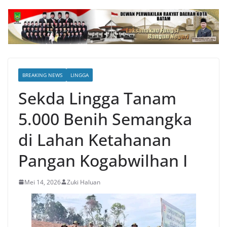
BREAKING NEWS
LINGGA
Sekda Lingga Tanam
5.000 Benih Semangka
di Lahan Ketahanan
Pangan Kogabwilhan I
Mei 14, 2026
Zuki Haluan