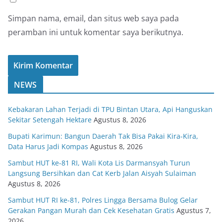
Simpan nama, email, dan situs web saya pada
peramban ini untuk komentar saya berikutnya.
NEWS
Kebakaran Lahan Terjadi di TPU Bintan Utara, Api Hanguskan
Sekitar Setengah Hektare
Agustus 8, 2026
Bupati Karimun: Bangun Daerah Tak Bisa Pakai Kira-Kira,
Data Harus Jadi Kompas
Agustus 8, 2026
Sambut HUT ke-81 RI, Wali Kota Lis Darmansyah Turun
Langsung Bersihkan dan Cat Kerb Jalan Aisyah Sulaiman
Agustus 8, 2026
Sambut HUT RI ke-81, Polres Lingga Bersama Bulog Gelar
Gerakan Pangan Murah dan Cek Kesehatan Gratis
Agustus 7,
2026