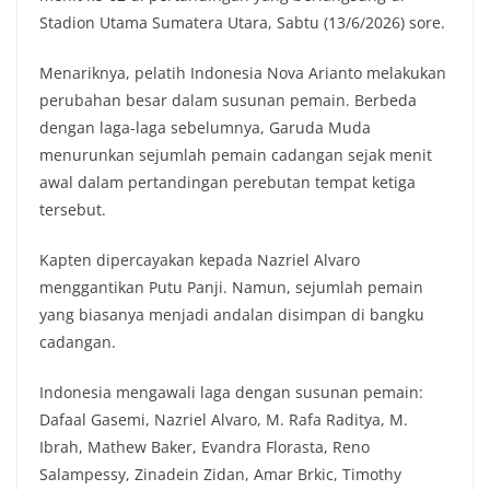
Stadion Utama Sumatera Utara, Sabtu (13/6/2026) sore.
Menariknya, pelatih Indonesia Nova Arianto melakukan
perubahan besar dalam susunan pemain. Berbeda
dengan laga-laga sebelumnya, Garuda Muda
menurunkan sejumlah pemain cadangan sejak menit
awal dalam pertandingan perebutan tempat ketiga
tersebut.
Kapten dipercayakan kepada Nazriel Alvaro
menggantikan Putu Panji. Namun, sejumlah pemain
yang biasanya menjadi andalan disimpan di bangku
cadangan.
Indonesia mengawali laga dengan susunan pemain:
Dafaal Gasemi, Nazriel Alvaro, M. Rafa Raditya, M.
Ibrah, Mathew Baker, Evandra Florasta, Reno
Salampessy, Zinadein Zidan, Amar Brkic, Timothy