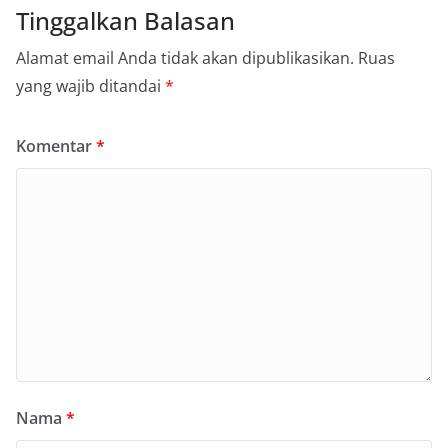
Tinggalkan Balasan
Alamat email Anda tidak akan dipublikasikan.
Ruas
yang wajib ditandai
*
Komentar
*
Nama
*