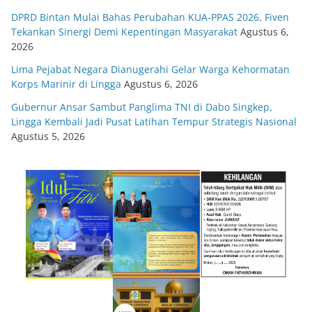
DPRD Bintan Mulai Bahas Perubahan KUA-PPAS 2026, Fiven
Tekankan Sinergi Demi Kepentingan Masyarakat
Agustus 6,
2026
Lima Pejabat Negara Dianugerahi Gelar Warga Kehormatan
Korps Marinir di Lingga
Agustus 6, 2026
Gubernur Ansar Sambut Panglima TNI di Dabo Singkep,
Lingga Kembali Jadi Pusat Latihan Tempur Strategis Nasional
Agustus 5, 2026