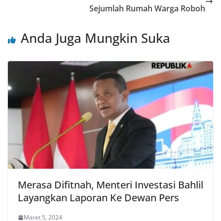
Sejumlah Rumah Warga Roboh
Anda Juga Mungkin Suka
Merasa Difitnah, Menteri Investasi Bahlil
Layangkan Laporan Ke Dewan Pers
Maret 5, 2024