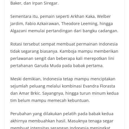
Baker, dan Irpan Siregar.
Sementara itu, pemain seperti Arkhan Kaka, Welber
Jardim, Fabio Azkairawan, Theodore Leeming, hingga
Algazani memulai pertandingan dari bangku cadangan.
Rotasi tersebut sempat membuat permainan Indonesia
tidak segarang biasanya. Kamboja mampu memberikan
perlawanan sengit dan beberapa kali merepotkan lini
pertahanan Garuda Muda pada babak pertama.
Meski demikian, Indonesia tetap mampu menciptakan
sejumlah peluang melalui kombinasi Evandra Florasta
dan Amar Brkic. Sayangnya, hingga turun minum kedua
tim belum mampu memecah kebuntuan.
Perubahan yang dilakukan pelatih pada babak kedua
akhirnya membuahkan hasil. Masuknya tenaga segar
membuat intensitas serangan Indonesia meningkat.