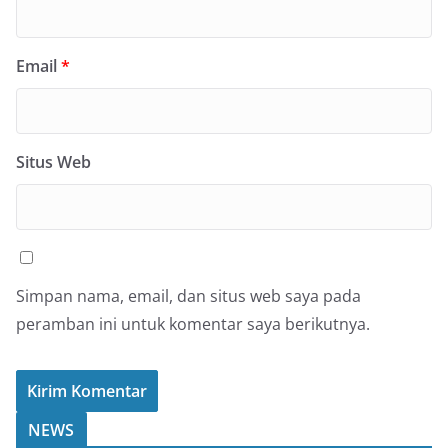
Email
*
Situs Web
Simpan nama, email, dan situs web saya pada
peramban ini untuk komentar saya berikutnya.
NEWS