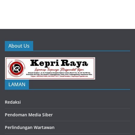
About Us
LAMAN
Redaksi
Pendoman Media Siber
Perlindungan Wartawan