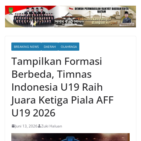
BREAKING NEWS
DAERAH
OLAHRAGA
Tampilkan Formasi
Berbeda, Timnas
Indonesia U19 Raih
Juara Ketiga Piala AFF
U19 2026
Juni 13, 2026
Zuki Haluan