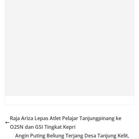
Raja Ariza Lepas Atlet Pelajar Tanjungpinang ke
O2SN dan GSI Tingkat Kepri
Angin Puting Beliung Terjang Desa Tanjung Kelit,