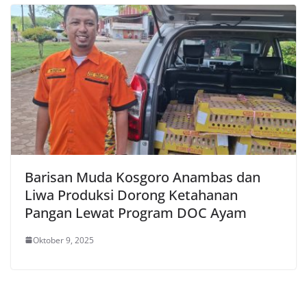
Barisan Muda Kosgoro Anambas dan
Liwa Produksi Dorong Ketahanan
Pangan Lewat Program DOC Ayam
Oktober 9, 2025