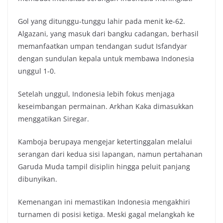
Gol yang ditunggu-tunggu lahir pada menit ke-62.
Algazani, yang masuk dari bangku cadangan, berhasil
memanfaatkan umpan tendangan sudut Isfandyar
dengan sundulan kepala untuk membawa Indonesia
unggul 1-0.
Setelah unggul, Indonesia lebih fokus menjaga
keseimbangan permainan. Arkhan Kaka dimasukkan
menggatikan Siregar.
Kamboja berupaya mengejar ketertinggalan melalui
serangan dari kedua sisi lapangan, namun pertahanan
Garuda Muda tampil disiplin hingga peluit panjang
dibunyikan.
Kemenangan ini memastikan Indonesia mengakhiri
turnamen di posisi ketiga. Meski gagal melangkah ke