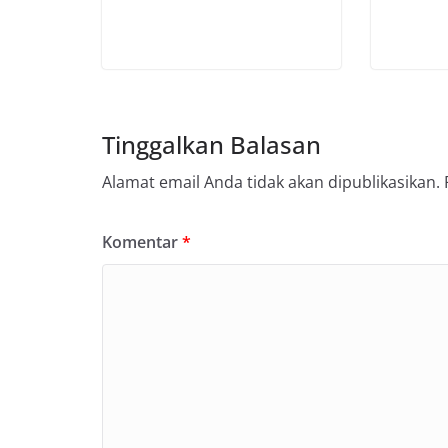
Tinggalkan Balasan
Alamat email Anda tidak akan dipublikasikan.
Komentar
*