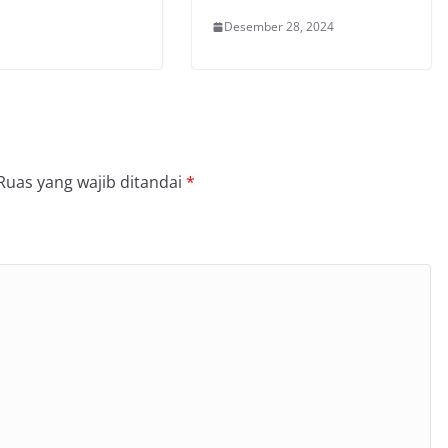
Desember 28, 2024
Ruas yang wajib ditandai
*