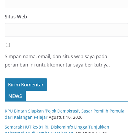
Situs Web
Simpan nama, email, dan situs web saya pada
peramban ini untuk komentar saya berikutnya.
NEWS
KPU Bintan Siapkan ‘Pojok Demokrasi’, Sasar Pemilih Pemula
dari Kalangan Pelajar
Agustus 10, 2026
Semarak HUT ke-81 RI, Diskominfo Lingga Tunjukkan