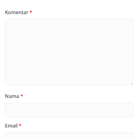
Komentar
*
Nama
*
Email
*