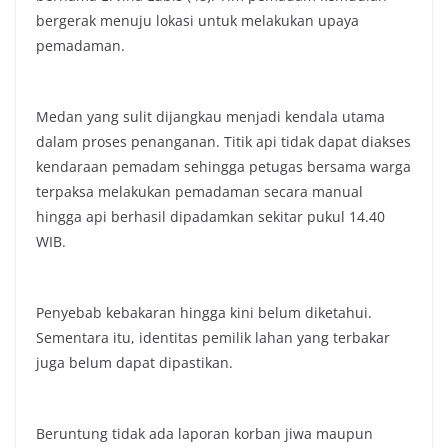
bergerak menuju lokasi untuk melakukan upaya
pemadaman.
Medan yang sulit dijangkau menjadi kendala utama
dalam proses penanganan. Titik api tidak dapat diakses
kendaraan pemadam sehingga petugas bersama warga
terpaksa melakukan pemadaman secara manual
hingga api berhasil dipadamkan sekitar pukul 14.40
WIB.
Penyebab kebakaran hingga kini belum diketahui.
Sementara itu, identitas pemilik lahan yang terbakar
juga belum dapat dipastikan.
Beruntung tidak ada laporan korban jiwa maupun