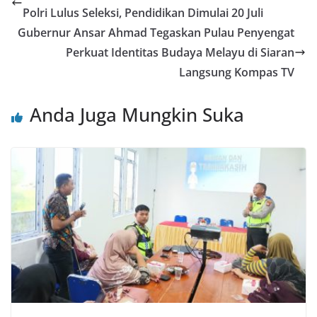
Polri Lulus Seleksi, Pendidikan Dimulai 20 Juli
Gubernur Ansar Ahmad Tegaskan Pulau Penyengat
Perkuat Identitas Budaya Melayu di Siaran
Langsung Kompas TV
Anda Juga Mungkin Suka