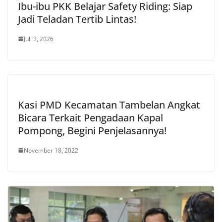
Ibu-ibu PKK Belajar Safety Riding: Siap
Jadi Teladan Tertib Lintas!
Juli 3, 2026
Kasi PMD Kecamatan Tambelan Angkat
Bicara Terkait Pengadaan Kapal
Pompong, Begini Penjelasannya!
November 18, 2022