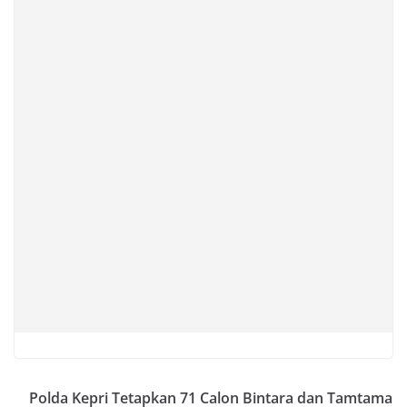
Polda Kepri Tetapkan 71 Calon Bintara dan Tamtama