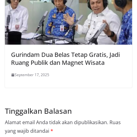
Gurindam Dua Belas Tetap Gratis, Jadi
Ruang Publik dan Magnet Wisata
September 17, 2025
Tinggalkan Balasan
Alamat email Anda tidak akan dipublikasikan.
Ruas
yang wajib ditandai
*