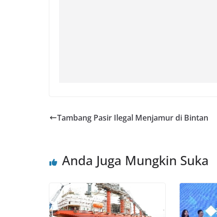
Tambang Pasir Ilegal Menjamur di Bintan
Anda Juga Mungkin Suka