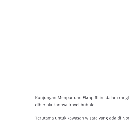
Kunjungan Menpar dan Ekrap RI ini dalam rang
diberlakukannya travel bubble.
Terutama untuk kawasan wisata yang ada di No