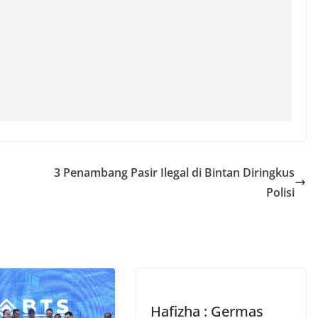
3 Penambang Pasir Ilegal di Bintan Diringkus
Polisi
Hafizha : Germas