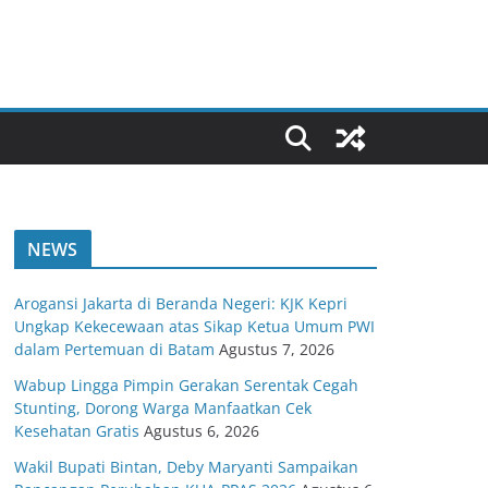
NEWS
Arogansi Jakarta di Beranda Negeri: KJK Kepri
Ungkap Kekecewaan atas Sikap Ketua Umum PWI
dalam Pertemuan di Batam
Agustus 7, 2026
Wabup Lingga Pimpin Gerakan Serentak Cegah
Stunting, Dorong Warga Manfaatkan Cek
Kesehatan Gratis
Agustus 6, 2026
Wakil Bupati Bintan, Deby Maryanti Sampaikan