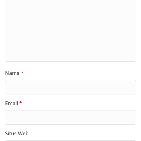
Nama
*
Email
*
Situs Web