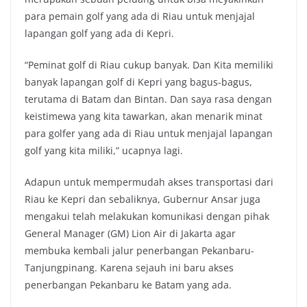
para pemain golf yang ada di Riau untuk menjajal
lapangan golf yang ada di Kepri.
“Peminat golf di Riau cukup banyak. Dan Kita memiliki
banyak lapangan golf di Kepri yang bagus-bagus,
terutama di Batam dan Bintan. Dan saya rasa dengan
keistimewa yang kita tawarkan, akan menarik minat
para golfer yang ada di Riau untuk menjajal lapangan
golf yang kita miliki,” ucapnya lagi.
Adapun untuk mempermudah akses transportasi dari
Riau ke Kepri dan sebaliknya, Gubernur Ansar juga
mengakui telah melakukan komunikasi dengan pihak
General Manager (GM) Lion Air di Jakarta agar
membuka kembali jalur penerbangan Pekanbaru-
Tanjungpinang. Karena sejauh ini baru akses
penerbangan Pekanbaru ke Batam yang ada.