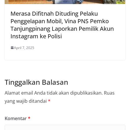
Merasa Difitnah Dituding Pelaku
Penggelapan Mobil, Vina PNS Pemko
Tanjungpinang Laporkan Pemilik Akun
Instagram ke Polisi
April 7, 2025
Tinggalkan Balasan
Alamat email Anda tidak akan dipublikasikan.
Ruas
yang wajib ditandai
*
Komentar
*