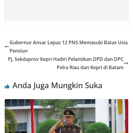
Gubernur Ansar Lepas 12 PNS Memasuki Batas Usia
Pensiun
Pj. Sekdaprov Kepri Hadiri Pelantikan DPD dan DPC
Pelra Riau dan Kepri di Batam
Anda Juga Mungkin Suka