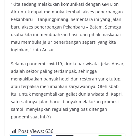
“Kita sedang melakukan komunikasi dengan GM Lion
Air untuk dapat membuka kembali akses penerbangan
Pekanbaru – Tanjungpinang. Sementara ini yang jalan
baru akses penerbangan Pekanbaru – Batam. Semoga
usaha kita ini membuahkan hasil dan pihak maskapai
mau membuka jalur penerbangan seperti yang kita
inginkan,” kata Ansar.
Selama pandemi covid19, dunia pariwisata, jelas Ansar,
adalah sektor paling terdampak, sehingga
mengakibatkan banyak hotel dan restoran yang tutup,
atau terpaksa merumahkan karyawannya. Oleh sbab
itu, untuk mengembalikan geliat dunia wisata di Kapri,
satu-satunya jalan harus banyak melakukan promosi
sambil menyiapkan regulasi yang pas ditengah
pandemi saat ini.(r)
Post Views:
636