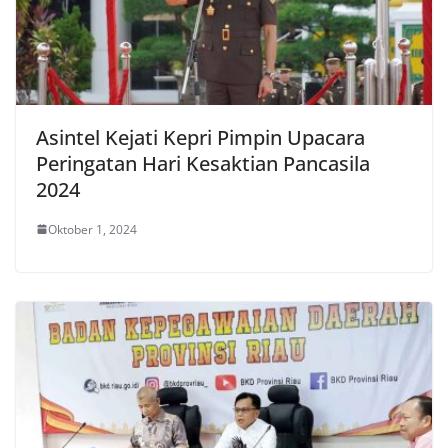
Asintel Kejati Kepri Pimpin Upacara
Peringatan Hari Kesaktian Pancasila
2024
Oktober 1, 2024