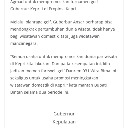
Agmad untuk mempromosikan turnamen golf
Gubernur Kepri I di Propinsi Kepri.
Melalui olahraga golf, Guberbur Ansar berharap bisa
mendongkrak pertumbuhan dunia wisata, tidak hanya
bagi wisatawan domestik, tapi juga widatawan
mancanegara.
“Semua usaha untuk mempromosikan dunia pariwisata
di Kepri kita lakukan. Dan pada kesempatan ini, kita
jadikan momen farewell golf Danrem 031 Wira Bima ini
sekaligus untuk usaha promosi meningkatkan
wisatawan domestik di Kepri,” kata mantan Bupati
Bintan selama dua periode ini.
Gubernur
Kepulauan