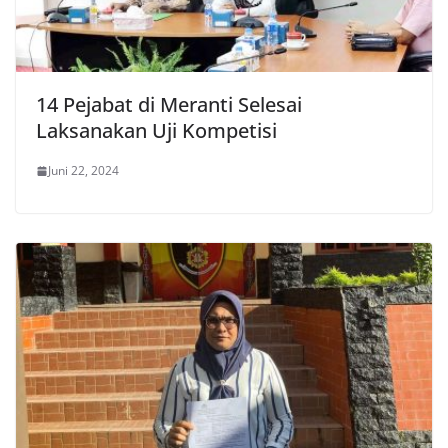
14 Pejabat di Meranti Selesai
Laksanakan Uji Kompetisi
Juni 22, 2024