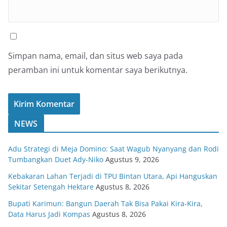
Simpan nama, email, dan situs web saya pada
peramban ini untuk komentar saya berikutnya.
NEWS
Adu Strategi di Meja Domino: Saat Wagub Nyanyang dan Rodi
Tumbangkan Duet Ady-Niko
Agustus 9, 2026
Kebakaran Lahan Terjadi di TPU Bintan Utara, Api Hanguskan
Sekitar Setengah Hektare
Agustus 8, 2026
Bupati Karimun: Bangun Daerah Tak Bisa Pakai Kira-Kira,
Data Harus Jadi Kompas
Agustus 8, 2026