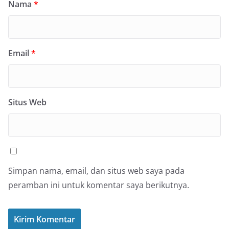
Nama
*
Email
*
Situs Web
Simpan nama, email, dan situs web saya pada
peramban ini untuk komentar saya berikutnya.