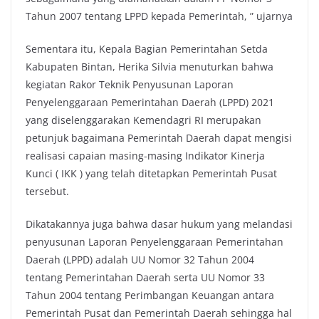
Tahun 2007 tentang LPPD kepada Pemerintah, ” ujarnya
Sementara itu, Kepala Bagian Pemerintahan Setda
Kabupaten Bintan, Herika Silvia menuturkan bahwa
kegiatan Rakor Teknik Penyusunan Laporan
Penyelenggaraan Pemerintahan Daerah (LPPD) 2021
yang diselenggarakan Kemendagri RI merupakan
petunjuk bagaimana Pemerintah Daerah dapat mengisi
realisasi capaian masing-masing Indikator Kinerja
Kunci ( IKK ) yang telah ditetapkan Pemerintah Pusat
tersebut.
Dikatakannya juga bahwa dasar hukum yang melandasi
penyusunan Laporan Penyelenggaraan Pemerintahan
Daerah (LPPD) adalah UU Nomor 32 Tahun 2004
tentang Pemerintahan Daerah serta UU Nomor 33
Tahun 2004 tentang Perimbangan Keuangan antara
Pemerintah Pusat dan Pemerintah Daerah sehingga hal