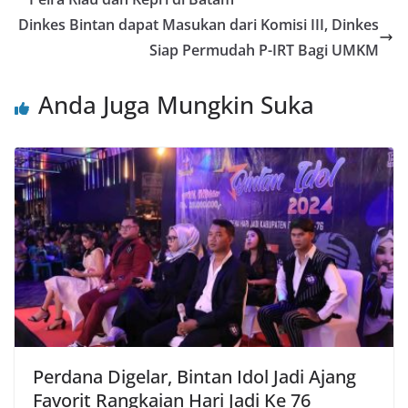
Dinkes Bintan dapat Masukan dari Komisi III, Dinkes
Siap Permudah P-IRT Bagi UMKM
Anda Juga Mungkin Suka
Perdana Digelar, Bintan Idol Jadi Ajang
Favorit Rangkaian Hari Jadi Ke 76