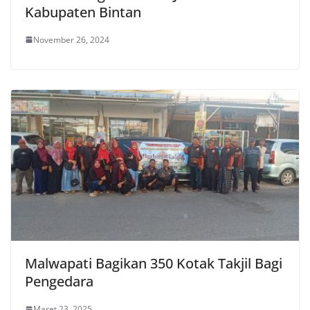
Kabupaten Bintan
November 26, 2024
Malwapati Bagikan 350 Kotak Takjil Bagi
Pengedara
Maret 23, 2025