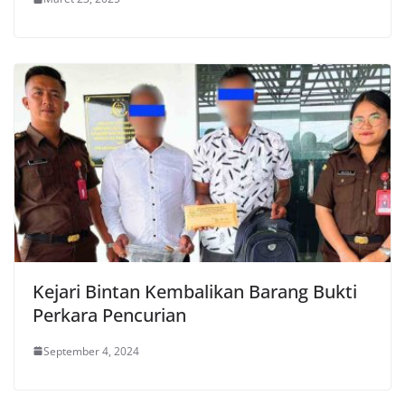
Kejari Bintan Kembalikan Barang Bukti
Perkara Pencurian
September 4, 2024