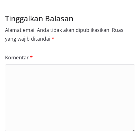
Tinggalkan Balasan
Alamat email Anda tidak akan dipublikasikan.
Ruas
yang wajib ditandai
*
Komentar
*