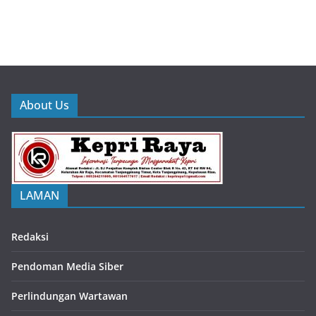
About Us
LAMAN
Redaksi
Pendoman Media Siber
Perlindungan Wartawan