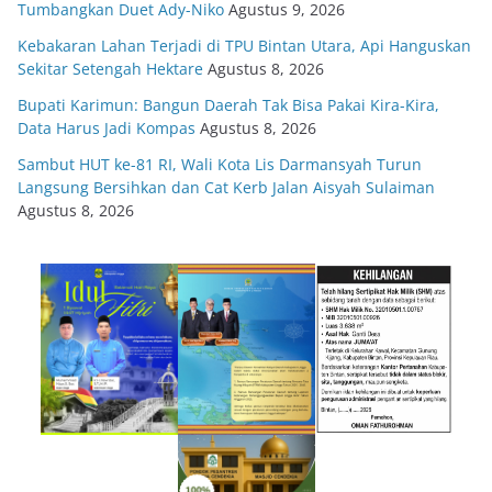
Tumbangkan Duet Ady-Niko
Agustus 9, 2026
Kebakaran Lahan Terjadi di TPU Bintan Utara, Api Hanguskan
Sekitar Setengah Hektare
Agustus 8, 2026
Bupati Karimun: Bangun Daerah Tak Bisa Pakai Kira-Kira,
Data Harus Jadi Kompas
Agustus 8, 2026
Sambut HUT ke-81 RI, Wali Kota Lis Darmansyah Turun
Langsung Bersihkan dan Cat Kerb Jalan Aisyah Sulaiman
Agustus 8, 2026