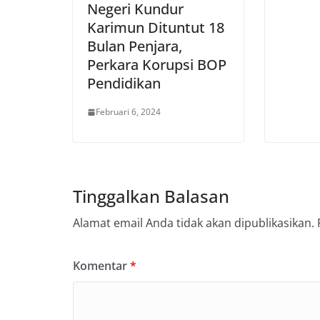
Negeri Kundur
Karimun Dituntut 18
Bulan Penjara,
Perkara Korupsi BOP
Pendidikan
Februari 6, 2024
Tinggalkan Balasan
Alamat email Anda tidak akan dipublikasikan.
Komentar
*