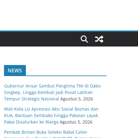
NEWS
Gubernur Ansar Sambut Panglima TNI di Dabo
Singkep, Lingga Kembali Jadi Pusat Latihan
Tempur Strategis Nasional
Agustus 5, 2026
Wali Kota Lis Apresiasi Aksi Sosial Baznas dan
KUA, Bantuan Sembako hingga Pakaian Layak
Pakai Disalurkan ke Warga
Agustus 5, 2026
Pemkab Bintan Buka Seleksi Bakal Calon