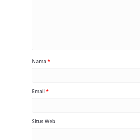
Nama
*
Email
*
Situs Web