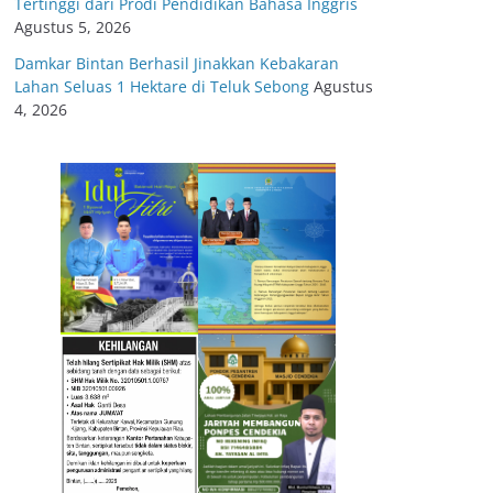
Tertinggi dari Prodi Pendidikan Bahasa Inggris
Agustus 5, 2026
Damkar Bintan Berhasil Jinakkan Kebakaran
Lahan Seluas 1 Hektare di Teluk Sebong
Agustus
4, 2026