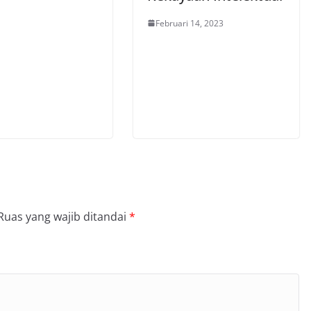
Februari 14, 2023
Ruas yang wajib ditandai
*