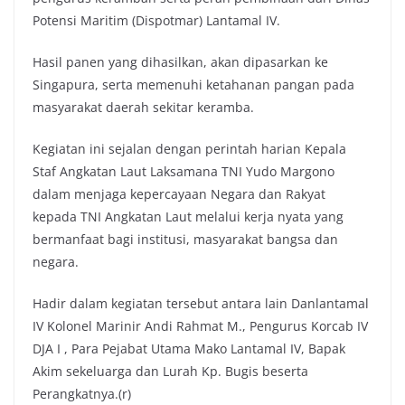
Potensi Maritim (Dispotmar) Lantamal IV.
Hasil panen yang dihasilkan, akan dipasarkan ke
Singapura, serta memenuhi ketahanan pangan pada
masyarakat daerah sekitar keramba.
Kegiatan ini sejalan dengan perintah harian Kepala
Staf Angkatan Laut Laksamana TNI Yudo Margono
dalam menjaga kepercayaan Negara dan Rakyat
kepada TNI Angkatan Laut melalui kerja nyata yang
bermanfaat bagi institusi, masyarakat bangsa dan
negara.
Hadir dalam kegiatan tersebut antara lain Danlantamal
IV Kolonel Marinir Andi Rahmat M., Pengurus Korcab IV
DJA I , Para Pejabat Utama Mako Lantamal IV, Bapak
Akim sekeluarga dan Lurah Kp. Bugis beserta
Perangkatnya.(r)