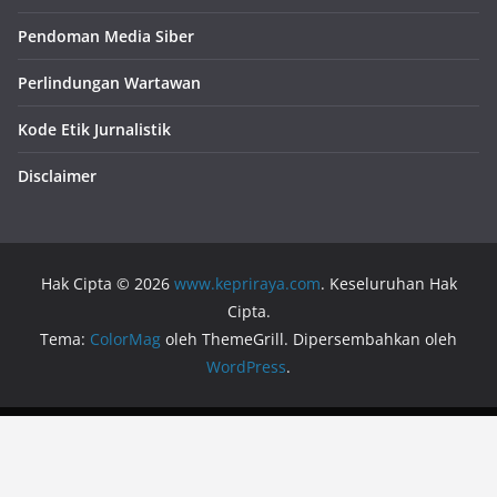
Pendoman Media Siber
Perlindungan Wartawan
Kode Etik Jurnalistik
Disclaimer
Hak Cipta © 2026
www.kepriraya.com
. Keseluruhan Hak
Cipta.
Tema:
ColorMag
oleh ThemeGrill. Dipersembahkan oleh
WordPress
.