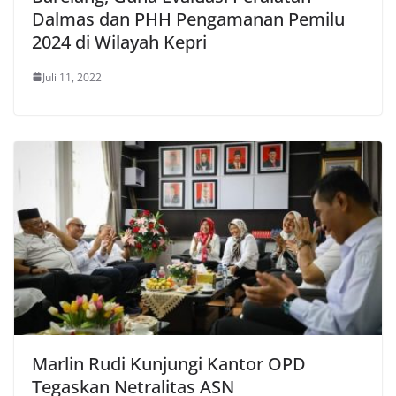
Dalmas dan PHH Pengamanan Pemilu
2024 di Wilayah Kepri
Juli 11, 2022
Marlin Rudi Kunjungi Kantor OPD
Tegaskan Netralitas ASN