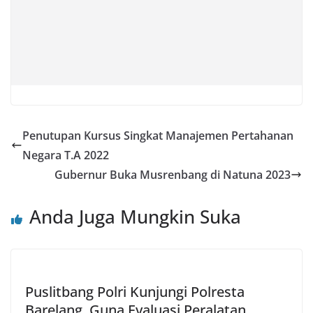
Penutupan Kursus Singkat Manajemen Pertahanan
Negara T.A 2022
Gubernur Buka Musrenbang di Natuna 2023
Anda Juga Mungkin Suka
Puslitbang Polri Kunjungi Polresta
Barelang, Guna Evaluasi Peralatan