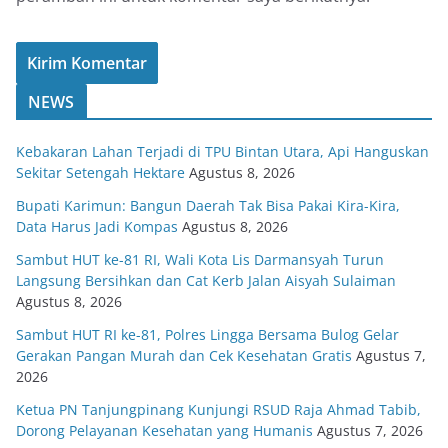
NEWS
Kebakaran Lahan Terjadi di TPU Bintan Utara, Api Hanguskan
Sekitar Setengah Hektare
Agustus 8, 2026
Bupati Karimun: Bangun Daerah Tak Bisa Pakai Kira-Kira,
Data Harus Jadi Kompas
Agustus 8, 2026
Sambut HUT ke-81 RI, Wali Kota Lis Darmansyah Turun
Langsung Bersihkan dan Cat Kerb Jalan Aisyah Sulaiman
Agustus 8, 2026
Sambut HUT RI ke-81, Polres Lingga Bersama Bulog Gelar
Gerakan Pangan Murah dan Cek Kesehatan Gratis
Agustus 7,
2026
Ketua PN Tanjungpinang Kunjungi RSUD Raja Ahmad Tabib,
Dorong Pelayanan Kesehatan yang Humanis
Agustus 7, 2026