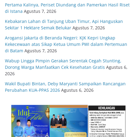
Pertama Kalinya, Periset Diundang dan Pamerkan Hasil Riset
di Istana
Agustus 7, 2026
Kebakaran Lahan di Tanjung Uban Timur, Api Hanguskan
Sekitar 1 Hektare Semak Belukar
Agustus 7, 2026
Arogansi Jakarta di Beranda Negeri: KJK Kepri Ungkap
Kekecewaan atas Sikap Ketua Umum PWI dalam Pertemuan
di Batam
Agustus 7, 2026
Wabup Lingga Pimpin Gerakan Serentak Cegah Stunting,
Dorong Warga Manfaatkan Cek Kesehatan Gratis
Agustus 6,
2026
Wakil Bupati Bintan, Deby Maryanti Sampaikan Rancangan
Perubahan KUA-PPAS 2026
Agustus 6, 2026