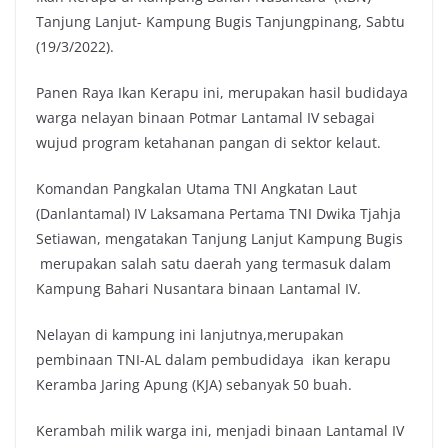
Tanjung Lanjut- Kampung Bugis Tanjungpinang, Sabtu
(19/3/2022).
Panen Raya Ikan Kerapu ini, merupakan hasil budidaya
warga nelayan binaan Potmar Lantamal IV sebagai
wujud program ketahanan pangan di sektor kelaut.
Komandan Pangkalan Utama TNI Angkatan Laut
(Danlantamal) IV Laksamana Pertama TNI Dwika Tjahja
Setiawan, mengatakan Tanjung Lanjut Kampung Bugis
merupakan salah satu daerah yang termasuk dalam
Kampung Bahari Nusantara binaan Lantamal IV.
Nelayan di kampung ini lanjutnya,merupakan
pembinaan TNI-AL dalam pembudidaya ikan kerapu
Keramba Jaring Apung (KJA) sebanyak 50 buah.
Kerambah milik warga ini, menjadi binaan Lantamal IV