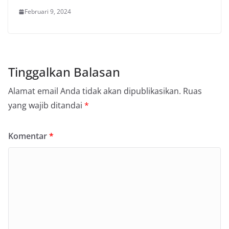
Februari 9, 2024
Tinggalkan Balasan
Alamat email Anda tidak akan dipublikasikan.
Ruas
yang wajib ditandai
*
Komentar
*