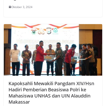
Oktober 3, 2024
Kapoksahli Mewakili Pangdam XIV/Hsn
Hadiri Pemberian Beasiswa Polri ke
Mahasiswa UNHAS dan UIN Alauddin
Makassar