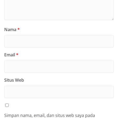
Nama
*
Email
*
Situs Web
Simpan nama, email, dan situs web saya pada