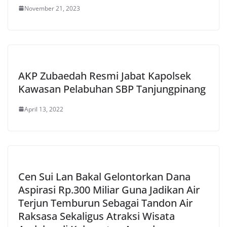
November 21, 2023
AKP Zubaedah Resmi Jabat Kapolsek
Kawasan Pelabuhan SBP Tanjungpinang
April 13, 2022
Cen Sui Lan Bakal Gelontorkan Dana
Aspirasi Rp.300 Miliar Guna Jadikan Air
Terjun Temburun Sebagai Tandon Air
Raksasa Sekaligus Atraksi Wisata