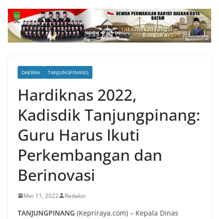
DAERAH
TANJUNGPINANG
Hardiknas 2022,
Kadisdik Tanjungpinang:
Guru Harus Ikuti
Perkembangan dan
Berinovasi
Mei 11, 2022
Redaksi
TANJUNGPINANG
(Kepriraya.com) – Kepala Dinas