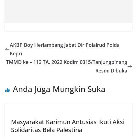
AKBP Boy Herlambang Jabat Dir Polairud Polda
Kepri
TMMD ke – 113 TA. 2022 Kodim 0315/Tanjungpinang
Resmi Dibuka
Anda Juga Mungkin Suka
Masyarakat Karimun Antusias Ikuti Aksi
Solidaritas Bela Palestina