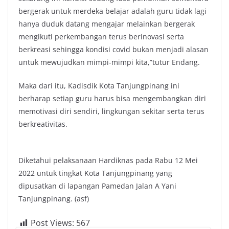
bergerak untuk merdeka belajar adalah guru tidak lagi
hanya duduk datang mengajar melainkan bergerak
mengikuti perkembangan terus berinovasi serta
berkreasi sehingga kondisi covid bukan menjadi alasan
untuk mewujudkan mimpi-mimpi kita,”tutur Endang.
Maka dari itu, Kadisdik Kota Tanjungpinang ini
berharap setiap guru harus bisa mengembangkan diri
memotivasi diri sendiri, lingkungan sekitar serta terus
berkreativitas.
Diketahui pelaksanaan Hardiknas pada Rabu 12 Mei
2022 untuk tingkat Kota Tanjungpinang yang
dipusatkan di lapangan Pamedan Jalan A Yani
Tanjungpinang. (asf)
Post Views:
567