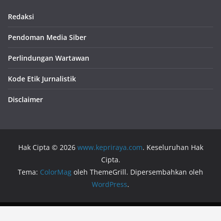
Redaksi
Pendoman Media Siber
Perlindungan Wartawan
Kode Etik Jurnalistik
Disclaimer
Hak Cipta © 2026
www.kepriraya.com
. Keseluruhan Hak
Cipta.
Tema:
ColorMag
oleh ThemeGrill. Dipersembahkan oleh
WordPress
.