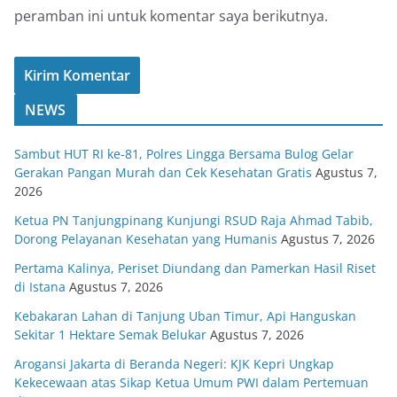
peramban ini untuk komentar saya berikutnya.
NEWS
Sambut HUT RI ke-81, Polres Lingga Bersama Bulog Gelar
Gerakan Pangan Murah dan Cek Kesehatan Gratis
Agustus 7,
2026
Ketua PN Tanjungpinang Kunjungi RSUD Raja Ahmad Tabib,
Dorong Pelayanan Kesehatan yang Humanis
Agustus 7, 2026
Pertama Kalinya, Periset Diundang dan Pamerkan Hasil Riset
di Istana
Agustus 7, 2026
Kebakaran Lahan di Tanjung Uban Timur, Api Hanguskan
Sekitar 1 Hektare Semak Belukar
Agustus 7, 2026
Arogansi Jakarta di Beranda Negeri: KJK Kepri Ungkap
Kekecewaan atas Sikap Ketua Umum PWI dalam Pertemuan