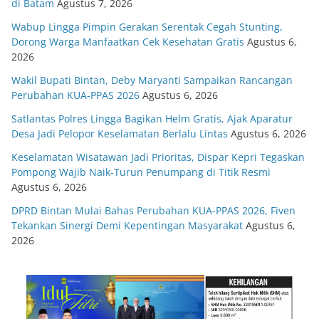
di Batam
Agustus 7, 2026
Wabup Lingga Pimpin Gerakan Serentak Cegah Stunting,
Dorong Warga Manfaatkan Cek Kesehatan Gratis
Agustus 6,
2026
Wakil Bupati Bintan, Deby Maryanti Sampaikan Rancangan
Perubahan KUA-PPAS 2026
Agustus 6, 2026
Satlantas Polres Lingga Bagikan Helm Gratis, Ajak Aparatur
Desa Jadi Pelopor Keselamatan Berlalu Lintas
Agustus 6, 2026
Keselamatan Wisatawan Jadi Prioritas, Dispar Kepri Tegaskan
Pompong Wajib Naik-Turun Penumpang di Titik Resmi
Agustus 6, 2026
DPRD Bintan Mulai Bahas Perubahan KUA-PPAS 2026, Fiven
Tekankan Sinergi Demi Kepentingan Masyarakat
Agustus 6,
2026