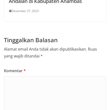
Andalan di Kabupaten Anambas
Desember 27, 2023
Tinggalkan Balasan
Alamat email Anda tidak akan dipublikasikan.
Ruas
yang wajib ditandai
*
Komentar
*