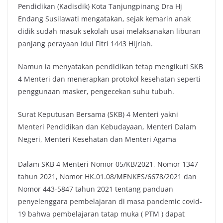
Pendidikan (Kadisdik) Kota Tanjungpinang Dra Hj
Endang Susilawati mengatakan, sejak kemarin anak
didik sudah masuk sekolah usai melaksanakan liburan
panjang perayaan Idul Fitri 1443 Hijriah.
Namun ia menyatakan pendidikan tetap mengikuti SKB
4 Menteri dan menerapkan protokol kesehatan seperti
penggunaan masker, pengecekan suhu tubuh.
Surat Keputusan Bersama (SKB) 4 Menteri yakni
Menteri Pendidikan dan Kebudayaan, Menteri Dalam
Negeri, Menteri Kesehatan dan Menteri Agama
Dalam SKB 4 Menteri Nomor 05/KB/2021, Nomor 1347
tahun 2021, Nomor HK.01.08/MENKES/6678/2021 dan
Nomor 443-5847 tahun 2021 tentang panduan
penyelenggara pembelajaran di masa pandemic covid-
19 bahwa pembelajaran tatap muka ( PTM ) dapat