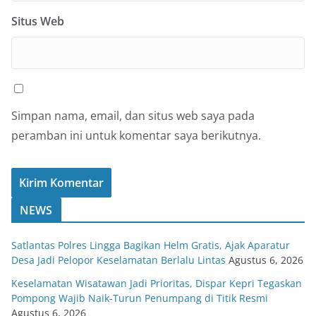
Situs Web
Simpan nama, email, dan situs web saya pada
peramban ini untuk komentar saya berikutnya.
NEWS
Satlantas Polres Lingga Bagikan Helm Gratis, Ajak Aparatur
Desa Jadi Pelopor Keselamatan Berlalu Lintas
Agustus 6, 2026
Keselamatan Wisatawan Jadi Prioritas, Dispar Kepri Tegaskan
Pompong Wajib Naik-Turun Penumpang di Titik Resmi
Agustus 6, 2026