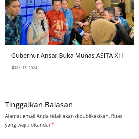
Gubernur Ansar Buka Munas ASITA XIII
Mei 16, 2024
Tinggalkan Balasan
Alamat email Anda tidak akan dipublikasikan.
Ruas
yang wajib ditandai
*