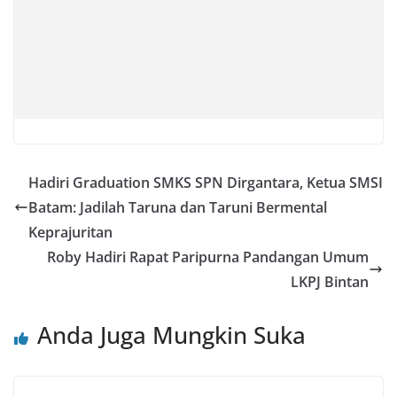
Hadiri Graduation SMKS SPN Dirgantara, Ketua SMSI
Batam: Jadilah Taruna dan Taruni Bermental
Keprajuritan
Roby Hadiri Rapat Paripurna Pandangan Umum
LKPJ Bintan
Anda Juga Mungkin Suka