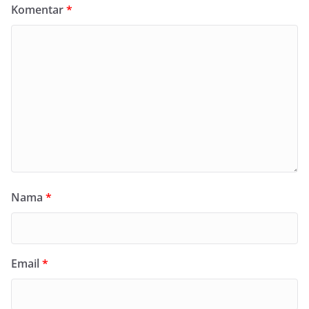
Komentar
*
Nama
*
Email
*