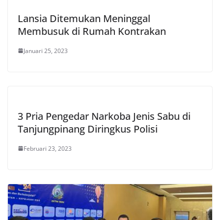
Lansia Ditemukan Meninggal
Membusuk di Rumah Kontrakan
Januari 25, 2023
3 Pria Pengedar Narkoba Jenis Sabu di
Tanjungpinang Diringkus Polisi
Februari 23, 2023