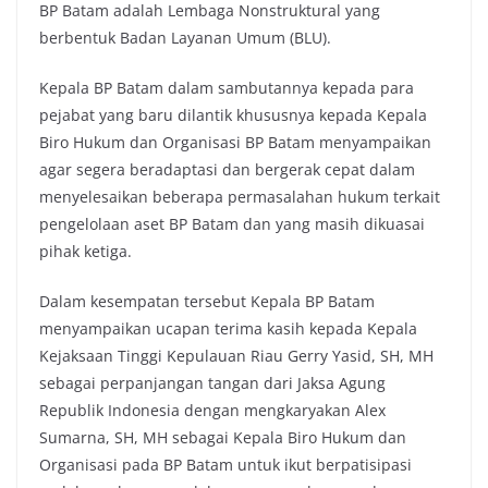
BP Batam adalah Lembaga Nonstruktural yang
berbentuk Badan Layanan Umum (BLU).
Kepala BP Batam dalam sambutannya kepada para
pejabat yang baru dilantik khususnya kepada Kepala
Biro Hukum dan Organisasi BP Batam menyampaikan
agar segera beradaptasi dan bergerak cepat dalam
menyelesaikan beberapa permasalahan hukum terkait
pengelolaan aset BP Batam dan yang masih dikuasai
pihak ketiga.
Dalam kesempatan tersebut Kepala BP Batam
menyampaikan ucapan terima kasih kepada Kepala
Kejaksaan Tinggi Kepulauan Riau Gerry Yasid, SH, MH
sebagai perpanjangan tangan dari Jaksa Agung
Republik Indonesia dengan mengkaryakan Alex
Sumarna, SH, MH sebagai Kepala Biro Hukum dan
Organisasi pada BP Batam untuk ikut berpatisipasi