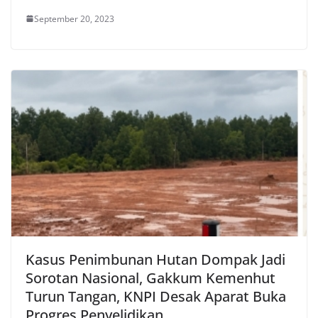
September 20, 2023
Kasus Penimbunan Hutan Dompak Jadi
Sorotan Nasional, Gakkum Kemenhut
Turun Tangan, KNPI Desak Aparat Buka
Progres Penyelidikan