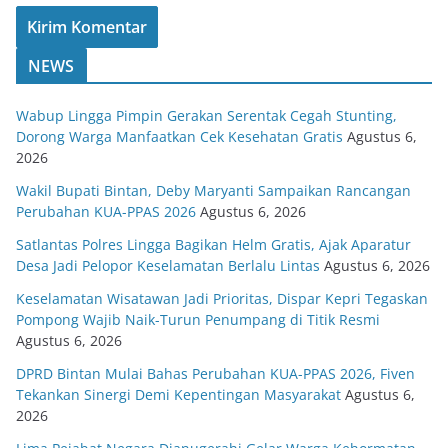
NEWS
Wabup Lingga Pimpin Gerakan Serentak Cegah Stunting,
Dorong Warga Manfaatkan Cek Kesehatan Gratis
Agustus 6,
2026
Wakil Bupati Bintan, Deby Maryanti Sampaikan Rancangan
Perubahan KUA-PPAS 2026
Agustus 6, 2026
Satlantas Polres Lingga Bagikan Helm Gratis, Ajak Aparatur
Desa Jadi Pelopor Keselamatan Berlalu Lintas
Agustus 6, 2026
Keselamatan Wisatawan Jadi Prioritas, Dispar Kepri Tegaskan
Pompong Wajib Naik-Turun Penumpang di Titik Resmi
Agustus 6, 2026
DPRD Bintan Mulai Bahas Perubahan KUA-PPAS 2026, Fiven
Tekankan Sinergi Demi Kepentingan Masyarakat
Agustus 6,
2026