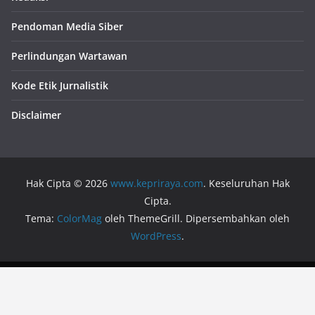
Pendoman Media Siber
Perlindungan Wartawan
Kode Etik Jurnalistik
Disclaimer
Hak Cipta © 2026
www.kepriraya.com
. Keseluruhan Hak
Cipta.
Tema:
ColorMag
oleh ThemeGrill. Dipersembahkan oleh
WordPress
.