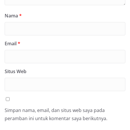
Nama
*
Email
*
Situs Web
Simpan nama, email, dan situs web saya pada
peramban ini untuk komentar saya berikutnya.