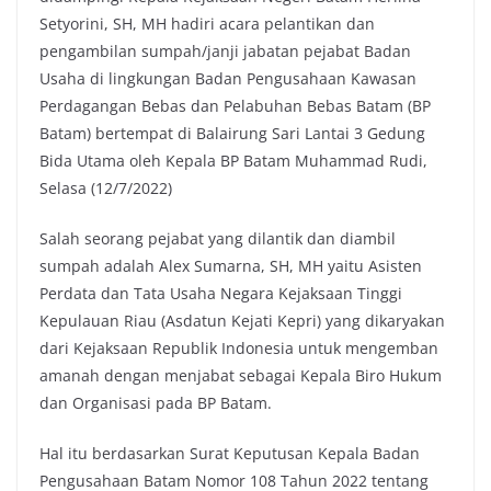
Setyorini, SH, MH hadiri acara pelantikan dan
pengambilan sumpah/janji jabatan pejabat Badan
Usaha di lingkungan Badan Pengusahaan Kawasan
Perdagangan Bebas dan Pelabuhan Bebas Batam (BP
Batam) bertempat di Balairung Sari Lantai 3 Gedung
Bida Utama oleh Kepala BP Batam Muhammad Rudi,
Selasa (12/7/2022)
Salah seorang pejabat yang dilantik dan diambil
sumpah adalah Alex Sumarna, SH, MH yaitu Asisten
Perdata dan Tata Usaha Negara Kejaksaan Tinggi
Kepulauan Riau (Asdatun Kejati Kepri) yang dikaryakan
dari Kejaksaan Republik Indonesia untuk mengemban
amanah dengan menjabat sebagai Kepala Biro Hukum
dan Organisasi pada BP Batam.
Hal itu berdasarkan Surat Keputusan Kepala Badan
Pengusahaan Batam Nomor 108 Tahun 2022 tentang