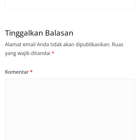
Tinggalkan Balasan
Alamat email Anda tidak akan dipublikasikan.
Ruas
yang wajib ditandai
*
Komentar
*