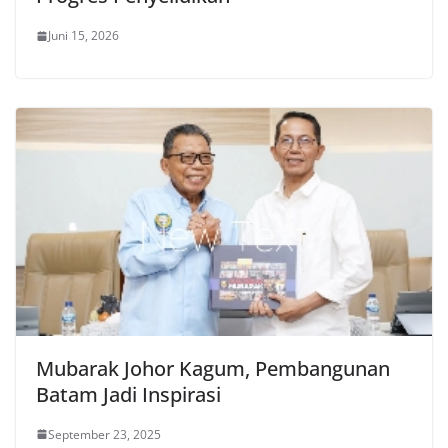
Juni 15, 2026
Mubarak Johor Kagum, Pembangunan
Batam Jadi Inspirasi
September 23, 2025