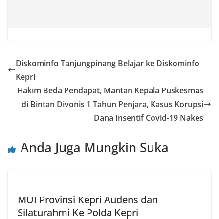
Diskominfo Tanjungpinang Belajar ke Diskominfo
Kepri
Hakim Beda Pendapat, Mantan Kepala Puskesmas
di Bintan Divonis 1 Tahun Penjara, Kasus Korupsi
Dana Insentif Covid-19 Nakes
Anda Juga Mungkin Suka
MUI Provinsi Kepri Audens dan
Silaturahmi Ke Polda Kepri