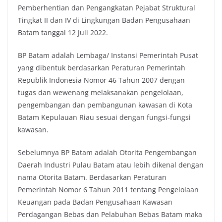
Pemberhentian dan Pengangkatan Pejabat Struktural
Tingkat II dan IV di Lingkungan Badan Pengusahaan
Batam tanggal 12 Juli 2022.
BP Batam adalah Lembaga/ Instansi Pemerintah Pusat
yang dibentuk berdasarkan Peraturan Pemerintah
Republik Indonesia Nomor 46 Tahun 2007 dengan
tugas dan wewenang melaksanakan pengelolaan,
pengembangan dan pembangunan kawasan di Kota
Batam Kepulauan Riau sesuai dengan fungsi-fungsi
kawasan.
Sebelumnya BP Batam adalah Otorita Pengembangan
Daerah Industri Pulau Batam atau lebih dikenal dengan
nama Otorita Batam. Berdasarkan Peraturan
Pemerintah Nomor 6 Tahun 2011 tentang Pengelolaan
Keuangan pada Badan Pengusahaan Kawasan
Perdagangan Bebas dan Pelabuhan Bebas Batam maka