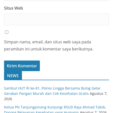
Situs Web
Simpan nama, email, dan situs web saya pada
peramban ini untuk komentar saya berikutnya.
NEWS
Sambut HUT RI ke-81, Polres Lingga Bersama Bulog Gelar
Gerakan Pangan Murah dan Cek Kesehatan Gratis
Agustus 7,
2026
Ketua PN Tanjungpinang Kunjungi RSUD Raja Ahmad Tabib,
Dorong Pelayanan Kesehatan yang Humanis
Agustus 7, 2026