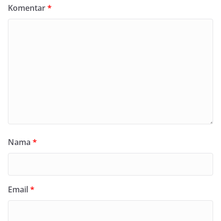
Komentar
*
Nama
*
Email
*