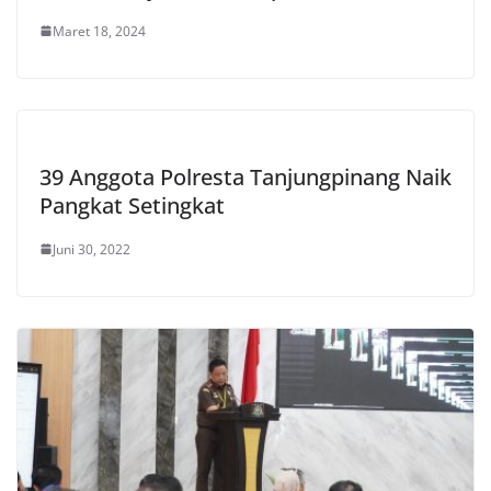
Maret 18, 2024
39 Anggota Polresta Tanjungpinang Naik
Pangkat Setingkat
Juni 30, 2022