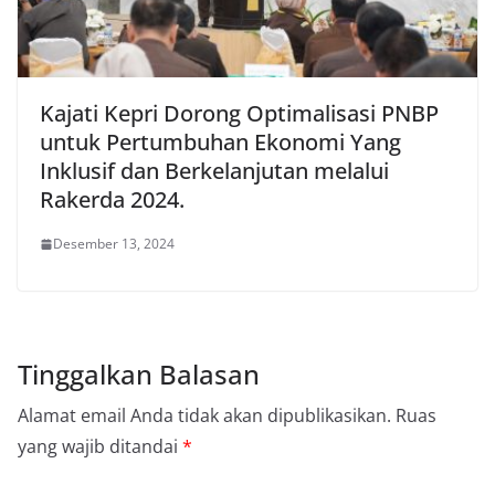
Kajati Kepri Dorong Optimalisasi PNBP
untuk Pertumbuhan Ekonomi Yang
Inklusif dan Berkelanjutan melalui
Rakerda 2024.
Desember 13, 2024
Tinggalkan Balasan
Alamat email Anda tidak akan dipublikasikan.
Ruas
yang wajib ditandai
*