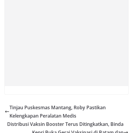
Tinjau Puskesmas Mantang, Roby Pastikan
Kelengkapan Peralatan Medis
Distribusi Vaksin Booster Terus Ditingkatkan, Binda
Kepri Buka Gerai Vaksinasi di Batam dan