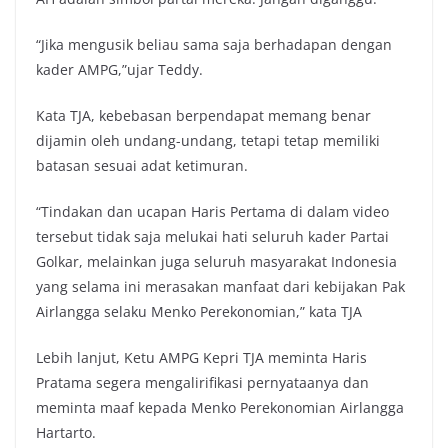
“Jika mengusik beliau sama saja berhadapan dengan
kader AMPG,”ujar Teddy.
Kata TJA, kebebasan berpendapat memang benar
dijamin oleh undang-undang, tetapi tetap memiliki
batasan sesuai adat ketimuran.
“Tindakan dan ucapan Haris Pertama di dalam video
tersebut tidak saja melukai hati seluruh kader Partai
Golkar, melainkan juga seluruh masyarakat Indonesia
yang selama ini merasakan manfaat dari kebijakan Pak
Airlangga selaku Menko Perekonomian,” kata TJA
Lebih lanjut, Ketu AMPG Kepri TJA meminta Haris
Pratama segera mengalirifikasi pernyataanya dan
meminta maaf kepada Menko Perekonomian Airlangga
Hartarto.