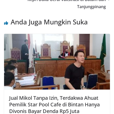
Tanjungpinang
Anda Juga Mungkin Suka
Jual Mikol Tanpa Izin, Terdakwa Ahuat
Pemilik Star Pool Cafe di Bintan Hanya
Divonis Bayar Denda Rp5 Juta