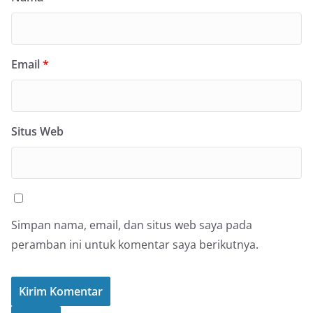
Email
*
Situs Web
Simpan nama, email, dan situs web saya pada
peramban ini untuk komentar saya berikutnya.