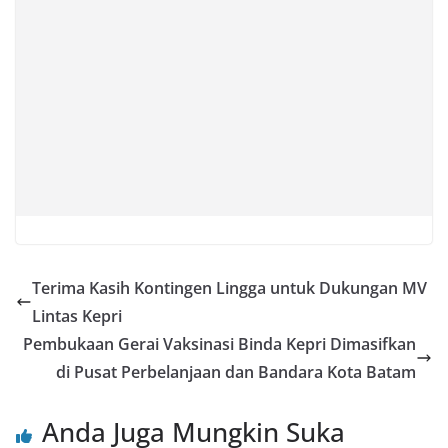
Terima Kasih Kontingen Lingga untuk Dukungan MV
Lintas Kepri
Pembukaan Gerai Vaksinasi Binda Kepri Dimasifkan
di Pusat Perbelanjaan dan Bandara Kota Batam
Anda Juga Mungkin Suka