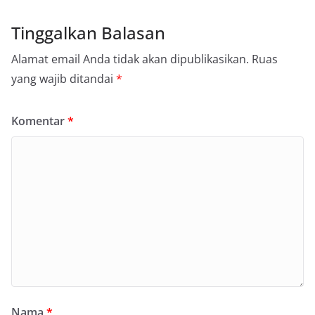
Tinggalkan Balasan
Alamat email Anda tidak akan dipublikasikan.
Ruas
yang wajib ditandai
*
Komentar
*
Nama
*