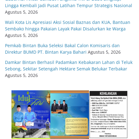
Lingga Kembali Jadi Pusat Latihan Tempur Strategis Nasional
Agustus 5, 2026
Wali Kota Lis Apresiasi Aksi Sosial Baznas dan KUA, Bantuan
Sembako hingga Pakaian Layak Pakai Disalurkan ke Warga
Agustus 5, 2026
Pemkab Bintan Buka Seleksi Bakal Calon Komisaris dan
Direktur BUMD PT. Bintan Karya Bahari
Agustus 5, 2026
Damkar Bintan Berhasil Padamkan Kebakaran Lahan di Teluk
Sebong, Sekitar Setengah Hektare Semak Belukar Terbakar
Agustus 5, 2026