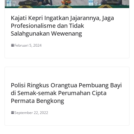
Kajati Kepri Ingatkan Jajarannya, Jaga
Profesionalisme dan Tidak
Salahgunakan Wewenang
Februari 5, 2024
Polisi Ringkus Orangtua Pembuang Bayi
di Semak-semak Perumahan Cipta
Permata Bengkong
September 22, 2022