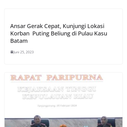
Ansar Gerak Cepat, Kunjungi Lokasi
Korban Puting Beliung di Pulau Kasu
Batam
Juni 25, 2023