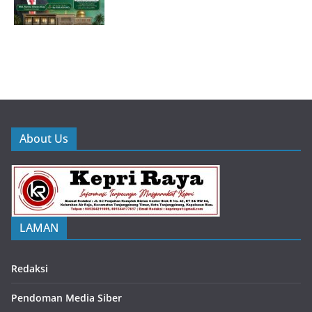
About Us
LAMAN
Redaksi
Pendoman Media Siber