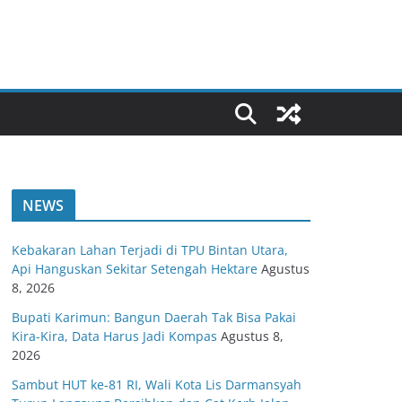
NEWS
Kebakaran Lahan Terjadi di TPU Bintan Utara,
Api Hanguskan Sekitar Setengah Hektare
Agustus
8, 2026
Bupati Karimun: Bangun Daerah Tak Bisa Pakai
Kira-Kira, Data Harus Jadi Kompas
Agustus 8,
2026
Sambut HUT ke-81 RI, Wali Kota Lis Darmansyah