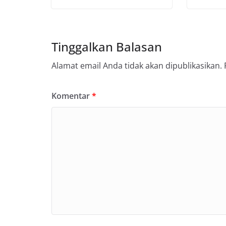
Tinggalkan Balasan
Alamat email Anda tidak akan dipublikasikan.
Komentar
*