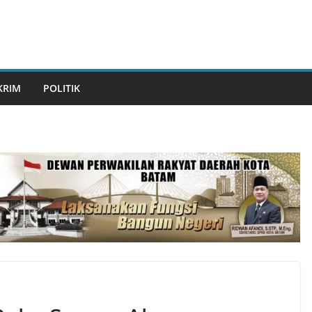
KRIM
POLITIK