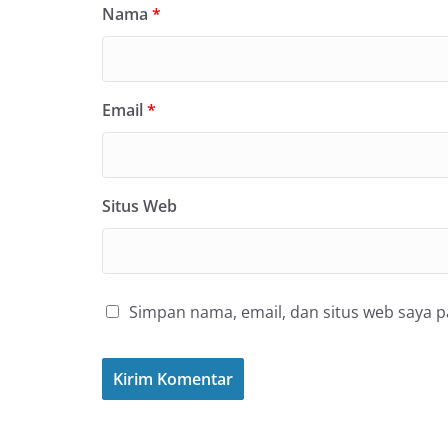
Nama
*
Email
*
Situs Web
Simpan nama, email, dan situs web saya 