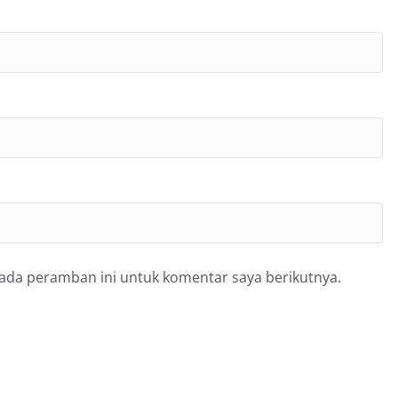
pada peramban ini untuk komentar saya berikutnya.