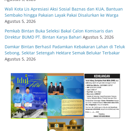
Wali Kota Lis Apresiasi Aksi Sosial Baznas dan KUA, Bantuan
Sembako hingga Pakaian Layak Pakai Disalurkan ke Warga
Agustus 5, 2026
Pemkab Bintan Buka Seleksi Bakal Calon Komisaris dan
Direktur BUMD PT. Bintan Karya Bahari
Agustus 5, 2026
Damkar Bintan Berhasil Padamkan Kebakaran Lahan di Teluk
Sebong, Sekitar Setengah Hektare Semak Belukar Terbakar
Agustus 5, 2026