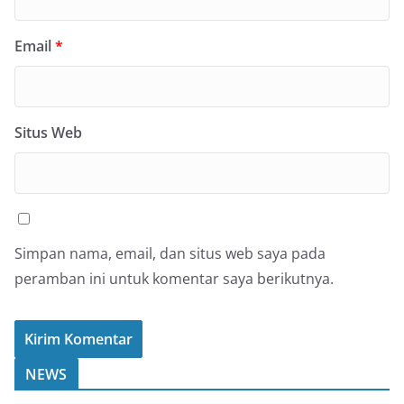
Email
*
Situs Web
Simpan nama, email, dan situs web saya pada
peramban ini untuk komentar saya berikutnya.
NEWS