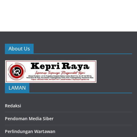
About Us
LAMAN
Redaksi
Pendoman Media Siber
Perlindungan Wartawan