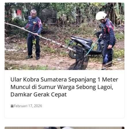
Ular Kobra Sumatera Sepanjang 1 Meter
Muncul di Sumur Warga Sebong Lagoi,
Damkar Gerak Cepat
Februari 17, 2026