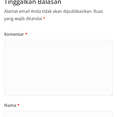
Tinggalkan Balasan
Alamat email Anda tidak akan dipublikasikan.
Ruas
yang wajib ditandai
*
Komentar
*
Nama
*