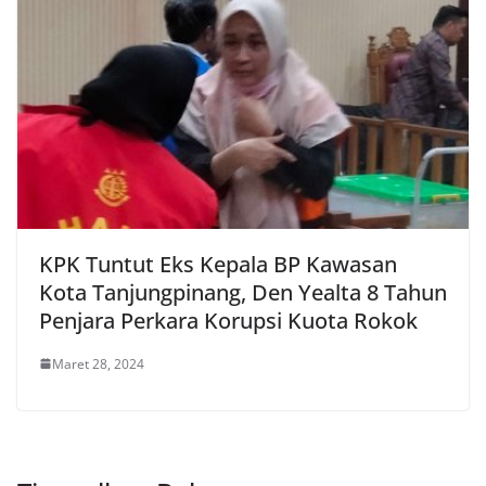
KPK Tuntut Eks Kepala BP Kawasan
Kota Tanjungpinang, Den Yealta 8 Tahun
Penjara Perkara Korupsi Kuota Rokok
Maret 28, 2024