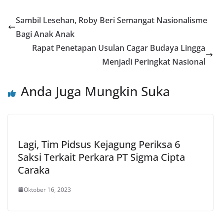
Sambil Lesehan, Roby Beri Semangat Nasionalisme
Bagi Anak Anak
Rapat Penetapan Usulan Cagar Budaya Lingga
Menjadi Peringkat Nasional
Anda Juga Mungkin Suka
Lagi, Tim Pidsus Kejagung Periksa 6
Saksi Terkait Perkara PT Sigma Cipta
Caraka
Oktober 16, 2023