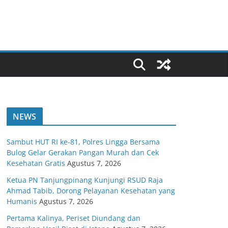
NEWS
Sambut HUT RI ke-81, Polres Lingga Bersama
Bulog Gelar Gerakan Pangan Murah dan Cek
Kesehatan Gratis
Agustus 7, 2026
Ketua PN Tanjungpinang Kunjungi RSUD Raja
Ahmad Tabib, Dorong Pelayanan Kesehatan yang
Humanis
Agustus 7, 2026
Pertama Kalinya, Periset Diundang dan