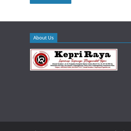
About Us