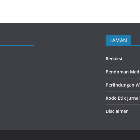
LAMAN
Redaksi
Pendoman Medi
Perlindungan W
Kode Etik Jurnal
Disclaimer