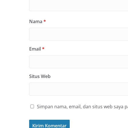
Nama
*
Email
*
Situs Web
Simpan nama, email, dan situs web saya 