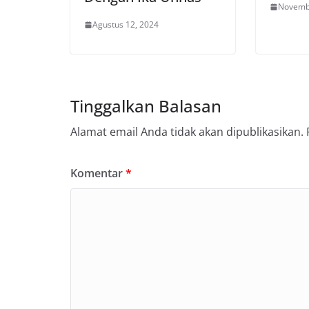
Novemb
Agustus 12, 2024
Tinggalkan Balasan
Alamat email Anda tidak akan dipublikasikan.
Komentar
*