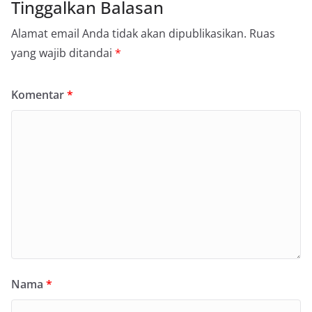
Tinggalkan Balasan
Alamat email Anda tidak akan dipublikasikan.
Ruas
yang wajib ditandai
*
Komentar
*
Nama
*