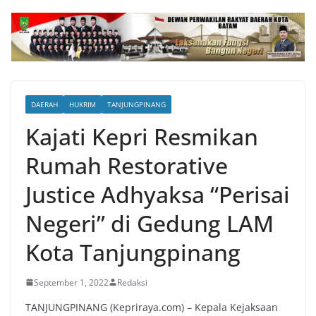
DAERAH
HUKRIM
TANJUNGPINANG
Kajati Kepri Resmikan
Rumah Restorative
Justice Adhyaksa “Perisai
Negeri” di Gedung LAM
Kota Tanjungpinang
September 1, 2022
Redaksi
TANJUNGPINANG (Kepriraya.com) – Kepala Kejaksaan