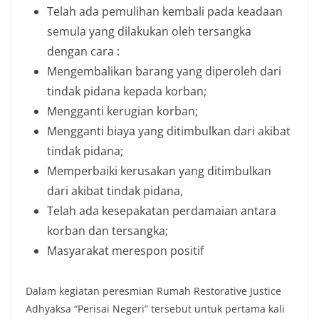
Telah ada pemulihan kembali pada keadaan
semula yang dilakukan oleh tersangka
dengan cara :
Mengembalikan barang yang diperoleh dari
tindak pidana kepada korban;
Mengganti kerugian korban;
Mengganti biaya yang ditimbulkan dari akibat
tindak pidana;
Memperbaiki kerusakan yang ditimbulkan
dari akibat tindak pidana,
Telah ada kesepakatan perdamaian antara
korban dan tersangka;
Masyarakat merespon positif
Dalam kegiatan peresmian Rumah Restorative Justice
Adhyaksa “Perisai Negeri” tersebut untuk pertama kali