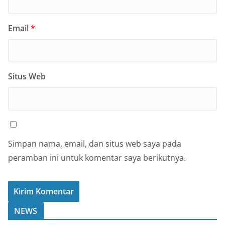
Email
*
Situs Web
Simpan nama, email, dan situs web saya pada
peramban ini untuk komentar saya berikutnya.
NEWS