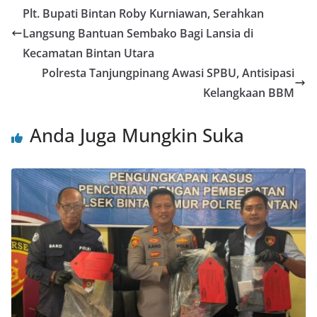
Plt. Bupati Bintan Roby Kurniawan, Serahkan
Langsung Bantuan Sembako Bagi Lansia di
Kecamatan Bintan Utara
Polresta Tanjungpinang Awasi SPBU, Antisipasi
Kelangkaan BBM
Anda Juga Mungkin Suka