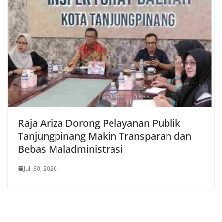
Raja Ariza Dorong Pelayanan Publik
Tanjungpinang Makin Transparan dan
Bebas Maladministrasi
Juli 30, 2026