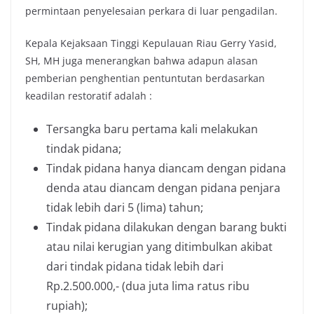
permintaan penyelesaian perkara di luar pengadilan.
Kepala Kejaksaan Tinggi Kepulauan Riau Gerry Yasid,
SH, MH juga menerangkan bahwa adapun alasan
pemberian penghentian pentuntutan berdasarkan
keadilan restoratif adalah :
Tersangka baru pertama kali melakukan
tindak pidana;
Tindak pidana hanya diancam dengan pidana
denda atau diancam dengan pidana penjara
tidak lebih dari 5 (lima) tahun;
Tindak pidana dilakukan dengan barang bukti
atau nilai kerugian yang ditimbulkan akibat
dari tindak pidana tidak lebih dari
Rp.2.500.000,- (dua juta lima ratus ribu
rupiah);