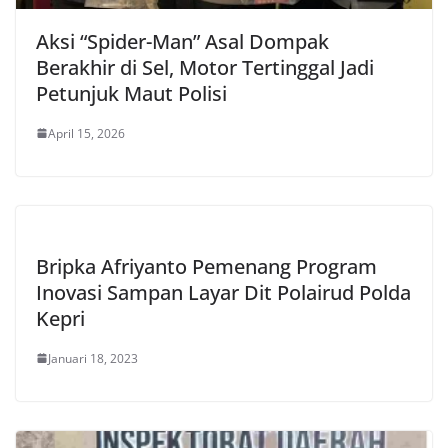
Aksi “Spider-Man” Asal Dompak
Berakhir di Sel, Motor Tertinggal Jadi
Petunjuk Maut Polisi
April 15, 2026
Bripka Afriyanto Pemenang Program
Inovasi Sampan Layar Dit Polairud Polda
Kepri
Januari 18, 2023