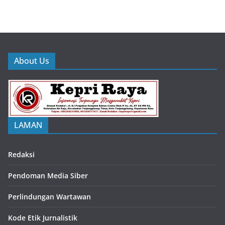
About Us
LAMAN
Redaksi
Pendoman Media Siber
Perlindungan Wartawan
Kode Etik Jurnalistik