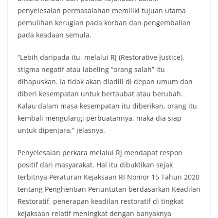
penyelesaian permasalahan memiliki tujuan utama
pemulihan kerugian pada korban dan pengembalian
pada keadaan semula.
“Lebih daripada itu, melalui RJ (Restorative Justice),
stigma negatif atau labeling “orang salah” itu
dihapuskan. Ia tidak akan diadili di depan umum dan
diberi kesempatan untuk bertaubat atau berubah.
Kalau dalam masa kesempatan itu diberikan, orang itu
kembali mengulangi perbuatannya, maka dia siap
untuk dipenjara,” jelasnya.
Penyelesaian perkara melalui RJ mendapat respon
positif dari masyarakat. Hal itu dibuktikan sejak
terbitnya Peraturan Kejaksaan RI Nomor 15 Tahun 2020
tentang Penghentian Penuntutan berdasarkan Keadilan
Restoratif, penerapan keadilan restoratif di tingkat
kejaksaan relatif meningkat dengan banyaknya