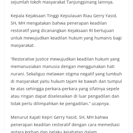
sejumlah tokoh masyarakat Tanjungpinang lainnya.
Kepala Kejaksaan Tinggi Kepulauan Riau Gerry Yasid,
SH, MH mengatakan bahwa penerapan keadilan
restoratif yang dicanangkan Kejaksaan RI bertujuan
untuk mewujudkan keadilan hukum yang humanis bagi
masyarakat.
“Restorative Justice mewujudkan keadilan hukum yang
memanusiakan manusia dengan menggunakan hati
nurani. Sekaligus melawan stigma negatif yang tumbuh
di masyarakat yaitu hukum tajam ke bawah dan tumpul
ke atas sehingga perkara-perkara yang sifatnya sepele
atau ringan dapat diselesaikan di luar pengadilan dan
tidak perlu dilimpahkan ke pengadilan,” ucapnya.
Menurut Kajati Kepri Gerry Yasid, SH, MH bahwa
penerapan keadilan restoratif dengan cara memediasi
antara korban dan pelaku kejahatan dalam