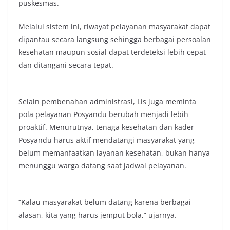
puskesmas.
Melalui sistem ini, riwayat pelayanan masyarakat dapat
dipantau secara langsung sehingga berbagai persoalan
kesehatan maupun sosial dapat terdeteksi lebih cepat
dan ditangani secara tepat.
Selain pembenahan administrasi, Lis juga meminta
pola pelayanan Posyandu berubah menjadi lebih
proaktif. Menurutnya, tenaga kesehatan dan kader
Posyandu harus aktif mendatangi masyarakat yang
belum memanfaatkan layanan kesehatan, bukan hanya
menunggu warga datang saat jadwal pelayanan.
“Kalau masyarakat belum datang karena berbagai
alasan, kita yang harus jemput bola,” ujarnya.