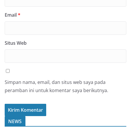
Email
*
Situs Web
Simpan nama, email, dan situs web saya pada
peramban ini untuk komentar saya berikutnya.
NEWS