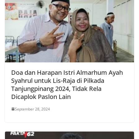
Doa dan Harapan Istri Almarhum Ayah
Syahrul untuk Lis-Raja di Pilkada
Tanjungpinang 2024, Tidak Rela
Dicaplok Paslon Lain
September 28, 2024