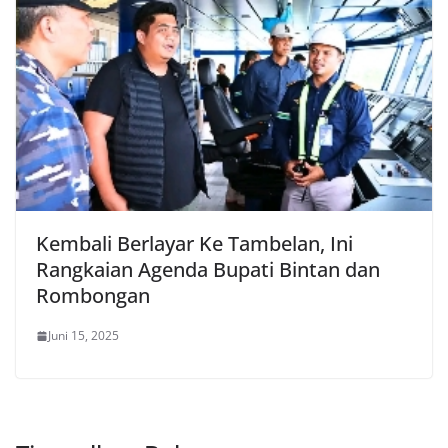
Kembali Berlayar Ke Tambelan, Ini
Rangkaian Agenda Bupati Bintan dan
Rombongan
Juni 15, 2025