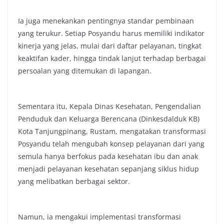
Ia juga menekankan pentingnya standar pembinaan
yang terukur. Setiap Posyandu harus memiliki indikator
kinerja yang jelas, mulai dari daftar pelayanan, tingkat
keaktifan kader, hingga tindak lanjut terhadap berbagai
persoalan yang ditemukan di lapangan.
Sementara itu, Kepala Dinas Kesehatan, Pengendalian
Penduduk dan Keluarga Berencana (Dinkesdalduk KB)
Kota Tanjungpinang, Rustam, mengatakan transformasi
Posyandu telah mengubah konsep pelayanan dari yang
semula hanya berfokus pada kesehatan ibu dan anak
menjadi pelayanan kesehatan sepanjang siklus hidup
yang melibatkan berbagai sektor.
Namun, ia mengakui implementasi transformasi