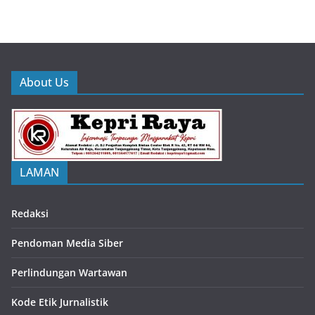
About Us
LAMAN
Redaksi
Pendoman Media Siber
Perlindungan Wartawan
Kode Etik Jurnalistik