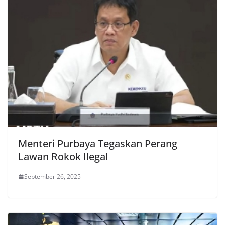
Menteri Purbaya Tegaskan Perang
Lawan Rokok Ilegal
September 26, 2025