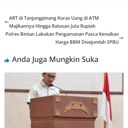
ART di Tanjungpinang Kuras Uang di ATM
Majikannya Hingga Ratusan Juta Rupiah
Polres Bintan Lakukan Pengamanan Pasca Kenaikan
Harga BBM Disejumlah SPBU
Anda Juga Mungkin Suka