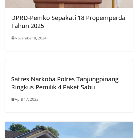
DPRD-Pemko Sepakati 18 Propemperda
Tahun 2025
November 8, 2024
Satres Narkoba Polres Tanjungpinang
Ringkus Pemilik 4 Paket Sabu
April 17, 2022