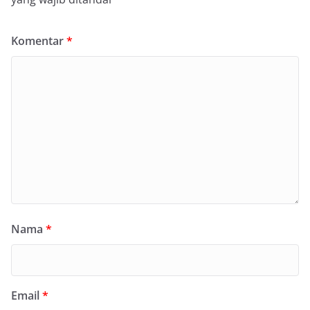
Komentar
*
Nama
*
Email
*