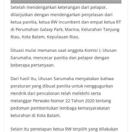
Setelah mendengarkan keterangan dari pelapor,
dilanjutkan dengan mendengarkan penjelasan dari
ketua panitia, ketua RW incumbent dan empat ketua RT
di Perumahan Galaxy Park, Marina, Kelurahan Tanjung
Riau, Kota Batam, Kepulauan Riau.
Situasi mulai memanas saat anggota Komisi I, Utusan
Sarumaha, mencecar panitia dan pelapor dengan
beberapa pertanyaan.
Dari hasil Itu, Utusan Sarumaha menyatakan bahwa
peraturan yang dibuat panitia untuk nenggugurkan
Hendrik dari pencalonan telah melebihi serta
melanggar Perwako Nomor 22 Tahun 2020 tentang
pedoman pembentukan lembaga kemasyarakatan
kelurahan di Kota Batam.
Selain Itu penetapan ketua RW terpilih yang dilakukan