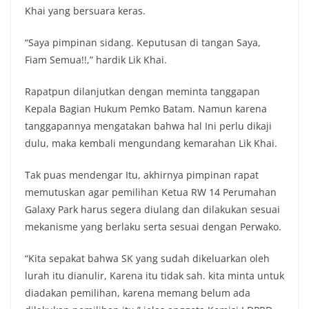
Khai yang bersuara keras.
“Saya pimpinan sidang. Keputusan di tangan Saya,
Fiam Semua!!,” hardik Lik Khai.
Rapatpun dilanjutkan dengan meminta tanggapan
Kepala Bagian Hukum Pemko Batam. Namun karena
tanggapannya mengatakan bahwa hal Ini perlu dikaji
dulu, maka kembali mengundang kemarahan Lik Khai.
Tak puas mendengar Itu, akhirnya pimpinan rapat
memutuskan agar pemilihan Ketua RW 14 Perumahan
Galaxy Park harus segera diulang dan dilakukan sesuai
mekanisme yang berlaku serta sesuai dengan Perwako.
“Kita sepakat bahwa SK yang sudah dikeluarkan oleh
lurah itu dianulir, Karena itu tidak sah. kita minta untuk
diadakan pemilihan, karena memang belum ada