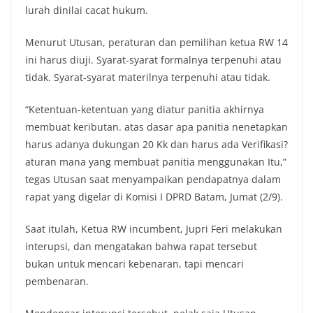
lurah dinilai cacat hukum.
Menurut Utusan, peraturan dan pemilihan ketua RW 14
ini harus diuji. Syarat-syarat formalnya terpenuhi atau
tidak. Syarat-syarat materilnya terpenuhi atau tidak.
“Ketentuan-ketentuan yang diatur panitia akhirnya
membuat keributan. atas dasar apa panitia nenetapkan
harus adanya dukungan 20 Kk dan harus ada Verifikasi?
aturan mana yang membuat panitia menggunakan Itu,”
tegas Utusan saat menyampaikan pendapatnya dalam
rapat yang digelar di Komisi I DPRD Batam, Jumat (2/9).
Saat itulah, Ketua RW incumbent, Jupri Feri melakukan
interupsi, dan mengatakan bahwa rapat tersebut
bukan untuk mencari kebenaran, tapi mencari
pembenaran.