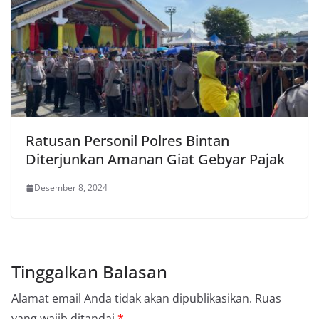
Ratusan Personil Polres Bintan
Diterjunkan Amanan Giat Gebyar Pajak
Desember 8, 2024
Tinggalkan Balasan
Alamat email Anda tidak akan dipublikasikan.
Ruas
yang wajib ditandai
*