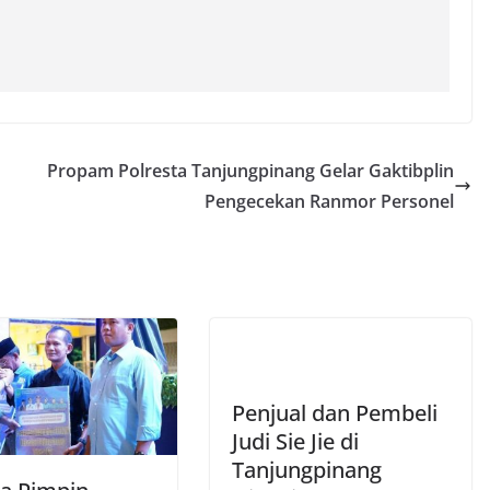
Propam Polresta Tanjungpinang Gelar Gaktibplin
Pengecekan Ranmor Personel
Penjual dan Pembeli
Judi Sie Jie di
Tanjungpinang