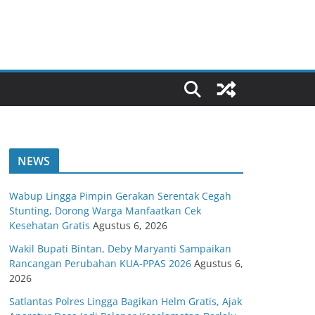
NEWS
Wabup Lingga Pimpin Gerakan Serentak Cegah
Stunting, Dorong Warga Manfaatkan Cek
Kesehatan Gratis
Agustus 6, 2026
Wakil Bupati Bintan, Deby Maryanti Sampaikan
Rancangan Perubahan KUA-PPAS 2026
Agustus 6,
2026
Satlantas Polres Lingga Bagikan Helm Gratis, Ajak