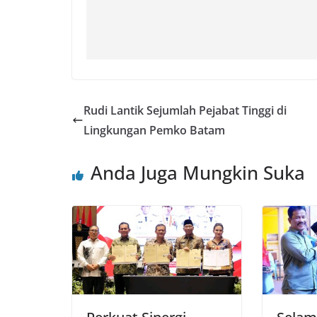
Rudi Lantik Sejumlah Pejabat Tinggi di
Lingkungan Pemko Batam
Anda Juga Mungkin Suka