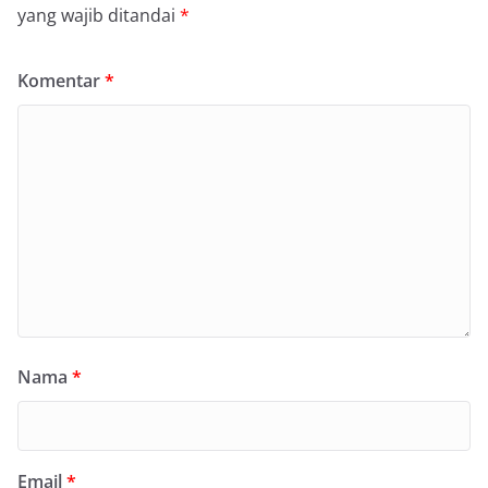
yang wajib ditandai
*
Komentar
*
Nama
*
Email
*