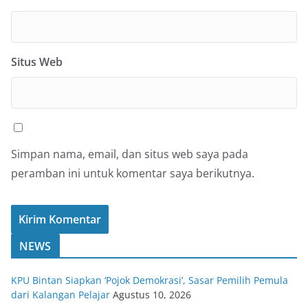
Situs Web
Simpan nama, email, dan situs web saya pada
peramban ini untuk komentar saya berikutnya.
NEWS
KPU Bintan Siapkan ‘Pojok Demokrasi’, Sasar Pemilih Pemula
dari Kalangan Pelajar
Agustus 10, 2026