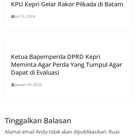
KPU Kepri Gelar Rakor Pilkada di Batam
Juli 12, 2024
Ketua Bapemperda DPRD Kepri
Meminta Agar Perda Yang Tumpul Agar
Dapat di Evaluasi
Januari 30, 2023
Tinggalkan Balasan
Alamat email Anda tidak akan dipublikasikan.
Ruas