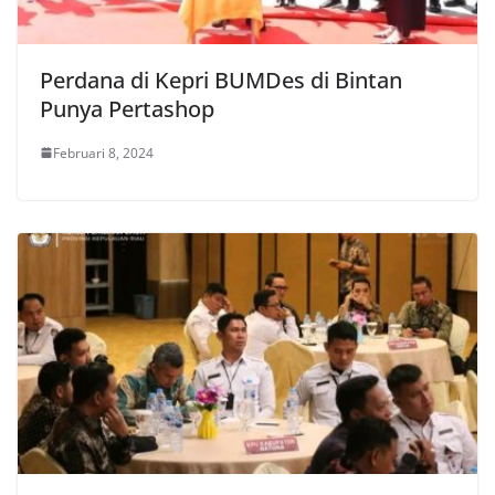
Perdana di Kepri BUMDes di Bintan
Punya Pertashop
Februari 8, 2024