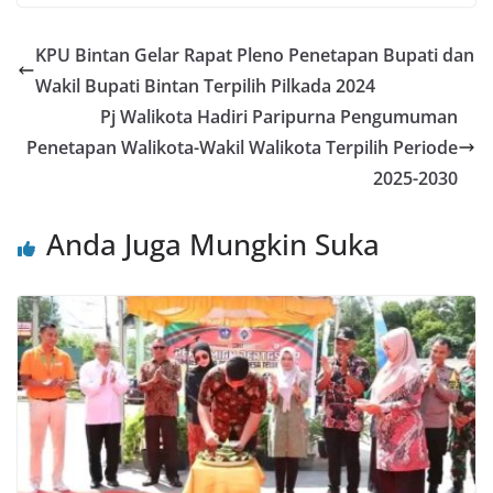
KPU Bintan Gelar Rapat Pleno Penetapan Bupati dan
Wakil Bupati Bintan Terpilih Pilkada 2024
Pj Walikota Hadiri Paripurna Pengumuman
Penetapan Walikota-Wakil Walikota Terpilih Periode
2025-2030
Anda Juga Mungkin Suka