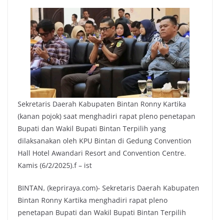
Sekretaris Daerah Kabupaten Bintan Ronny Kartika
(kanan pojok) saat menghadiri rapat pleno penetapan
Bupati dan Wakil Bupati Bintan Terpilih yang
dilaksanakan oleh KPU Bintan di Gedung Convention
Hall Hotel Awandari Resort and Convention Centre.
Kamis (6/2/2025).f – ist
BINTAN, (kepriraya.com)- Sekretaris Daerah Kabupaten
Bintan Ronny Kartika menghadiri rapat pleno
penetapan Bupati dan Wakil Bupati Bintan Terpilih