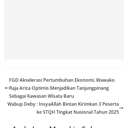
FGD Akselerasi Pertumbuhan Ekonomi, Wawako
Raja Ariza Optimis Menjadikan Tanjungpinang
Sebagai Kawasan Wisata Baru
Wabup Deby : InsyaAllah Bintan Kirimkan 3 Peserta
ke STQH Tingkat Nasional Tahun 2025