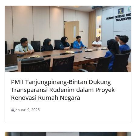
PMII Tanjungpinang-Bintan Dukung
Transparansi Rudenim dalam Proyek
Renovasi Rumah Negara
Januari 9, 2025