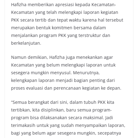
Hafizha memberikan apresiasi kepada Kecamatan-
Kecamatan yang telah melengkapi laporan kegiatan
PKK secara tertib dan tepat waktu karena hal tersebut
merupakan bentuk komitmen bersama dalam
menjalankan program PKK yang terstruktur dan
berkelanjutan.
Namun demikian, Hafizha juga menekankan agar
Kecamatan yang belum melengkapi laporan untuk
sesegera mungkin menyusul. Menurutnya,
kelengkapan laporan menjadi bagian penting dari
proses evaluasi dan perencanaan kegiatan ke depan.
“Semua berangkat dari sini, dalam tubuh PKK kita
tertibkan, kita disiplinkan, baru semua program-
program bisa dilaksanakan secara maksimal. Jadi
terimakasih untuk yang sudah menyampaikan laporan,
bagi yang belum agar sesegera mungkin, secepatnya