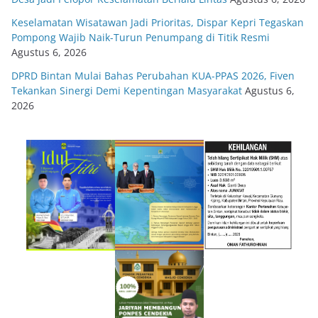
Keselamatan Wisatawan Jadi Prioritas, Dispar Kepri Tegaskan
Pompong Wajib Naik-Turun Penumpang di Titik Resmi
Agustus 6, 2026
DPRD Bintan Mulai Bahas Perubahan KUA-PPAS 2026, Fiven
Tekankan Sinergi Demi Kepentingan Masyarakat
Agustus 6,
2026