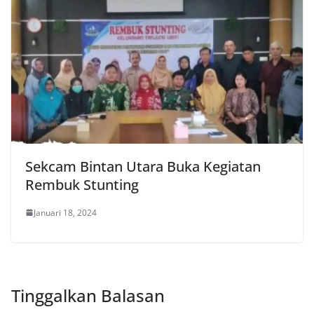
Sekcam Bintan Utara Buka Kegiatan
Rembuk Stunting
Januari 18, 2024
Tinggalkan Balasan