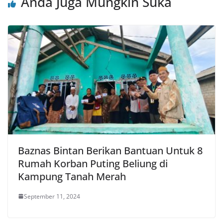
Anda Juga Mungkin Suka
Baznas Bintan Berikan Bantuan Untuk 8
Rumah Korban Puting Beliung di
Kampung Tanah Merah
September 11, 2024