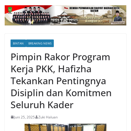
BINTAN
BREAKING NEWS
Pimpin Rakor Program
Kerja PKK, Hafizha
Tekankan Pentingnya
Disiplin dan Komitmen
Seluruh Kader
Juni 25, 2025
Zuki Haluan