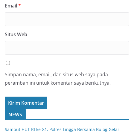
Email
*
Situs Web
Simpan nama, email, dan situs web saya pada
peramban ini untuk komentar saya berikutnya.
NEWS
Sambut HUT RI ke-81, Polres Lingga Bersama Bulog Gelar