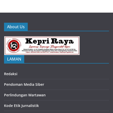
About Us
LAMAN
Redaksi
Pendoman Media Siber
Perlindungan Wartawan
Kode Etik Jurnalistik