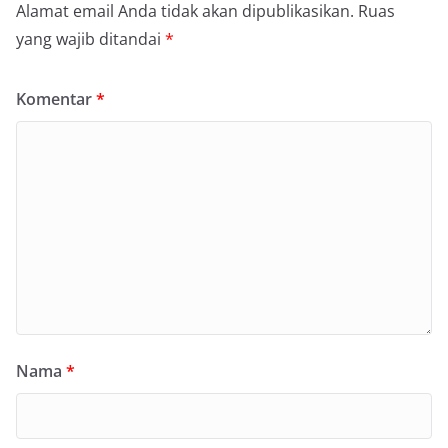
Alamat email Anda tidak akan dipublikasikan.
Ruas
yang wajib ditandai
*
Komentar
*
Nama
*