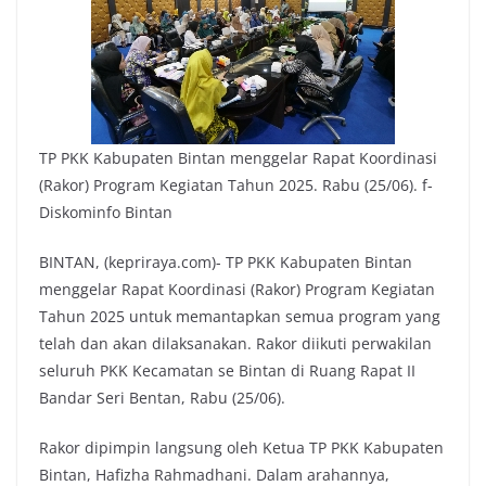
TP PKK Kabupaten Bintan menggelar Rapat Koordinasi
(Rakor) Program Kegiatan Tahun 2025. Rabu (25/06). f-
Diskominfo Bintan
BINTAN, (kepriraya.com)- TP PKK Kabupaten Bintan
menggelar Rapat Koordinasi (Rakor) Program Kegiatan
Tahun 2025 untuk memantapkan semua program yang
telah dan akan dilaksanakan. Rakor diikuti perwakilan
seluruh PKK Kecamatan se Bintan di Ruang Rapat II
Bandar Seri Bentan, Rabu (25/06).
Rakor dipimpin langsung oleh Ketua TP PKK Kabupaten
Bintan, Hafizha Rahmadhani. Dalam arahannya,