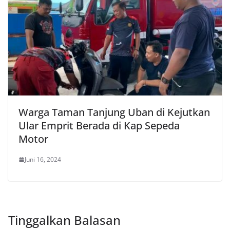
Warga Taman Tanjung Uban di Kejutkan
Ular Emprit Berada di Kap Sepeda
Motor
Juni 16, 2024
Tinggalkan Balasan