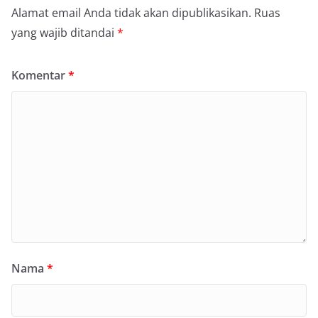
Alamat email Anda tidak akan dipublikasikan.
Ruas
yang wajib ditandai
*
Komentar
*
Nama
*