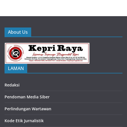
About Us
LAMAN
Redaksi
Pendoman Media Siber
Perlindungan Wartawan
Kode Etik Jurnalistik