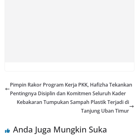
Pimpin Rakor Program Kerja PKK, Hafizha Tekankan
Pentingnya Disiplin dan Komitmen Seluruh Kader
Kebakaran Tumpukan Sampah Plastik Terjadi di
Tanjung Uban Timur
Anda Juga Mungkin Suka