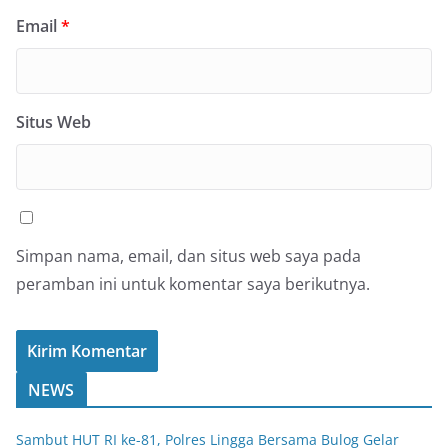
Email
*
Situs Web
Simpan nama, email, dan situs web saya pada
peramban ini untuk komentar saya berikutnya.
NEWS
Sambut HUT RI ke-81, Polres Lingga Bersama Bulog Gelar