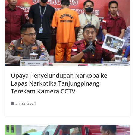
Upaya Penyelundupan Narkoba ke
Lapas Narkotika Tanjungpinang
Terekam Kamera CCTV
Juni 22, 2024