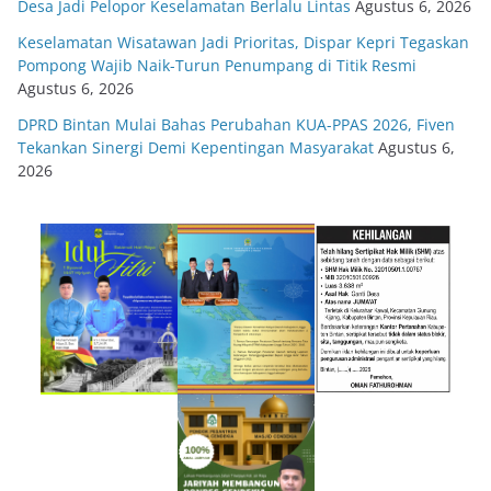
Desa Jadi Pelopor Keselamatan Berlalu Lintas
Agustus 6, 2026
Keselamatan Wisatawan Jadi Prioritas, Dispar Kepri Tegaskan
Pompong Wajib Naik-Turun Penumpang di Titik Resmi
Agustus 6, 2026
DPRD Bintan Mulai Bahas Perubahan KUA-PPAS 2026, Fiven
Tekankan Sinergi Demi Kepentingan Masyarakat
Agustus 6,
2026