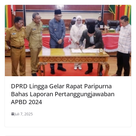
DPRD Lingga Gelar Rapat Paripurna
Bahas Laporan Pertanggungjawaban
APBD 2024
Juli 7, 2025