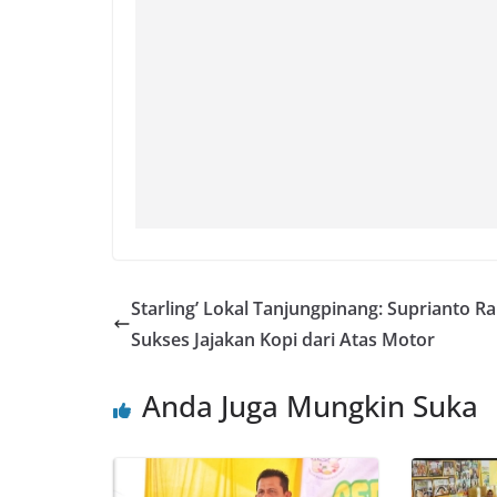
Starling’ Lokal Tanjungpinang: Suprianto R
Sukses Jajakan Kopi dari Atas Motor
Anda Juga Mungkin Suka