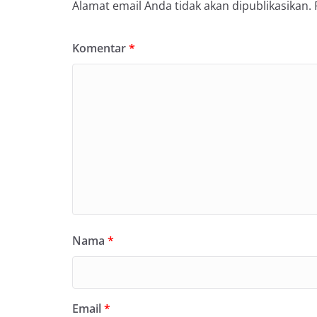
Alamat email Anda tidak akan dipublikasikan.
Komentar
*
Nama
*
Email
*