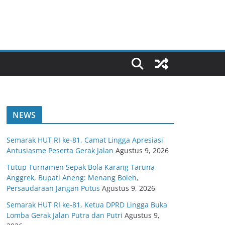
NEWS
Semarak HUT RI ke-81, Camat Lingga Apresiasi
Antusiasme Peserta Gerak Jalan
Agustus 9, 2026
Tutup Turnamen Sepak Bola Karang Taruna
Anggrek, Bupati Aneng: Menang Boleh,
Persaudaraan Jangan Putus
Agustus 9, 2026
Semarak HUT RI ke-81, Ketua DPRD Lingga Buka
Lomba Gerak Jalan Putra dan Putri
Agustus 9,