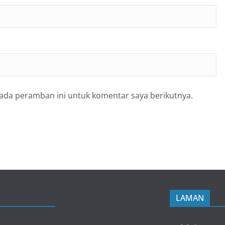
pada peramban ini untuk komentar saya berikutnya.
LAMAN