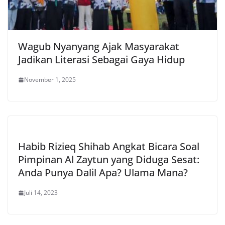
Wagub Nyanyang Ajak Masyarakat
Jadikan Literasi Sebagai Gaya Hidup
November 1, 2025
Habib Rizieq Shihab Angkat Bicara Soal
Pimpinan Al Zaytun yang Diduga Sesat:
Anda Punya Dalil Apa? Ulama Mana?
Juli 14, 2023