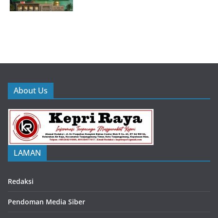
About Us
LAMAN
Redaksi
Pendoman Media Siber