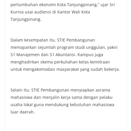
pertumbuhan ekonomi Kota Tanjungpinang,” ujar Sri
Kurnia usai audiensi di Kantor Wali Kota
Tanjungpinang.
Dalam kesempatan itu, STIE Pembangunan
memaparkan sejumlah program studi unggulan, yakni
S1 Manajemen dan S1 Akuntansi. Kampus juga
menghadirkan skema perkuliahan kelas kemitraan
untuk mengakomodasi masyarakat yang sudah bekerja.
Selain itu, STIE Pembangunan menyiapkan asrama
mahasiswa dan menjalin kerja sama dengan pelaku
usaha lokal guna mendukung kebutuhan mahasiswa
luar daerah.