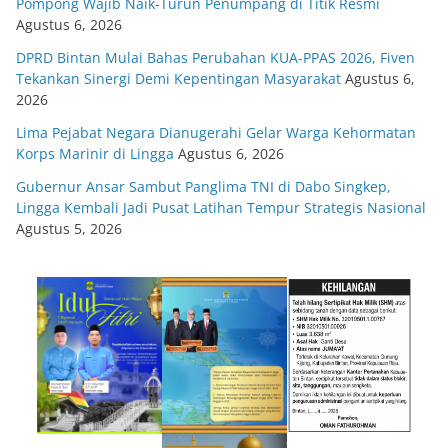
Pompong Wajib Naik-Turun Penumpang di Titik Resmi
Agustus 6, 2026
DPRD Bintan Mulai Bahas Perubahan KUA-PPAS 2026, Fiven
Tekankan Sinergi Demi Kepentingan Masyarakat
Agustus 6,
2026
Lima Pejabat Negara Dianugerahi Gelar Warga Kehormatan
Korps Marinir di Lingga
Agustus 6, 2026
Gubernur Ansar Sambut Panglima TNI di Dabo Singkep,
Lingga Kembali Jadi Pusat Latihan Tempur Strategis Nasional
Agustus 5, 2026