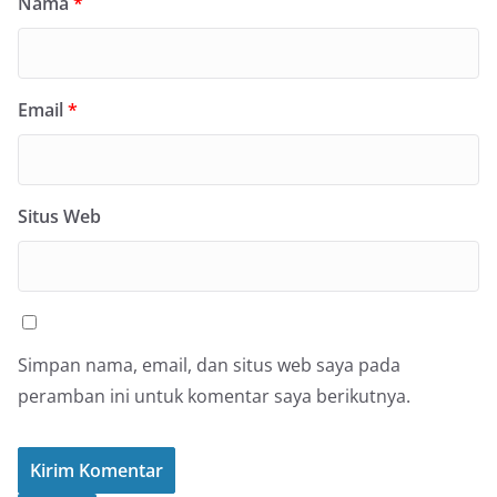
Nama
*
Email
*
Situs Web
Simpan nama, email, dan situs web saya pada
peramban ini untuk komentar saya berikutnya.