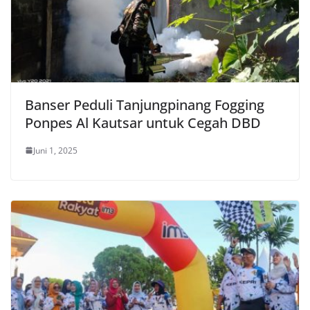
Banser Peduli Tanjungpinang Fogging
Ponpes Al Kautsar untuk Cegah DBD
Juni 1, 2025