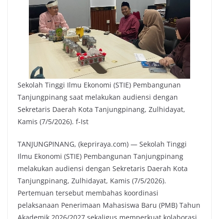
Sekolah Tinggi Ilmu Ekonomi (STIE) Pembangunan
Tanjungpinang saat melakukan audiensi dengan
Sekretaris Daerah Kota Tanjungpinang, Zulhidayat,
Kamis (7/5/2026). f-Ist
TANJUNGPINANG, (kepriraya.com) — Sekolah Tinggi
Ilmu Ekonomi (STIE) Pembangunan Tanjungpinang
melakukan audiensi dengan Sekretaris Daerah Kota
Tanjungpinang, Zulhidayat, Kamis (7/5/2026).
Pertemuan tersebut membahas koordinasi
pelaksanaan Penerimaan Mahasiswa Baru (PMB) Tahun
Akademik 2026/2027 sekaligus memperkuat kolaborasi