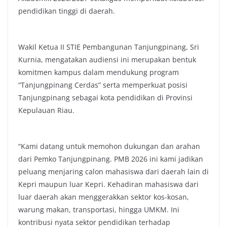
pendidikan tinggi di daerah.
Wakil Ketua II STIE Pembangunan Tanjungpinang, Sri
Kurnia, mengatakan audiensi ini merupakan bentuk
komitmen kampus dalam mendukung program
“Tanjungpinang Cerdas” serta memperkuat posisi
Tanjungpinang sebagai kota pendidikan di Provinsi
Kepulauan Riau.
“Kami datang untuk memohon dukungan dan arahan
dari Pemko Tanjungpinang. PMB 2026 ini kami jadikan
peluang menjaring calon mahasiswa dari daerah lain di
Kepri maupun luar Kepri. Kehadiran mahasiswa dari
luar daerah akan menggerakkan sektor kos-kosan,
warung makan, transportasi, hingga UMKM. Ini
kontribusi nyata sektor pendidikan terhadap