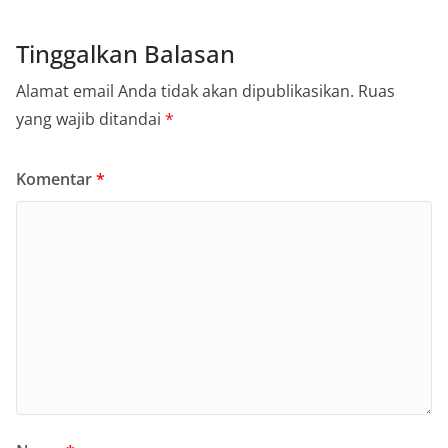
Tinggalkan Balasan
Alamat email Anda tidak akan dipublikasikan.
Ruas
yang wajib ditandai
*
Komentar
*