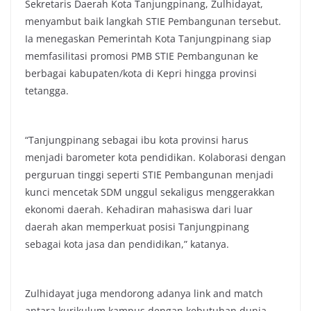
Sekretaris Daerah Kota Tanjungpinang, Zulhidayat,
menyambut baik langkah STIE Pembangunan tersebut.
Ia menegaskan Pemerintah Kota Tanjungpinang siap
memfasilitasi promosi PMB STIE Pembangunan ke
berbagai kabupaten/kota di Kepri hingga provinsi
tetangga.
“Tanjungpinang sebagai ibu kota provinsi harus
menjadi barometer kota pendidikan. Kolaborasi dengan
perguruan tinggi seperti STIE Pembangunan menjadi
kunci mencetak SDM unggul sekaligus menggerakkan
ekonomi daerah. Kehadiran mahasiswa dari luar
daerah akan memperkuat posisi Tanjungpinang
sebagai kota jasa dan pendidikan,” katanya.
Zulhidayat juga mendorong adanya link and match
antara kurikulum kampus dengan kebutuhan dunia