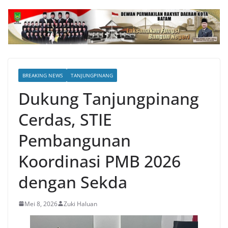
BREAKING NEWS
TANJUNGPINANG
Dukung Tanjungpinang
Cerdas, STIE
Pembangunan
Koordinasi PMB 2026
dengan Sekda
Mei 8, 2026
Zuki Haluan