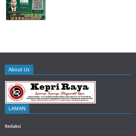
About Us
LAMAN
Redaksi