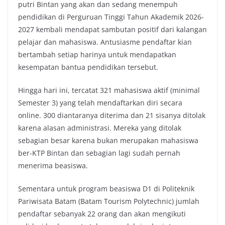
putri Bintan yang akan dan sedang menempuh
pendidikan di Perguruan Tinggi Tahun Akademik 2026-
2027 kembali mendapat sambutan positif dari kalangan
pelajar dan mahasiswa. Antusiasme pendaftar kian
bertambah setiap harinya untuk mendapatkan
kesempatan bantua pendidikan tersebut.
Hingga hari ini, tercatat 321 mahasiswa aktif (minimal
Semester 3) yang telah mendaftarkan diri secara
online. 300 diantaranya diterima dan 21 sisanya ditolak
karena alasan administrasi. Mereka yang ditolak
sebagian besar karena bukan merupakan mahasiswa
ber-KTP Bintan dan sebagian lagi sudah pernah
menerima beasiswa.
Sementara untuk program beasiswa D1 di Politeknik
Pariwisata Batam (Batam Tourism Polytechnic) jumlah
pendaftar sebanyak 22 orang dan akan mengikuti