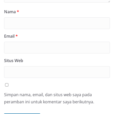
Nama
*
Email
*
Situs Web
Simpan nama, email, dan situs web saya pada
peramban ini untuk komentar saya berikutnya.