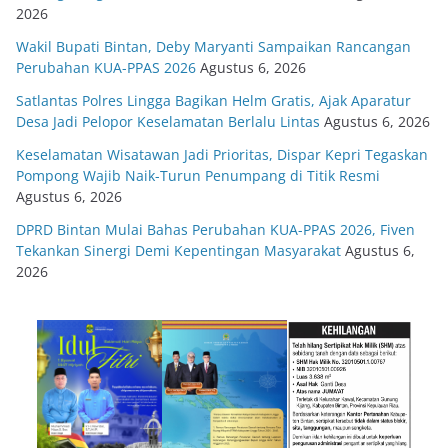
2026
Wakil Bupati Bintan, Deby Maryanti Sampaikan Rancangan
Perubahan KUA-PPAS 2026
Agustus 6, 2026
Satlantas Polres Lingga Bagikan Helm Gratis, Ajak Aparatur
Desa Jadi Pelopor Keselamatan Berlalu Lintas
Agustus 6, 2026
Keselamatan Wisatawan Jadi Prioritas, Dispar Kepri Tegaskan
Pompong Wajib Naik-Turun Penumpang di Titik Resmi
Agustus 6, 2026
DPRD Bintan Mulai Bahas Perubahan KUA-PPAS 2026, Fiven
Tekankan Sinergi Demi Kepentingan Masyarakat
Agustus 6,
2026