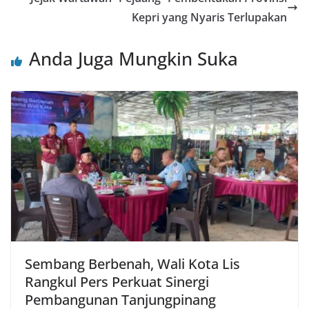
Kepri yang Nyaris Terlupakan
Anda Juga Mungkin Suka
Sembang Berbenah, Wali Kota Lis
Rangkul Pers Perkuat Sinergi
Pembangunan Tanjungpinang