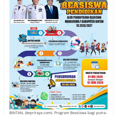
BINTAN, (kepriraya.com)- Program Beasiswa bagi putra-