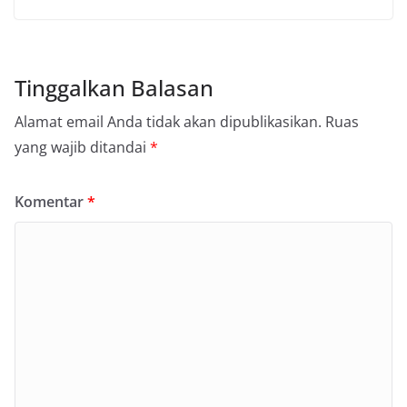
Tinggalkan Balasan
Alamat email Anda tidak akan dipublikasikan.
Ruas
yang wajib ditandai
*
Komentar
*