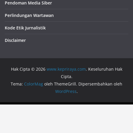
Pendoman Media Siber
Perlindungan Wartawan
Kode Etik Jurnalistik
Disclaimer
Hak Cipta © 2026
www.kepriraya.com
. Keseluruhan Hak
Cipta.
Tema:
ColorMag
oleh ThemeGrill. Dipersembahkan oleh
WordPress
.