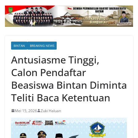
BINTAN
BREAKING NEWS
Antusiasme Tinggi,
Calon Pendaftar
Beasiswa Bintan Diminta
Teliti Baca Ketentuan
Mei 15, 2026
Zuki Haluan