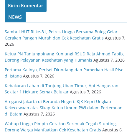
NEWS
Sambut HUT RI ke-81, Polres Lingga Bersama Bulog Gelar
Gerakan Pangan Murah dan Cek Kesehatan Gratis
Agustus 7,
2026
Ketua PN Tanjungpinang Kunjungi RSUD Raja Ahmad Tabib,
Dorong Pelayanan Kesehatan yang Humanis
Agustus 7, 2026
Pertama Kalinya, Periset Diundang dan Pamerkan Hasil Riset
di Istana
Agustus 7, 2026
Kebakaran Lahan di Tanjung Uban Timur, Api Hanguskan
Sekitar 1 Hektare Semak Belukar
Agustus 7, 2026
Arogansi Jakarta di Beranda Negeri: KJK Kepri Ungkap
Kekecewaan atas Sikap Ketua Umum PWI dalam Pertemuan
di Batam
Agustus 7, 2026
Wabup Lingga Pimpin Gerakan Serentak Cegah Stunting,
Dorong Warga Manfaatkan Cek Kesehatan Gratis
Agustus 6,