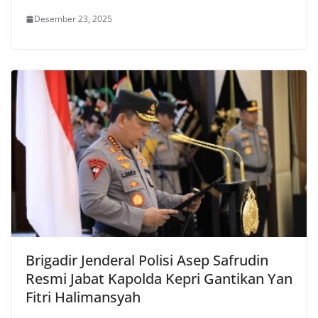
Desember 23, 2025
Brigadir Jenderal Polisi Asep Safrudin
Resmi Jabat Kapolda Kepri Gantikan Yan
Fitri Halimansyah