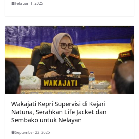
Februari 1, 2025
Wakajati Kepri Supervisi di Kejari
Natuna, Serahkan Life Jacket dan
Sembako untuk Nelayan
September 22, 2025