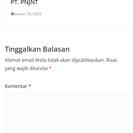
PT. PNJNT
Januari 19, 2024
Tinggalkan Balasan
Alamat email Anda tidak akan dipublikasikan.
Ruas
yang wajib ditandai
*
Komentar
*