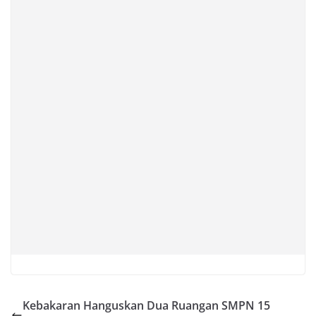
Kebakaran Hanguskan Dua Ruangan SMPN 15