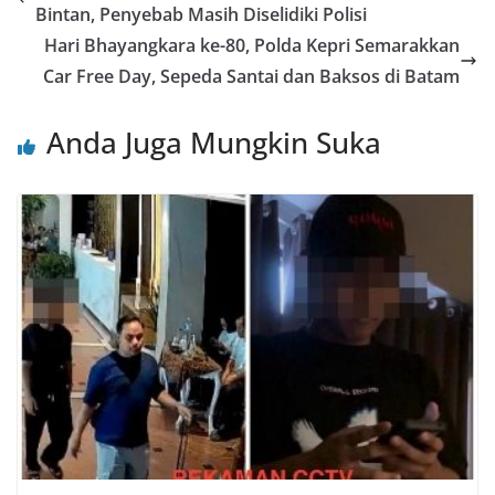
Bintan, Penyebab Masih Diselidiki Polisi
Hari Bhayangkara ke-80, Polda Kepri Semarakkan
Car Free Day, Sepeda Santai dan Baksos di Batam
Anda Juga Mungkin Suka