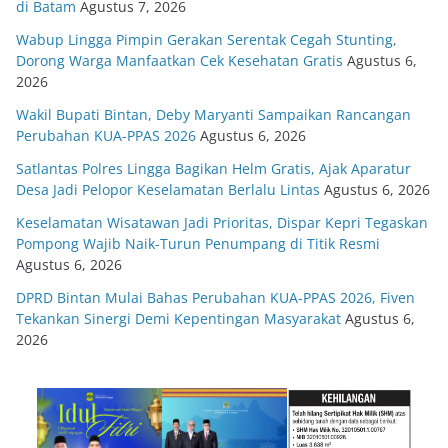
di Batam
Agustus 7, 2026
Wabup Lingga Pimpin Gerakan Serentak Cegah Stunting,
Dorong Warga Manfaatkan Cek Kesehatan Gratis
Agustus 6,
2026
Wakil Bupati Bintan, Deby Maryanti Sampaikan Rancangan
Perubahan KUA-PPAS 2026
Agustus 6, 2026
Satlantas Polres Lingga Bagikan Helm Gratis, Ajak Aparatur
Desa Jadi Pelopor Keselamatan Berlalu Lintas
Agustus 6, 2026
Keselamatan Wisatawan Jadi Prioritas, Dispar Kepri Tegaskan
Pompong Wajib Naik-Turun Penumpang di Titik Resmi
Agustus 6, 2026
DPRD Bintan Mulai Bahas Perubahan KUA-PPAS 2026, Fiven
Tekankan Sinergi Demi Kepentingan Masyarakat
Agustus 6,
2026