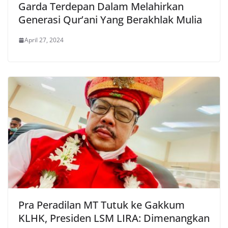
Garda Terdepan Dalam Melahirkan
Generasi Qur’ani Yang Berakhlak Mulia
April 27, 2024
Pra Peradilan MT Tutuk ke Gakkum
KLHK, Presiden LSM LIRA: Dimenangkan