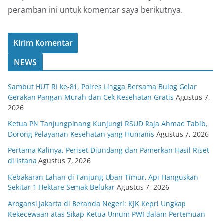
peramban ini untuk komentar saya berikutnya.
NEWS
Sambut HUT RI ke-81, Polres Lingga Bersama Bulog Gelar
Gerakan Pangan Murah dan Cek Kesehatan Gratis
Agustus 7,
2026
Ketua PN Tanjungpinang Kunjungi RSUD Raja Ahmad Tabib,
Dorong Pelayanan Kesehatan yang Humanis
Agustus 7, 2026
Pertama Kalinya, Periset Diundang dan Pamerkan Hasil Riset
di Istana
Agustus 7, 2026
Kebakaran Lahan di Tanjung Uban Timur, Api Hanguskan
Sekitar 1 Hektare Semak Belukar
Agustus 7, 2026
Arogansi Jakarta di Beranda Negeri: KJK Kepri Ungkap
Kekecewaan atas Sikap Ketua Umum PWI dalam Pertemuan