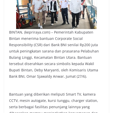
BINTAN, (kepriraya.com) – Pemerintah Kabupaten
Bintan menerima bantuan Corporate Social
Responsibility (CSR) dari Bank BNI senilai Rp200 juta
untuk peningkatan sarana dan prasarana Pelabuhan
Bulang Linggi, Kecamatan Bintan Utara. Bantuan
tersebut diserahkan secara simbolis kepada Wakil
Bupati Bintan, Deby Maryanti, oleh Komisaris Utama
Bank BNI, Omar Sjawaldy Anwar, Jumat (27/6).
Bantuan yang diberikan meliputi Smart TV, kamera
CCTV, mesin autogate, kursi tunggu, charger station,
serta berbagai fasilitas penunjang lainnya yang