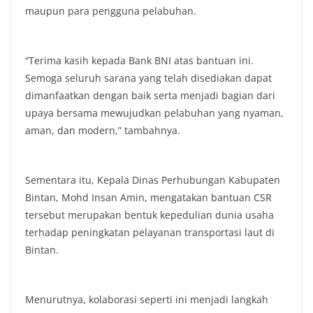
maupun para pengguna pelabuhan.
“Terima kasih kepada Bank BNI atas bantuan ini.
Semoga seluruh sarana yang telah disediakan dapat
dimanfaatkan dengan baik serta menjadi bagian dari
upaya bersama mewujudkan pelabuhan yang nyaman,
aman, dan modern,” tambahnya.
Sementara itu, Kepala Dinas Perhubungan Kabupaten
Bintan, Mohd Insan Amin, mengatakan bantuan CSR
tersebut merupakan bentuk kepedulian dunia usaha
terhadap peningkatan pelayanan transportasi laut di
Bintan.
Menurutnya, kolaborasi seperti ini menjadi langkah