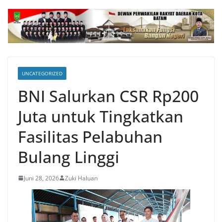
UNCATEGORIZED
BNI Salurkan CSR Rp200
Juta untuk Tingkatkan
Fasilitas Pelabuhan
Bulang Linggi
Juni 28, 2026
Zuki Haluan