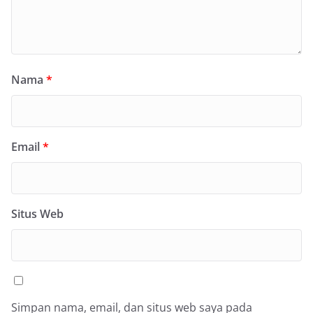
Nama
*
Email
*
Situs Web
Simpan nama, email, dan situs web saya pada