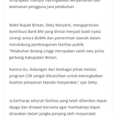
diharapkan mampu meningkatkan kenyamanan dan
keamanan pengguna jasa pelabuhan.
Wakil Bupati Bintan, Deby Maryanti, mengapresiasi
kontribusi Bank BNI yang dinilai menjadi bukti nyata
sinergi antara BUMN dan pemerintah daerah dalam
mendukung pembangunan fasilitas publik.
“Pelabuhan Bulang Linggi merupakan salah satu pintu
gerbang Kabupaten Bintan.
Karena itu, dukungan dari berbagai pihak melalui
program CSR sangat dibutuhkan untuk meningkatkan
kualitas pelayanan kepada masyarakat,” ujar Deby.
Ia berharap seluruh fasilitas yang telah diberikan dapat
dijaga dan dirawat bersama agar manfaatnya dapat
dirasakan dalam jangka panjang oleh masyarakat