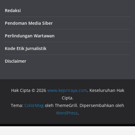
Redaksi
Pendoman Media Siber
Perlindungan Wartawan
Kode Etik Jurnalistik
Disclaimer
Hak Cipta © 2026
www.kepriraya.com
. Keseluruhan Hak
Cipta.
Tema:
ColorMag
oleh ThemeGrill. Dipersembahkan oleh
WordPress
.