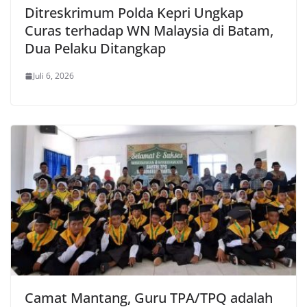
Ditreskrimum Polda Kepri Ungkap
Curas terhadap WN Malaysia di Batam,
Dua Pelaku Ditangkap
Juli 6, 2026
Camat Mantang, Guru TPA/TPQ adalah