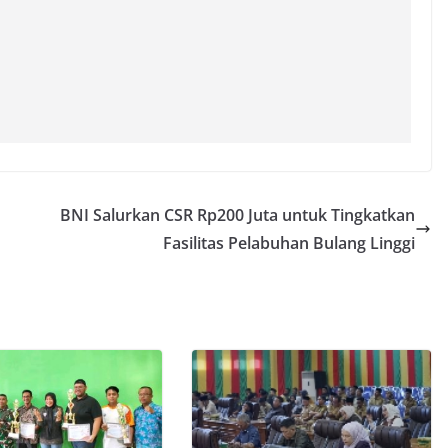
BNI Salurkan CSR Rp200 Juta untuk Tingkatkan
Fasilitas Pelabuhan Bulang Linggi