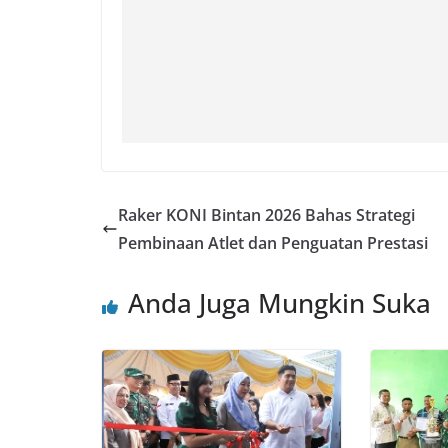
Raker KONI Bintan 2026 Bahas Strategi
Pembinaan Atlet dan Penguatan Prestasi
Anda Juga Mungkin Suka