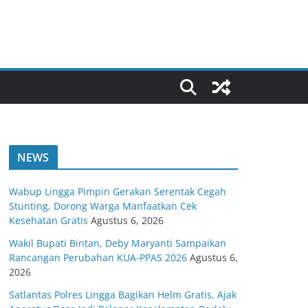
NEWS
Wabup Lingga Pimpin Gerakan Serentak Cegah
Stunting, Dorong Warga Manfaatkan Cek
Kesehatan Gratis
Agustus 6, 2026
Wakil Bupati Bintan, Deby Maryanti Sampaikan
Rancangan Perubahan KUA-PPAS 2026
Agustus 6,
2026
Satlantas Polres Lingga Bagikan Helm Gratis, Ajak