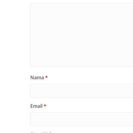
Nama
*
Email
*