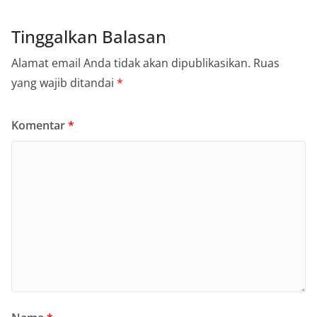
Tinggalkan Balasan
Alamat email Anda tidak akan dipublikasikan.
Ruas
yang wajib ditandai
*
Komentar
*