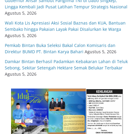
Gubernur Ansar Sambut Panglima TNI di Dabo Singkep,
Lingga Kembali Jadi Pusat Latihan Tempur Strategis Nasional
Agustus 5, 2026
Wali Kota Lis Apresiasi Aksi Sosial Baznas dan KUA, Bantuan
Sembako hingga Pakaian Layak Pakai Disalurkan ke Warga
Agustus 5, 2026
Pemkab Bintan Buka Seleksi Bakal Calon Komisaris dan
Direktur BUMD PT. Bintan Karya Bahari
Agustus 5, 2026
Damkar Bintan Berhasil Padamkan Kebakaran Lahan di Teluk
Sebong, Sekitar Setengah Hektare Semak Belukar Terbakar
Agustus 5, 2026