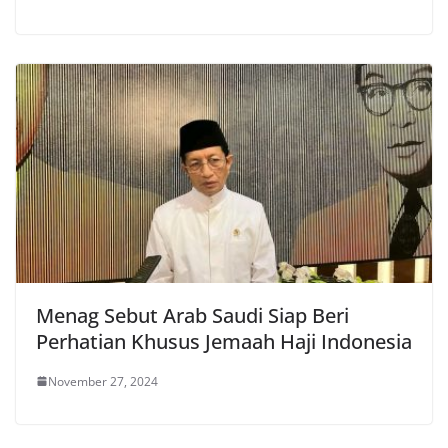
Menag Sebut Arab Saudi Siap Beri
Perhatian Khusus Jemaah Haji Indonesia
November 27, 2024