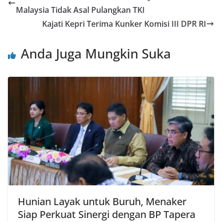
Malaysia Tidak Asal Pulangkan TKI
Kajati Kepri Terima Kunker Komisi III DPR RI
Anda Juga Mungkin Suka
Hunian Layak untuk Buruh, Menaker
Siap Perkuat Sinergi dengan BP Tapera