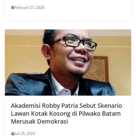
Februari 27, 2026
Akademisi Robby Patria Sebut Skenario
Lawan Kotak Kosong di Pilwako Batam
Merusak Demokrasi
Juli 29, 2024