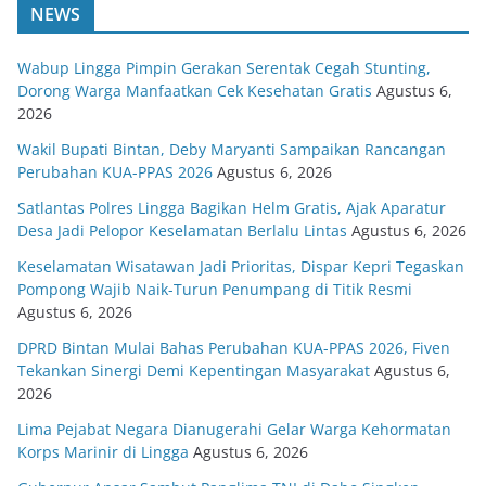
NEWS
Wabup Lingga Pimpin Gerakan Serentak Cegah Stunting,
Dorong Warga Manfaatkan Cek Kesehatan Gratis
Agustus 6,
2026
Wakil Bupati Bintan, Deby Maryanti Sampaikan Rancangan
Perubahan KUA-PPAS 2026
Agustus 6, 2026
Satlantas Polres Lingga Bagikan Helm Gratis, Ajak Aparatur
Desa Jadi Pelopor Keselamatan Berlalu Lintas
Agustus 6, 2026
Keselamatan Wisatawan Jadi Prioritas, Dispar Kepri Tegaskan
Pompong Wajib Naik-Turun Penumpang di Titik Resmi
Agustus 6, 2026
DPRD Bintan Mulai Bahas Perubahan KUA-PPAS 2026, Fiven
Tekankan Sinergi Demi Kepentingan Masyarakat
Agustus 6,
2026
Lima Pejabat Negara Dianugerahi Gelar Warga Kehormatan
Korps Marinir di Lingga
Agustus 6, 2026