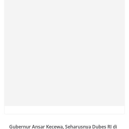
Gubernur Ansar Kecewa, Seharusnya Dubes RI di