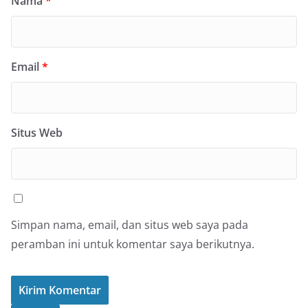
Nama
*
Email
*
Situs Web
Simpan nama, email, dan situs web saya pada
peramban ini untuk komentar saya berikutnya.