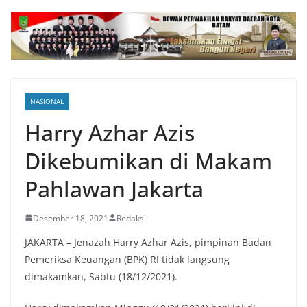
NASIONAL
Harry Azhar Azis
Dikebumikan di Makam
Pahlawan Jakarta
Desember 18, 2021
Redaksi
JAKARTA – Jenazah Harry Azhar Azis, pimpinan Badan
Pemeriksa Keuangan (BPK) RI tidak langsung
dimakamkan, Sabtu (18/12/2021).