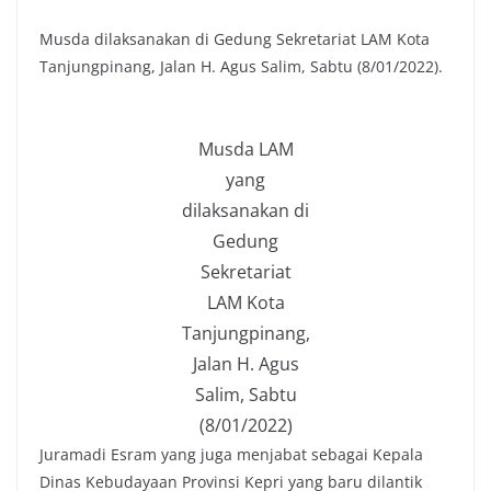
Musda dilaksanakan di Gedung Sekretariat LAM Kota
Tanjungpinang, Jalan H. Agus Salim, Sabtu (8/01/2022).
Musda LAM
yang
dilaksanakan di
Gedung
Sekretariat
LAM Kota
Tanjungpinang,
Jalan H. Agus
Salim, Sabtu
(8/01/2022)
Juramadi Esram yang juga menjabat sebagai Kepala
Dinas Kebudayaan Provinsi Kepri yang baru dilantik