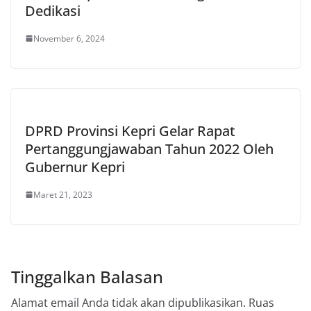
Dedikasi
November 6, 2024
DPRD Provinsi Kepri Gelar Rapat
Pertanggungjawaban Tahun 2022 Oleh
Gubernur Kepri
Maret 21, 2023
Tinggalkan Balasan
Alamat email Anda tidak akan dipublikasikan.
Ruas