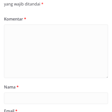
yang wajib ditandai
*
Komentar
*
Nama
*
Email
*