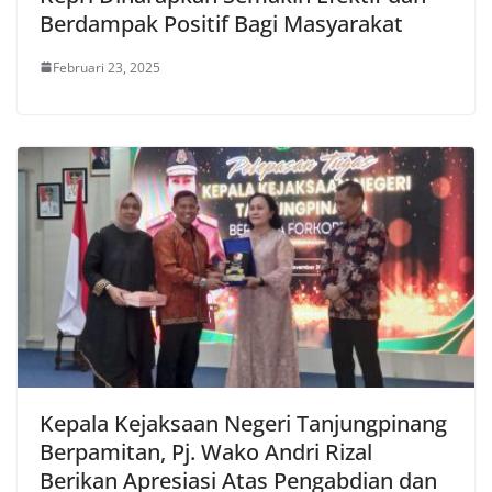
Berdampak Positif Bagi Masyarakat
Februari 23, 2025
Kepala Kejaksaan Negeri Tanjungpinang
Berpamitan, Pj. Wako Andri Rizal
Berikan Apresiasi Atas Pengabdian dan