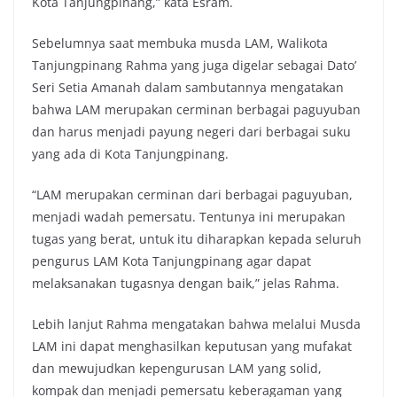
Kota Tanjungpinang,” kata Esram.
Sebelumnya saat membuka musda LAM, Walikota
Tanjungpinang Rahma yang juga digelar sebagai Dato’
Seri Setia Amanah dalam sambutannya mengatakan
bahwa LAM merupakan cerminan berbagai paguyuban
dan harus menjadi payung negeri dari berbagai suku
yang ada di Kota Tanjungpinang.
“LAM merupakan cerminan dari berbagai paguyuban,
menjadi wadah pemersatu. Tentunya ini merupakan
tugas yang berat, untuk itu diharapkan kepada seluruh
pengurus LAM Kota Tanjungpinang agar dapat
melaksanakan tugasnya dengan baik,” jelas Rahma.
Lebih lanjut Rahma mengatakan bahwa melalui Musda
LAM ini dapat menghasilkan keputusan yang mufakat
dan mewujudkan kepengurusan LAM yang solid,
kompak dan menjadi pemersatu keberagaman yang