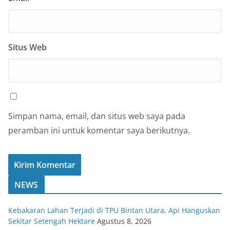
Situs Web
Simpan nama, email, dan situs web saya pada
peramban ini untuk komentar saya berikutnya.
NEWS
Kebakaran Lahan Terjadi di TPU Bintan Utara, Api Hanguskan
Sekitar Setengah Hektare
Agustus 8, 2026