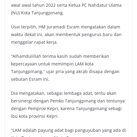
awal awal tahun 2022 serta Ketua PC Nahdatul Ulama
(NU) Kota Tanjungpinang.
Usai terpilih, HM Juramadi Esram mengatakan dalam
waktu dekat ini, akan membentuk pengurus baru dan
menggelar rapat kerja.
“Alhamdulillah terima kasih sudah memberikan
kepercayaan untuk memimpin LAM kota
Tanjungpinang,” ujar pria yang akrab disapa dengan
sebutan Esram ini.
Dia mengatakan, sebagai lembaga adat, tentu akan
bersinergi dengan Pemko Tanjungpinang dan tentunya
dengan Pemprov Kepri, karena Tanjungpinang sebagi
ibu kota provinsi Kepri.
“LAM adalah payung adat bagi panguyuban yang ada di