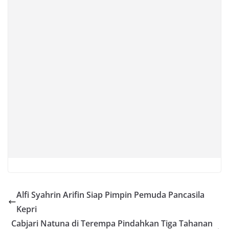
Alfi Syahrin Arifin Siap Pimpin Pemuda Pancasila
Kepri
Cabjari Natuna di Terempa Pindahkan Tiga Tahanan