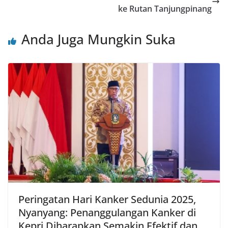
ke Rutan Tanjungpinang
Anda Juga Mungkin Suka
Peringatan Hari Kanker Sedunia 2025,
Nyanyang: Penanggulangan Kanker di
Kepri Diharapkan Semakin Efektif dan