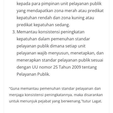
kepada para pimpinan unit pelayanan publik
yang mendapatkan zona merah atau predikat
kepatuhan rendah dan zona kuning atau
predikat kepatuhan sedang.
Memantau konsistensi peningkatan
kepatuhan dalam pemenuhan standar
pelayanan publik dimana setiap unit
pelayanan wajib menyusun, menetapkan, dan
menerapkan standar pelayanan publik sesuai
dengan UU nomor 25 Tahun 2009 tentang
Pelayanan Publik.
“Guna memantau pemenuhan standar pelayanan dan
menjaga konsistensi peningkatannya, maka disarankan
untuk menunjuk pejabat yang berwenang,”tutur Lagat.