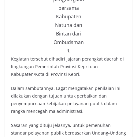
bersama
Kabupaten
Natuna dan
Bintan dari
Ombudsman
RI
Kegiatan tersebut dihadiri jajaran perangkat daerah di
lingkungan Pemerintah Provinsi Kepri dan
Kabupaten/Kota di Provinsi Kepri.
Dalam sambutannya, Lagat mengatakan penilaian ini
dilakukan dengan tujuan untuk perbaikan dan
penyempurnaan kebijakan pelayanan publik dalam
rangka mencegah maladministrasi.
Sasaran yang dituju jelasnya, untuk pemenuhan
standar pelayanan publik berdasarkan Undang-Undang