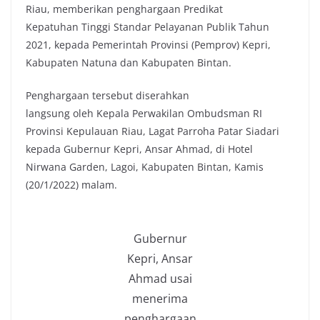
Riau, memberikan penghargaan Predikat
Kepatuhan Tinggi Standar Pelayanan Publik Tahun
2021, kepada Pemerintah Provinsi (Pemprov) Kepri,
Kabupaten Natuna dan Kabupaten Bintan.
Penghargaan tersebut diserahkan
langsung oleh Kepala Perwakilan Ombudsman RI
Provinsi Kepulauan Riau, Lagat Parroha Patar Siadari
kepada Gubernur Kepri, Ansar Ahmad, di Hotel
Nirwana Garden, Lagoi, Kabupaten Bintan, Kamis
(20/1/2022) malam.
Gubernur
Kepri, Ansar
Ahmad usai
menerima
penghargaan