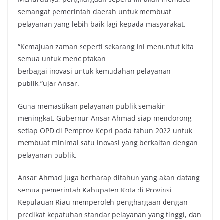
semangat pemerintah daerah untuk membuat
pelayanan yang lebih baik lagi kepada masyarakat.
“Kemajuan zaman seperti sekarang ini menuntut kita
semua untuk menciptakan
berbagai inovasi untuk kemudahan pelayanan
publik,”ujar Ansar.
Guna memastikan pelayanan publik semakin
meningkat, Gubernur Ansar Ahmad siap mendorong
setiap OPD di Pemprov Kepri pada tahun 2022 untuk
membuat minimal satu inovasi yang berkaitan dengan
pelayanan publik.
Ansar Ahmad juga berharap ditahun yang akan datang
semua pemerintah Kabupaten Kota di Provinsi
Kepulauan Riau memperoleh penghargaan dengan
predikat kepatuhan standar pelayanan yang tinggi, dan