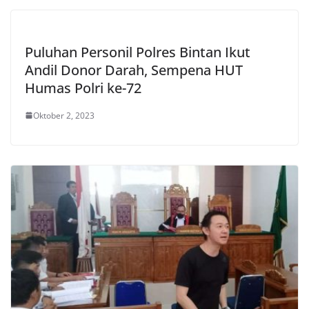
Puluhan Personil Polres Bintan Ikut
Andil Donor Darah, Sempena HUT
Humas Polri ke-72
Oktober 2, 2023