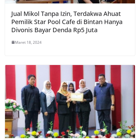
Jual Mikol Tanpa Izin, Terdakwa Ahuat
Pemilik Star Pool Cafe di Bintan Hanya
Divonis Bayar Denda Rp5 Juta
Maret 18, 2024