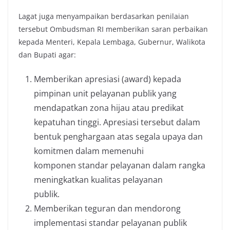
Lagat juga menyampaikan berdasarkan penilaian
tersebut Ombudsman RI memberikan saran perbaikan
kepada Menteri, Kepala Lembaga, Gubernur, Walikota
dan Bupati agar:
Memberikan apresiasi (award) kepada
pimpinan unit pelayanan publik yang
mendapatkan zona hijau atau predikat
kepatuhan tinggi. Apresiasi tersebut dalam
bentuk penghargaan atas segala upaya dan
komitmen dalam memenuhi
komponen standar pelayanan dalam rangka
meningkatkan kualitas pelayanan
publik.
Memberikan teguran dan mendorong
implementasi standar pelayanan publik