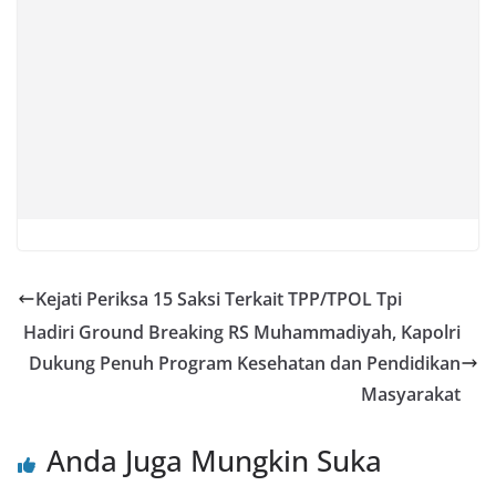
Kejati Periksa 15 Saksi Terkait TPP/TPOL Tpi
Hadiri Ground Breaking RS Muhammadiyah, Kapolri
Dukung Penuh Program Kesehatan dan Pendidikan
Masyarakat
Anda Juga Mungkin Suka