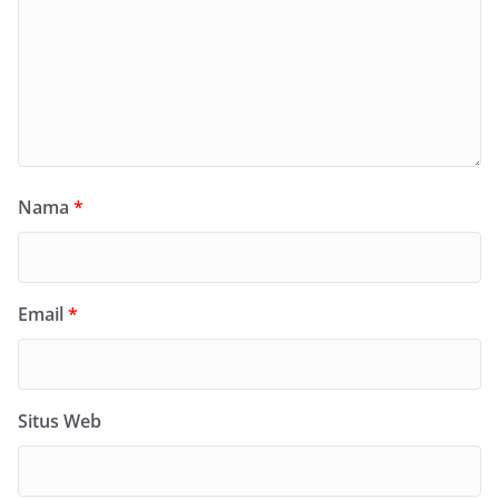
Nama
*
Email
*
Situs Web