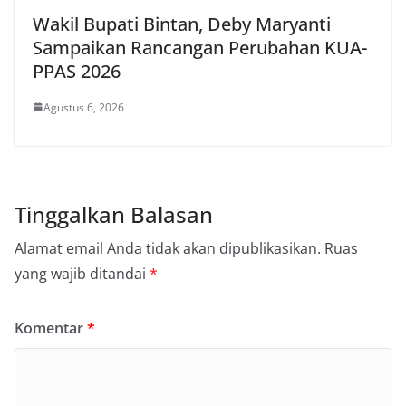
Wakil Bupati Bintan, Deby Maryanti
Sampaikan Rancangan Perubahan KUA-
PPAS 2026
Agustus 6, 2026
Tinggalkan Balasan
Alamat email Anda tidak akan dipublikasikan.
Ruas
yang wajib ditandai
*
Komentar
*