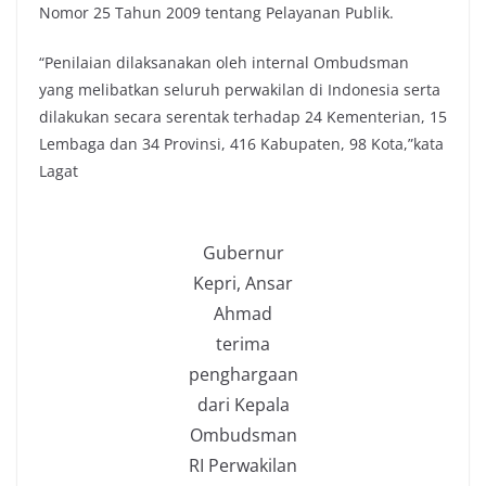
Nomor 25 Tahun 2009 tentang Pelayanan Publik.
“Penilaian dilaksanakan oleh internal Ombudsman
yang melibatkan seluruh perwakilan di Indonesia serta
dilakukan secara serentak terhadap 24 Kementerian, 15
Lembaga dan 34 Provinsi, 416 Kabupaten, 98 Kota,”kata
Lagat
Gubernur
Kepri, Ansar
Ahmad
terima
penghargaan
dari Kepala
Ombudsman
RI Perwakilan