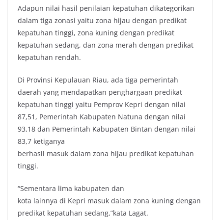
Adapun nilai hasil penilaian kepatuhan dikategorikan
dalam tiga zonasi yaitu zona hijau dengan predikat
kepatuhan tinggi, zona kuning dengan predikat
kepatuhan sedang, dan zona merah dengan predikat
kepatuhan rendah.
Di Provinsi Kepulauan Riau, ada tiga pemerintah
daerah yang mendapatkan penghargaan predikat
kepatuhan tinggi yaitu Pemprov Kepri dengan nilai
87,51, Pemerintah Kabupaten Natuna dengan nilai
93,18 dan Pemerintah Kabupaten Bintan dengan nilai
83,7 ketiganya
berhasil masuk dalam zona hijau predikat kepatuhan
tinggi.
“Sementara lima kabupaten dan
kota lainnya di Kepri masuk dalam zona kuning dengan
predikat kepatuhan sedang,”kata Lagat.