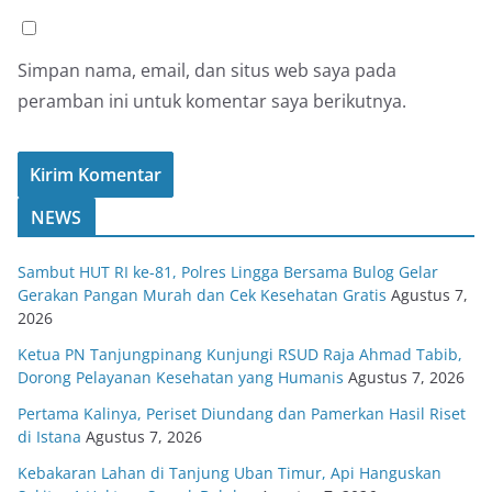
Simpan nama, email, dan situs web saya pada
peramban ini untuk komentar saya berikutnya.
NEWS
Sambut HUT RI ke-81, Polres Lingga Bersama Bulog Gelar
Gerakan Pangan Murah dan Cek Kesehatan Gratis
Agustus 7,
2026
Ketua PN Tanjungpinang Kunjungi RSUD Raja Ahmad Tabib,
Dorong Pelayanan Kesehatan yang Humanis
Agustus 7, 2026
Pertama Kalinya, Periset Diundang dan Pamerkan Hasil Riset
di Istana
Agustus 7, 2026
Kebakaran Lahan di Tanjung Uban Timur, Api Hanguskan