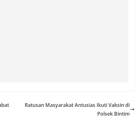
abat
Ratusan Masyarakat Antusias Ikuti Vaksin di
Polsek Bintim