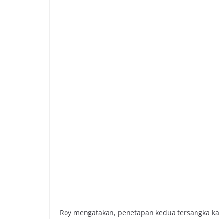
Roy mengatakan, penetapan kedua tersangka ka