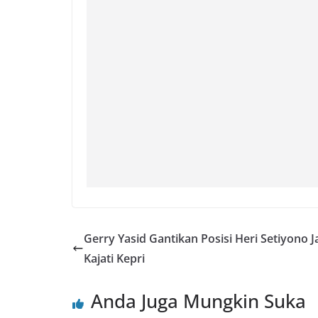
Gerry Yasid Gantikan Posisi Heri Setiyono J
Kajati Kepri
Anda Juga Mungkin Suka