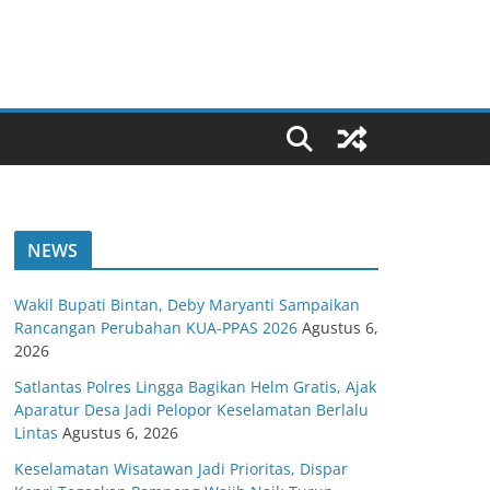
NEWS
Wakil Bupati Bintan, Deby Maryanti Sampaikan
Rancangan Perubahan KUA-PPAS 2026
Agustus 6,
2026
Satlantas Polres Lingga Bagikan Helm Gratis, Ajak
Aparatur Desa Jadi Pelopor Keselamatan Berlalu
Lintas
Agustus 6, 2026
Keselamatan Wisatawan Jadi Prioritas, Dispar