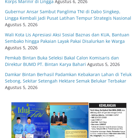
Korps Marinir di Lingga
Agustus 6, 2026
Gubernur Ansar Sambut Panglima TNI di Dabo Singkep,
Lingga Kembali Jadi Pusat Latihan Tempur Strategis Nasional
Agustus 5, 2026
Wali Kota Lis Apresiasi Aksi Sosial Baznas dan KUA, Bantuan
Sembako hingga Pakaian Layak Pakai Disalurkan ke Warga
Agustus 5, 2026
Pemkab Bintan Buka Seleksi Bakal Calon Komisaris dan
Direktur BUMD PT. Bintan Karya Bahari
Agustus 5, 2026
Damkar Bintan Berhasil Padamkan Kebakaran Lahan di Teluk
Sebong, Sekitar Setengah Hektare Semak Belukar Terbakar
Agustus 5, 2026