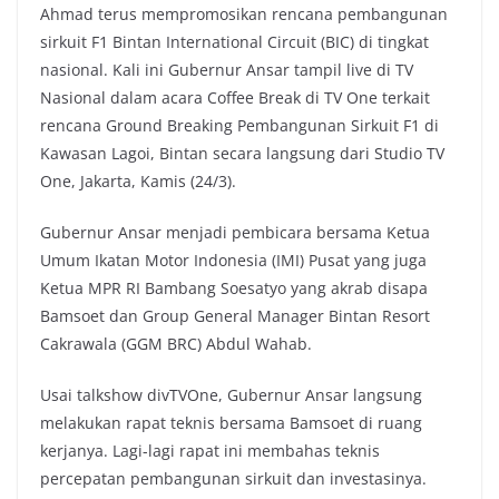
Ahmad terus mempromosikan rencana pembangunan
sirkuit F1 Bintan International Circuit (BIC) di tingkat
nasional. Kali ini Gubernur Ansar tampil live di TV
Nasional dalam acara Coffee Break di TV One terkait
rencana Ground Breaking Pembangunan Sirkuit F1 di
Kawasan Lagoi, Bintan secara langsung dari Studio TV
One, Jakarta, Kamis (24/3).
Gubernur Ansar menjadi pembicara bersama Ketua
Umum Ikatan Motor Indonesia (IMI) Pusat yang juga
Ketua MPR RI Bambang Soesatyo yang akrab disapa
Bamsoet dan Group General Manager Bintan Resort
Cakrawala (GGM BRC) Abdul Wahab.
Usai talkshow divTVOne, Gubernur Ansar langsung
melakukan rapat teknis bersama Bamsoet di ruang
kerjanya. Lagi-lagi rapat ini membahas teknis
percepatan pembangunan sirkuit dan investasinya.