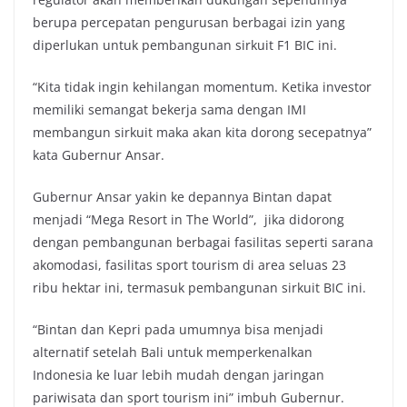
berupa percepatan pengurusan berbagai izin yang
diperlukan untuk pembangunan sirkuit F1 BIC ini.
“Kita tidak ingin kehilangan momentum. Ketika investor
memiliki semangat bekerja sama dengan IMI
membangun sirkuit maka akan kita dorong secepatnya”
kata Gubernur Ansar.
Gubernur Ansar yakin ke depannya Bintan dapat
menjadi “Mega Resort in The World”, jika didorong
dengan pembangunan berbagai fasilitas seperti sarana
akomodasi, fasilitas sport tourism di area seluas 23
ribu hektar ini, termasuk pembangunan sirkuit BIC ini.
“Bintan dan Kepri pada umumnya bisa menjadi
alternatif setelah Bali untuk memperkenalkan
Indonesia ke luar lebih mudah dengan jaringan
pariwisata dan sport tourism ini” imbuh Gubernur.