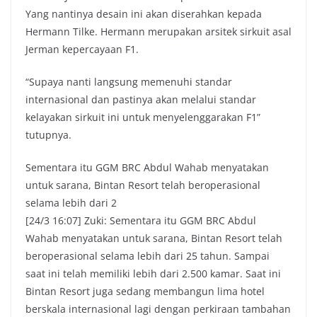
Yang nantinya desain ini akan diserahkan kepada
Hermann Tilke. Hermann merupakan arsitek sirkuit asal
Jerman kepercayaan F1.
“Supaya nanti langsung memenuhi standar
internasional dan pastinya akan melalui standar
kelayakan sirkuit ini untuk menyelenggarakan F1”
tutupnya.
Sementara itu GGM BRC Abdul Wahab menyatakan
untuk sarana, Bintan Resort telah beroperasional
selama lebih dari 2
[24/3 16:07] Zuki: Sementara itu GGM BRC Abdul
Wahab menyatakan untuk sarana, Bintan Resort telah
beroperasional selama lebih dari 25 tahun. Sampai
saat ini telah memiliki lebih dari 2.500 kamar. Saat ini
Bintan Resort juga sedang membangun lima hotel
berskala internasional lagi dengan perkiraan tambahan