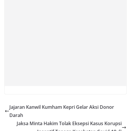
Jajaran Kanwil Kumham Kepri Gelar Aksi Donor
Darah
Jaksa Minta Hakim Tolak Eksepsi Kasus Korupsi