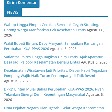
NEWS
Wabup Lingga Pimpin Gerakan Serentak Cegah Stunting,
Dorong Warga Manfaatkan Cek Kesehatan Gratis
Agustus 6,
2026
Wakil Bupati Bintan, Deby Maryanti Sampaikan Rancangan
Perubahan KUA-PPAS 2026
Agustus 6, 2026
Satlantas Polres Lingga Bagikan Helm Gratis, Ajak Aparatur
Desa Jadi Pelopor Keselamatan Berlalu Lintas
Agustus 6, 2026
Keselamatan Wisatawan Jadi Prioritas, Dispar Kepri Tegaskan
Pompong Wajib Naik-Turun Penumpang di Titik Resmi
Agustus 6, 2026
DPRD Bintan Mulai Bahas Perubahan KUA-PPAS 2026, Fiven
Tekankan Sinergi Demi Kepentingan Masyarakat
Agustus 6,
2026
Lima Pejabat Negara Dianugerahi Gelar Warga Kehormatan