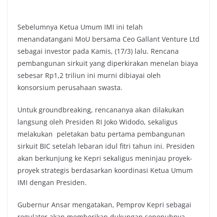
Sebelumnya Ketua Umum IMI ini telah
menandatangani MoU bersama Ceo Gallant Venture Ltd
sebagai investor pada Kamis, (17/3) lalu. Rencana
pembangunan sirkuit yang diperkirakan menelan biaya
sebesar Rp1,2 triliun ini murni dibiayai oleh
konsorsium perusahaan swasta.
Untuk groundbreaking, rencananya akan dilakukan
langsung oleh Presiden RI Joko Widodo, sekaligus
melakukan peletakan batu pertama pembangunan
sirkuit BIC setelah lebaran idul fitri tahun ini. Presiden
akan berkunjung ke Kepri sekaligus meninjau proyek-
proyek strategis berdasarkan koordinasi Ketua Umum
IMI dengan Presiden.
Gubernur Ansar mengatakan, Pemprov Kepri sebagai
regulator akan memberikan dukungan sepenuhnya