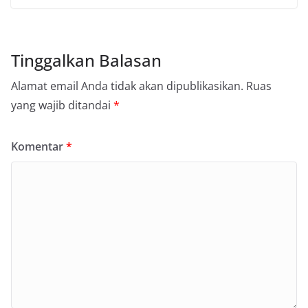
Tinggalkan Balasan
Alamat email Anda tidak akan dipublikasikan.
Ruas
yang wajib ditandai
*
Komentar
*