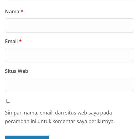
Nama
*
Email
*
Situs Web
Simpan nama, email, dan situs web saya pada
peramban ini untuk komentar saya berikutnya.