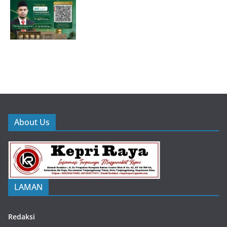
About Us
LAMAN
Redaksi