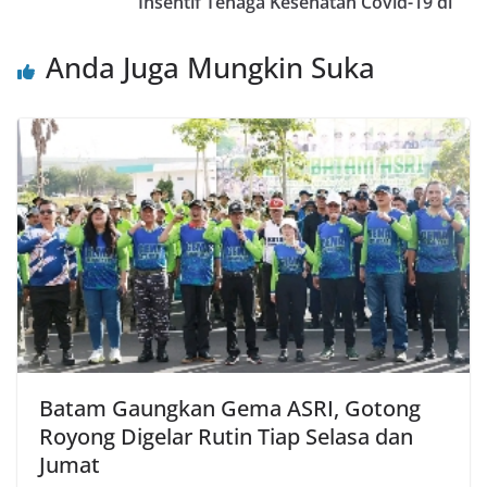
Insentif Tenaga Kesehatan Covid-19 di
Anda Juga Mungkin Suka
Batam Gaungkan Gema ASRI, Gotong
Royong Digelar Rutin Tiap Selasa dan
Jumat