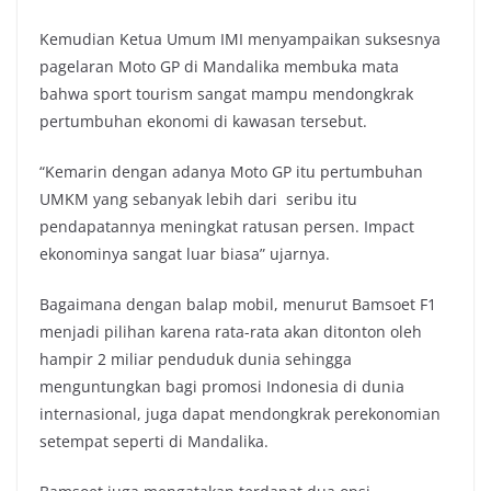
Kemudian Ketua Umum IMI menyampaikan suksesnya
pagelaran Moto GP di Mandalika membuka mata
bahwa sport tourism sangat mampu mendongkrak
pertumbuhan ekonomi di kawasan tersebut.
“Kemarin dengan adanya Moto GP itu pertumbuhan
UMKM yang sebanyak lebih dari seribu itu
pendapatannya meningkat ratusan persen. Impact
ekonominya sangat luar biasa” ujarnya.
Bagaimana dengan balap mobil, menurut Bamsoet F1
menjadi pilihan karena rata-rata akan ditonton oleh
hampir 2 miliar penduduk dunia sehingga
menguntungkan bagi promosi Indonesia di dunia
internasional, juga dapat mendongkrak perekonomian
setempat seperti di Mandalika.