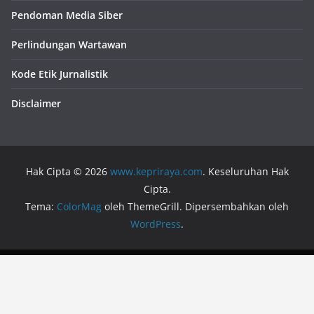
Pendoman Media Siber
Perlindungan Wartawan
Kode Etik Jurnalistik
Disclaimer
Hak Cipta © 2026
www.kepriraya.com
. Keseluruhan Hak
Cipta.
Tema:
ColorMag
oleh ThemeGrill. Dipersembahkan oleh
WordPress
.