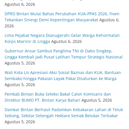
Agustus 6, 2026
DPRD Bintan Mulai Bahas Perubahan KUA-PPAS 2026, Fiven
Tekankan Sinergi Demi Kepentingan Masyarakat
Agustus 6,
2026
Lima Pejabat Negara Dianugerahi Gelar Warga Kehormatan
Korps Marinir di Lingga
Agustus 6, 2026
Gubernur Ansar Sambut Panglima TNI di Dabo Singkep,
Lingga Kembali Jadi Pusat Latihan Tempur Strategis Nasional
Agustus 5, 2026
Wali Kota Lis Apresiasi Aksi Sosial Baznas dan KUA, Bantuan
Sembako hingga Pakaian Layak Pakai Disalurkan ke Warga
Agustus 5, 2026
Pemkab Bintan Buka Seleksi Bakal Calon Komisaris dan
Direktur BUMD PT. Bintan Karya Bahari
Agustus 5, 2026
Damkar Bintan Berhasil Padamkan Kebakaran Lahan di Teluk
Sebong, Sekitar Setengah Hektare Semak Belukar Terbakar
Agustus 5, 2026