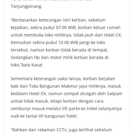
Tanjungpinang.
“Berdasarkan keterangan istri korban, sebelum
kejadian, sekira pukul 07.00 WIB, korban keluar rumah
untuk membuka toko miliknya, tidak jauh dari Hotel CK.
Kemudian sekira pukul 10.00 WIB pergi ke toko
tersebut, namun korban tidak berada di tempat.
Sedangkan Hp dan motor milik korban berada di
toko,”kata Kasat
Sementara keterangan saksi lainya, korban berjalan
kaki dari Toko Bangunan Makmur Jaya miliknya, masuk
kedalam Hotel CK, namun sempat dicegah oleh Satpam
untuk tidak masuk, tetapi korban dengan cara
sembunyi masuk melalui lift parkiran hotel selanjutnya
naik ke lantai VII bangunan hotel.
“Bahkan dari rekaman CCTv, juga terlihat sebelum