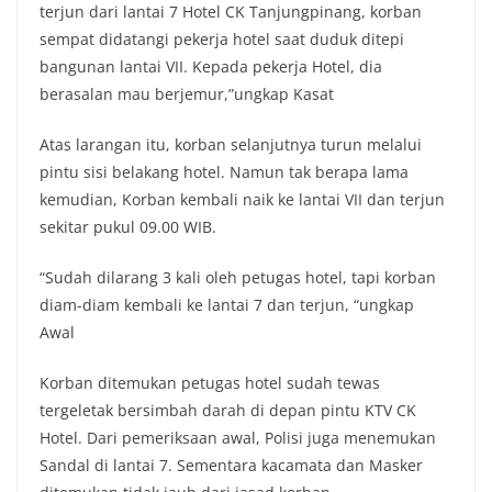
terjun dari lantai 7 Hotel CK Tanjungpinang, korban
sempat didatangi pekerja hotel saat duduk ditepi
bangunan lantai VII. Kepada pekerja Hotel, dia
berasalan mau berjemur,”ungkap Kasat
Atas larangan itu, korban selanjutnya turun melalui
pintu sisi belakang hotel. Namun tak berapa lama
kemudian, Korban kembali naik ke lantai VII dan terjun
sekitar pukul 09.00 WIB.
“Sudah dilarang 3 kali oleh petugas hotel, tapi korban
diam-diam kembali ke lantai 7 dan terjun, “ungkap
Awal
Korban ditemukan petugas hotel sudah tewas
tergeletak bersimbah darah di depan pintu KTV CK
Hotel. Dari pemeriksaan awal, Polisi juga menemukan
Sandal di lantai 7. Sementara kacamata dan Masker