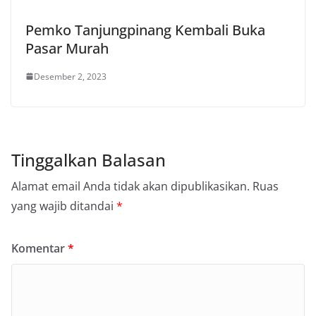
Pemko Tanjungpinang Kembali Buka
Pasar Murah
Desember 2, 2023
Tinggalkan Balasan
Alamat email Anda tidak akan dipublikasikan.
Ruas
yang wajib ditandai
*
Komentar
*