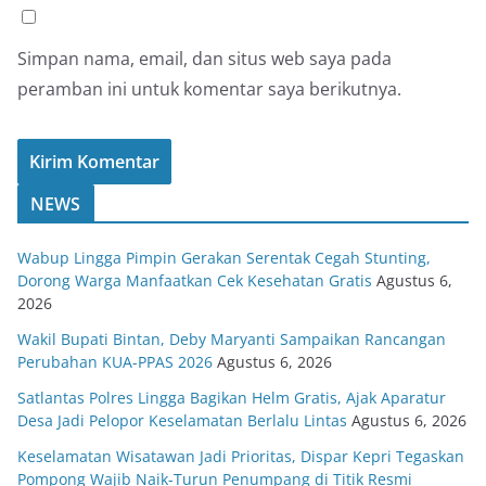
Simpan nama, email, dan situs web saya pada
peramban ini untuk komentar saya berikutnya.
NEWS
Wabup Lingga Pimpin Gerakan Serentak Cegah Stunting,
Dorong Warga Manfaatkan Cek Kesehatan Gratis
Agustus 6,
2026
Wakil Bupati Bintan, Deby Maryanti Sampaikan Rancangan
Perubahan KUA-PPAS 2026
Agustus 6, 2026
Satlantas Polres Lingga Bagikan Helm Gratis, Ajak Aparatur
Desa Jadi Pelopor Keselamatan Berlalu Lintas
Agustus 6, 2026
Keselamatan Wisatawan Jadi Prioritas, Dispar Kepri Tegaskan
Pompong Wajib Naik-Turun Penumpang di Titik Resmi