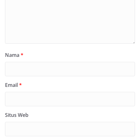
Nama
*
Email
*
Situs Web