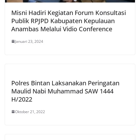
Misni Hadiri Kegiatan Forum Konsultasi
Publik RPJPD Kabupaten Kepulauan
Anambas Melalui Vidio Conference
Januari 23, 2024
Polres Bintan Laksanakan Peringatan
Maulid Nabi Muhammad SAW 1444
H/2022
Oktober 21, 2022