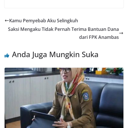
Kamu Pemyebab Aku Selingkuh
Saksi Mengaku Tidak Pernah Terima Bantuan Dana
dari FPK Anambas
Anda Juga Mungkin Suka