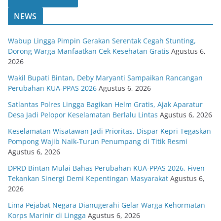
NEWS
Wabup Lingga Pimpin Gerakan Serentak Cegah Stunting,
Dorong Warga Manfaatkan Cek Kesehatan Gratis
Agustus 6,
2026
Wakil Bupati Bintan, Deby Maryanti Sampaikan Rancangan
Perubahan KUA-PPAS 2026
Agustus 6, 2026
Satlantas Polres Lingga Bagikan Helm Gratis, Ajak Aparatur
Desa Jadi Pelopor Keselamatan Berlalu Lintas
Agustus 6, 2026
Keselamatan Wisatawan Jadi Prioritas, Dispar Kepri Tegaskan
Pompong Wajib Naik-Turun Penumpang di Titik Resmi
Agustus 6, 2026
DPRD Bintan Mulai Bahas Perubahan KUA-PPAS 2026, Fiven
Tekankan Sinergi Demi Kepentingan Masyarakat
Agustus 6,
2026
Lima Pejabat Negara Dianugerahi Gelar Warga Kehormatan
Korps Marinir di Lingga
Agustus 6, 2026