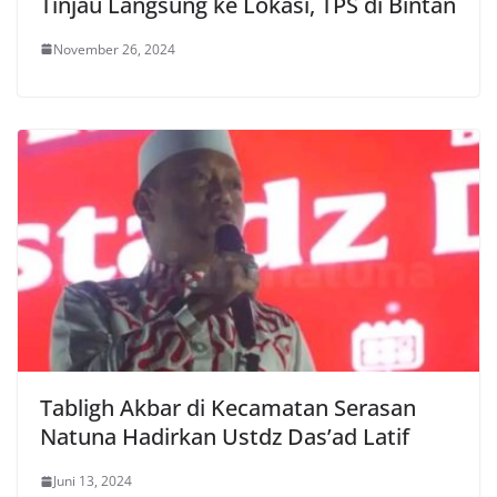
Tinjau Langsung ke Lokasi, TPS di Bintan
November 26, 2024
Tabligh Akbar di Kecamatan Serasan
Natuna Hadirkan Ustdz Das’ad Latif
Juni 13, 2024