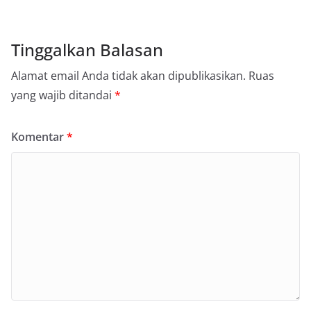
Tinggalkan Balasan
Alamat email Anda tidak akan dipublikasikan.
Ruas
yang wajib ditandai
*
Komentar
*