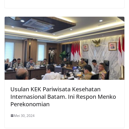
Usulan KEK Pariwisata Kesehatan
Internasional Batam. Ini Respon Menko
Perekonomian
Mei 30, 2024