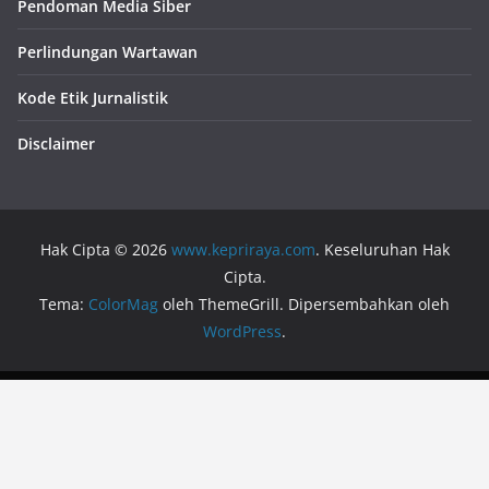
Pendoman Media Siber
Perlindungan Wartawan
Kode Etik Jurnalistik
Disclaimer
Hak Cipta © 2026
www.kepriraya.com
. Keseluruhan Hak
Cipta.
Tema:
ColorMag
oleh ThemeGrill. Dipersembahkan oleh
WordPress
.