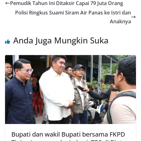
Pemudik Tahun Ini Ditaksir Capai 79 Juta Orang
Polisi Ringkus Suami Siram Air Panas ke Istri dan
Anaknya
Anda Juga Mungkin Suka
Bupati dan wakil Bupati bersama FKPD