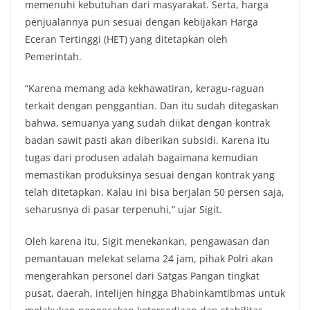
memenuhi kebutuhan dari masyarakat. Serta, harga
penjualannya pun sesuai dengan kebijakan Harga
Eceran Tertinggi (HET) yang ditetapkan oleh
Pemerintah.
“Karena memang ada kekhawatiran, keragu-raguan
terkait dengan penggantian. Dan itu sudah ditegaskan
bahwa, semuanya yang sudah diikat dengan kontrak
badan sawit pasti akan diberikan subsidi. Karena itu
tugas dari produsen adalah bagaimana kemudian
memastikan produksinya sesuai dengan kontrak yang
telah ditetapkan. Kalau ini bisa berjalan 50 persen saja,
seharusnya di pasar terpenuhi,” ujar Sigit.
Oleh karena itu, Sigit menekankan, pengawasan dan
pemantauan melekat selama 24 jam, pihak Polri akan
mengerahkan personel dari Satgas Pangan tingkat
pusat, daerah, intelijen hingga Bhabinkamtibmas untuk