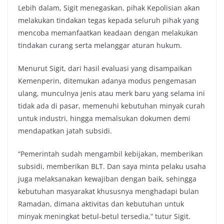
Lebih dalam, Sigit menegaskan, pihak Kepolisian akan
melakukan tindakan tegas kepada seluruh pihak yang
mencoba memanfaatkan keadaan dengan melakukan
tindakan curang serta melanggar aturan hukum.
Menurut Sigit, dari hasil evaluasi yang disampaikan
Kemenperin, ditemukan adanya modus pengemasan
ulang, munculnya jenis atau merk baru yang selama ini
tidak ada di pasar, memenuhi kebutuhan minyak curah
untuk industri, hingga memalsukan dokumen demi
mendapatkan jatah subsidi.
“Pemerintah sudah mengambil kebijakan, memberikan
subsidi, memberikan BLT. Dan saya minta pelaku usaha
juga melaksanakan kewajiban dengan baik, sehingga
kebutuhan masyarakat khususnya menghadapi bulan
Ramadan, dimana aktivitas dan kebutuhan untuk
minyak meningkat betul-betul tersedia,” tutur Sigit.