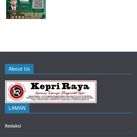
About Us
LAMAN
Redaksi