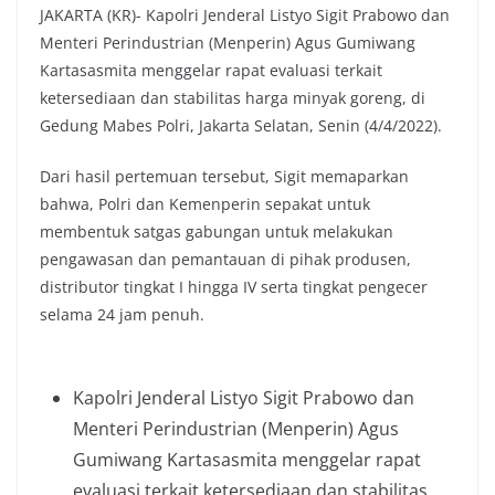
JAKARTA (KR)- Kapolri Jenderal Listyo Sigit Prabowo dan
Menteri Perindustrian (Menperin) Agus Gumiwang
Kartasasmita menggelar rapat evaluasi terkait
ketersediaan dan stabilitas harga minyak goreng, di
Gedung Mabes Polri, Jakarta Selatan, Senin (4/4/2022).
Dari hasil pertemuan tersebut, Sigit memaparkan
bahwa, Polri dan Kemenperin sepakat untuk
membentuk satgas gabungan untuk melakukan
pengawasan dan pemantauan di pihak produsen,
distributor tingkat I hingga IV serta tingkat pengecer
selama 24 jam penuh.
Kapolri Jenderal Listyo Sigit Prabowo dan
Menteri Perindustrian (Menperin) Agus
Gumiwang Kartasasmita menggelar rapat
evaluasi terkait ketersediaan dan stabilitas