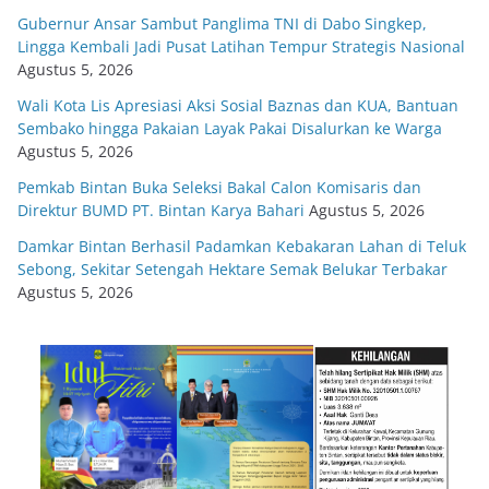
Gubernur Ansar Sambut Panglima TNI di Dabo Singkep,
Lingga Kembali Jadi Pusat Latihan Tempur Strategis Nasional
Agustus 5, 2026
Wali Kota Lis Apresiasi Aksi Sosial Baznas dan KUA, Bantuan
Sembako hingga Pakaian Layak Pakai Disalurkan ke Warga
Agustus 5, 2026
Pemkab Bintan Buka Seleksi Bakal Calon Komisaris dan
Direktur BUMD PT. Bintan Karya Bahari
Agustus 5, 2026
Damkar Bintan Berhasil Padamkan Kebakaran Lahan di Teluk
Sebong, Sekitar Setengah Hektare Semak Belukar Terbakar
Agustus 5, 2026