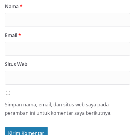
Nama
*
Email
*
Situs Web
Simpan nama, email, dan situs web saya pada
peramban ini untuk komentar saya berikutnya.