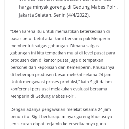
harga minyak goreng, di Gedung Mabes Polri,
Jakarta Selatan, Senin (4/4/2022).
“Oleh karena itu untuk memastikan ketersediaan di
pasar betul-betul ada, kami bersama pak Menperin
membentuk satgas gabungan. Dimana satgas
gabungan ini kita tempatkan mulai di level pusat para
produsen dan di kantor pusat juga ditempatkan
personel dari kepolisian dan Kemenperin. Khususnya
di beberapa produsen besar melekat selama 24 jam.
Untuk mengawasi proses produksi,” kata Sigit dalam
konferensi pers usai melakukan evaluasi bersama
Menperin di Gedung Mabes Polri.
Dengan adanya pengawalan melekat selama 24 jam
penuh itu, Sigit berharap, minyak goreng khususnya
jenis curah dapat terjamin ketersediaannya guna